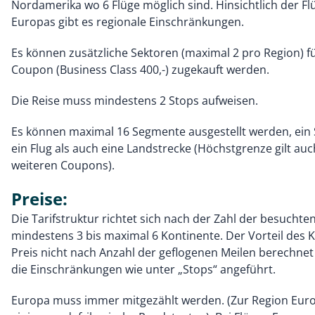
Nordamerika wo 6 Flüge möglich sind. Hinsichtlich der Fl
Europas gibt es regionale Einschränkungen.
Es können zusätzliche Sektoren (maximal 2 pro Region) f
Coupon (Business Class 400,-) zugekauft werden.
Die Reise muss mindestens 2 Stops aufweisen.
Es können maximal 16 Segmente ausgestellt werden, ein
ein Flug als auch eine Landstrecke (Höchstgrenze gilt auc
weiteren Coupons).
Preise:
Die Tarifstruktur richtet sich nach der Zahl der besuchte
mindestens 3 bis maximal 6 Kontinente. Der Vorteil des K
Preis nicht nach Anzahl der geflogenen Meilen berechnet 
die Einschränkungen wie unter „Stops“ angeführt.
Europa muss immer mitgezählt werden. (Zur Region Eur