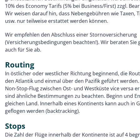
10% des Economy Tarifs (5% bei Business/First) zzgl. Be
Wir weisen darauf hin, dass Nebengebühren wie Taxen, T
usw. nur teilweise erstattet werden können.
Wir empfehlen den Abschluss einer Stornoversicherung
(Versicherungsbedingungen beachten!). Wir beraten Sie 
auch für Sie ab.
Routing
In östlicher oder westlicher Richtung beginnend, die Ro
den Atlantik und einmal über den Pazifik geführt werden. 
Non-Stop-Flug zwischen Ost- und Westküste vice versa erl
sind ähnliche Bestimmungen zu beachten. Beginn und En
gleichen Land. Innerhalb eines Kontinents kann auch in 
geflogen werden (backtracking).
Stops
Die Zahl der Flüge innerhalb der Kontinente ist auf 4 beg