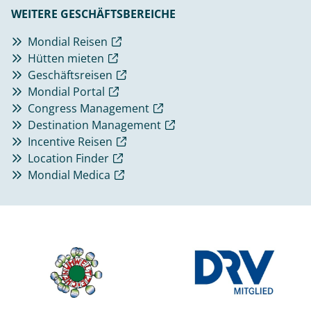
WEITERE GESCHÄFTSBEREICHE
Mondial Reisen
Hütten mieten
Geschäftsreisen
Mondial Portal
Congress Management
Destination Management
Incentive Reisen
Location Finder
Mondial Medica