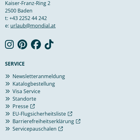
Kaiser-Franz-Ring 2
2500 Baden
t:
+43 2252 44 242
e:
urlaub@mondial.at
SERVICE
Newsletteranmeldung
Katalogbestellung
Visa Service
Standorte
Presse
EU-Flugsicherheitsliste
Barrierefreiheitserklärung
Servicepauschalen