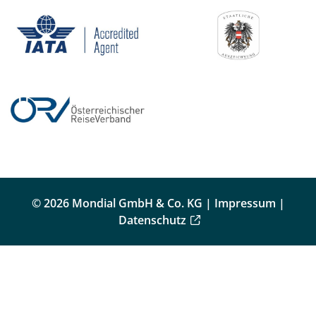
© 2026 Mondial GmbH & Co. KG |
Impressum
|
Datenschutz