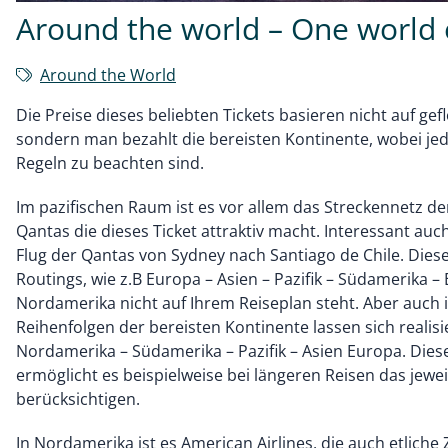
Around the world – One world 
Around the World
Die Preise dieses beliebten Tickets basieren nicht auf gef
sondern man bezahlt die bereisten Kontinente, wobei j
Regeln zu beachten sind.
Im pazifischen Raum ist es vor allem das Streckennetz de
Qantas die dieses Ticket attraktiv macht. Interessant auc
Flug der Qantas von Sydney nach Santiago de Chile. Dies
Routings, wie z.B Europa – Asien – Pazifik – Südamerika – 
Nordamerika nicht auf Ihrem Reiseplan steht. Aber auch 
Reihenfolgen der bereisten Kontinente lassen sich realisi
Nordamerika – Südamerika – Pazifik – Asien Europa. Diese 
ermöglicht es beispielweise bei längeren Reisen das jewei
berücksichtigen.
In Nordamerika ist es American Airlines, die auch etliche 