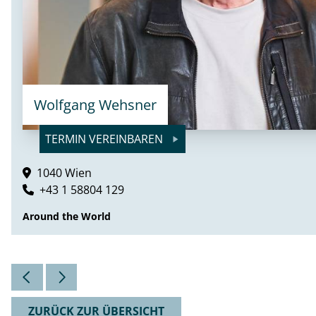
Wolfgang Wehsner
TERMIN VEREINBAREN
1040 Wien
+43 1 58804 129
Around the World
ZURÜCK ZUR ÜBERSICHT