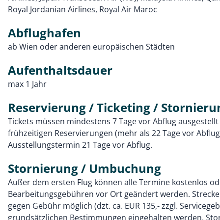
Royal Jordanian Airlines, Royal Air Maroc
Abflughafen
ab Wien oder anderen europäischen Städten
Aufenthaltsdauer
max 1 Jahr
Reservierung / Ticketing / Stornieru
Tickets müssen mindestens 7 Tage vor Abflug ausgestellt
frühzeitigen Reservierungen (mehr als 22 Tage vor Abflug) 
Ausstellungstermin 21 Tage vor Abflug.
Stornierung / Umbuchung
Außer dem ersten Flug können alle Termine kostenlos od
Bearbeitungsgebühren vor Ort geändert werden. Streck
gegen Gebühr möglich (dzt. ca. EUR 135,- zzgl. Servicege
grundsätzlichen Bestimmungen eingehalten werden. Stor