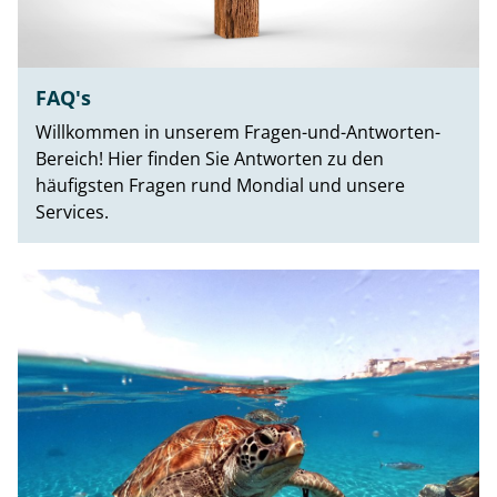
FAQ's
Willkommen in unserem Fragen-und-Antworten-
Bereich! Hier finden Sie Antworten zu den
häufigsten Fragen rund Mondial und unsere
Services.