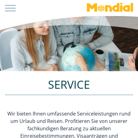
SERVICE
Wir bieten Ihnen umfassende Serviceleistungen rund
um Urlaub und Reisen. Profitieren Sie von unserer
fachkundigen Beratung zu aktuellen
Einreisebestimmungen, Visaanträgen und