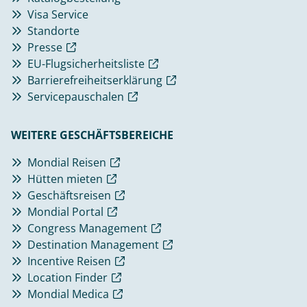
Visa Service
Standorte
Presse
EU-Flugsicherheitsliste
Barrierefreiheitserklärung
Servicepauschalen
WEITERE GESCHÄFTSBEREICHE
Mondial Reisen
Hütten mieten
Geschäftsreisen
Mondial Portal
Congress Management
Destination Management
Incentive Reisen
Location Finder
Mondial Medica