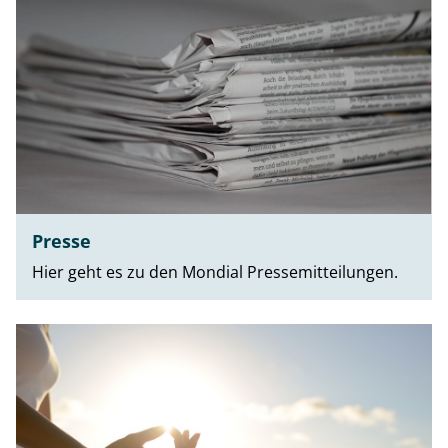
Presse
Hier geht es zu den Mondial Pressemitteilungen.