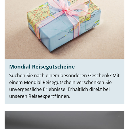
Mondial Reisegutscheine
Suchen Sie nach einem besonderen Geschenk? Mit
einem Mondial Reisegutschein verschenken Sie
unvergessliche Erlebnisse. Erhältlich direkt bei
unseren Reiseexpert*innen.