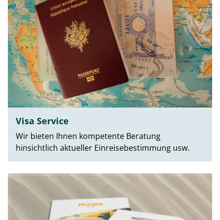
Visa Service
Wir bieten Ihnen kompetente Beratung
hinsichtlich aktueller Einreisebestimmung usw.