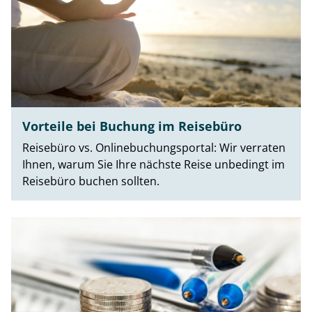
Vorteile bei Buchung im Reisebüro
Reisebüro vs. Onlinebuchungsportal: Wir verraten
Ihnen, warum Sie Ihre nächste Reise unbedingt im
Reisebüro buchen sollten.