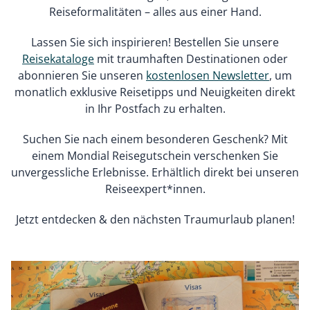
Reiseformalitäten – alles aus einer Hand.
Lassen Sie sich inspirieren! Bestellen Sie unsere
Reisekataloge
mit traumhaften Destinationen oder
abonnieren Sie unseren
kostenlosen Newsletter
, um
monatlich exklusive Reisetipps und Neuigkeiten direkt
in Ihr Postfach zu erhalten.
Suchen Sie nach einem besonderen Geschenk? Mit
einem Mondial Reisegutschein verschenken Sie
unvergessliche Erlebnisse. Erhältlich direkt bei unseren
Reiseexpert*innen.
Jetzt entdecken & den nächsten Traumurlaub planen!