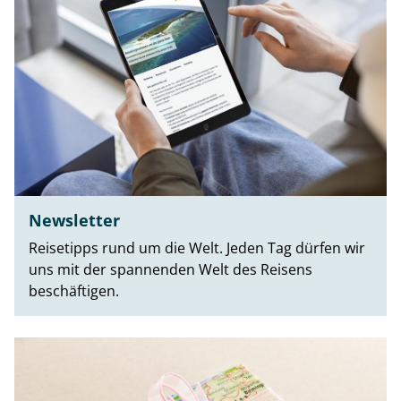
Newsletter
Reisetipps rund um die Welt. Jeden Tag dürfen wir
uns mit der spannenden Welt des Reisens
beschäftigen.