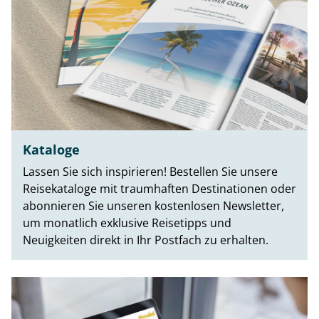
Kataloge
Lassen Sie sich inspirieren! Bestellen Sie unsere
Reisekataloge mit traumhaften Destinationen oder
abonnieren Sie unseren kostenlosen Newsletter,
um monatlich exklusive Reisetipps und
Neuigkeiten direkt in Ihr Postfach zu erhalten.