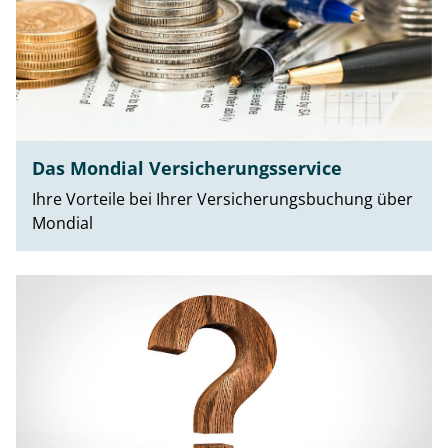
Das Mondial Versicherungsservice
Ihre Vorteile bei Ihrer Versicherungsbuchung über
Mondial