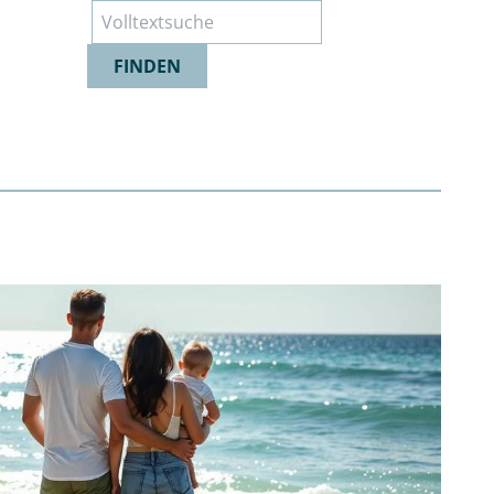
Suche
FINDEN