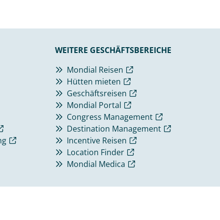
WEITERE GESCHÄFTSBEREICHE
Mondial Reisen
Hütten mieten
Geschäftsreisen
Mondial Portal
Congress Management
Destination Management
ng
Incentive Reisen
Location Finder
Mondial Medica