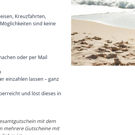
eisen, Kreuzfahrten,
Möglichkeiten sind keine
machen oder per Mail
n
er einzahlen lassen – ganz
rreicht und löst dieses in
Gesamtgutschein mit dem
en mehrere Gutscheine mit