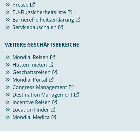
Presse
EU-Flugsicherheitsliste
Barrierefreiheitserklärung
Servicepauschalen
WEITERE GESCHÄFTSBEREICHE
Mondial Reisen
Hütten mieten
Geschäftsreisen
Mondial Portal
Congress Management
Destination Management
Incentive Reisen
Location Finder
Mondial Medica