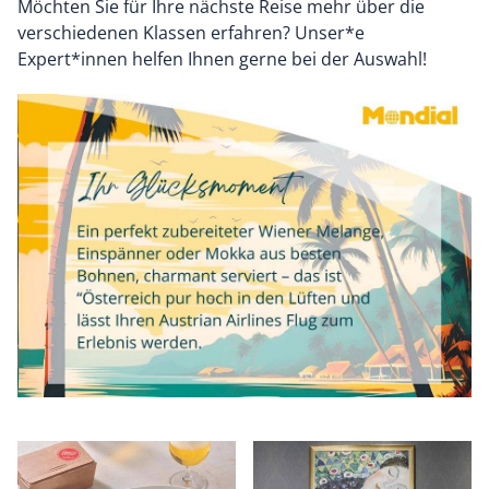
Möchten Sie für Ihre nächste Reise mehr über die
verschiedenen Klassen erfahren? Unser*e
Expert*innen helfen Ihnen gerne bei der Auswahl!