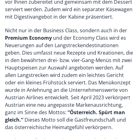
vor Ihnen zubereitet und gemeinsam mit dem Dessert
serviert werden. Zudem wird ein separater Käsewagen
mit Digestivangebot in der Kabine präsentiert.
Nicht nur in der Business Class, sondern auch in der
Premium Economy
und der Economy Class wird es
Neuerungen auf den Langstreckendestinationen
geben. Dies umfasst neue Rezepte und Kreationen, die
in den bewährten drei- bzw. vier-Gang-Menüs mit zwei
Hauptspeisen zur Auswahl angeboten werden. Auf
allen Langstrecken wird zudem ein leichtes Gericht
oder ein kleines Frühstück serviert. Das Menükonzept
wurde in Anlehnung an die Unternehmenswerte von
Austrian Airlines entwickelt. Seit April 2023 verkörpert
Austrian eine neu angepasste Markenausrichtung,
ganz im Sinne des Mottos:
“Österreich. Spürt man
gleich.”
Dieses Motto soll die Gastfreundschaft und
das österreichische Heimatgefühl verkörpern.