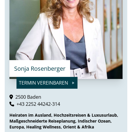
Sonja Rosenberger
TERMIN VEREINBAREN
2500 Baden
+43 2252 44242-314
Heiraten im Ausland, Hochzeitsreisen & Luxusurlaub,
Maßgeschneiderte Reiseplanung, Indischer Ozean,
Europa, Healing Wellness, Orient & Afrika