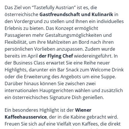
Das Ziel von “Tastefully Austrian” ist es, die
österreichische
Gastfreundschaft und Kulinarik
in
den Vordergrund zu stellen und Ihnen ein individuelles
Erlebnis zu bieten. Das Konzept ermöglicht
Passagieren mehr Gestaltungsmöglichkeiten und
Flexibilität, um ihre Mahlzeiten an Bord nach ihren
persönlichen Vorlieben anzupassen. Zudem wurde
bereits im April
der Flying Chef
wiedereingeführt. In
der Business Class erwartet Sie eine Reihe neuer
Highlights, darunter ein Bar Snack zum Welcome Drink
oder die Erweiterung des Angebots um eine Suppe.
Darüber hinaus können Sie zwischen zwei
internationalen Hauptgerichten wählen und zusätzlich
ein österreichisches Signature Dish genießen.
Ein besonderes Highlight ist der
Wiener
Kaffeehausservice
, der in die Kabine gebracht wird.
Freuen Sie sich auf eine Vielfalt von Kaffees, die direkt