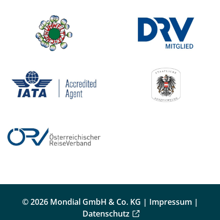
© 2026 Mondial GmbH & Co. KG |
Impressum
|
Datenschutz