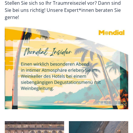
Stellen Sie sich so Ihr Traumreiseziel vor? Dann sind
Sie bei uns richtig! Unsere Expert*innen beraten Sie
gerne!