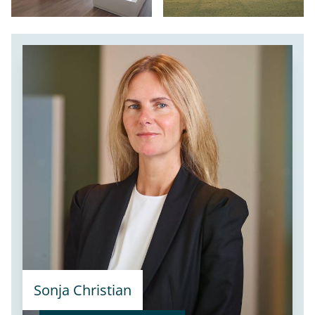
Sonja Christian