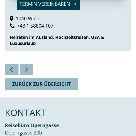
TERMIN VEREINBAREN
1040 Wien
+43 1 58804 107
Heiraten im Ausland, Hochzeitsreisen, USA &
Luxusurlaub
ZURÜCK ZUR ÜBERSICHT
KONTAKT
Reisebüro Operngasse
Operngasse 20b