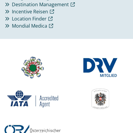
Destination Management
Incentive Reisen
Location Finder
Mondial Medica