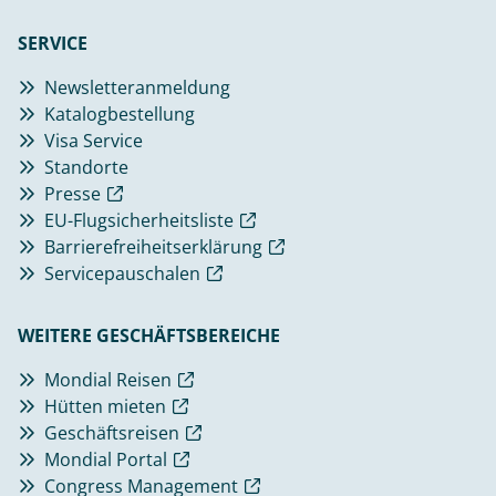
SERVICE
Newsletteranmeldung
Katalogbestellung
Visa Service
Standorte
Presse
EU-Flugsicherheitsliste
Barrierefreiheitserklärung
Servicepauschalen
WEITERE GESCHÄFTSBEREICHE
Mondial Reisen
Hütten mieten
Geschäftsreisen
Mondial Portal
Congress Management