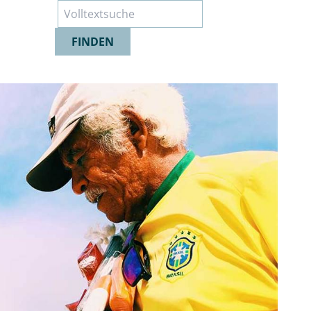
Suche
FINDEN