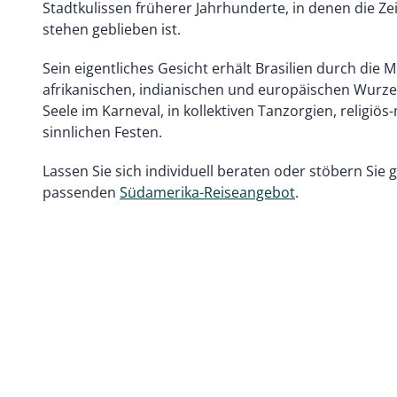
Stadtkulissen früherer Jahrhunderte, in denen die Ze
stehen geblieben ist.
Sein eigentliches Gesicht erhält Brasilien durch die
afrikanischen, indianischen und europäischen Wurzeln
Seele im Karneval, in kollektiven Tanzorgien, religiö
sinnlichen Festen.
Lassen Sie sich individuell beraten oder stöbern Sie 
passenden
Südamerika-Reiseangebot
.