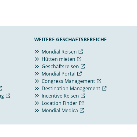
WEITERE GESCHÄFTSBEREICHE
Mondial Reisen
Hütten mieten
Geschäftsreisen
Mondial Portal
Congress Management
Destination Management
ng
Incentive Reisen
Location Finder
Mondial Medica