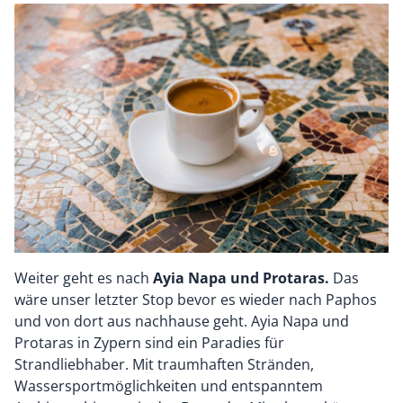
Weiter geht es nach
Ayia Napa und Protaras.
Das
wäre unser letzter Stop bevor es wieder nach Paphos
und von dort aus nachhause geht. Ayia Napa und
Protaras in Zypern sind ein Paradies für
Strandliebhaber. Mit traumhaften Stränden,
Wassersportmöglichkeiten und entspanntem