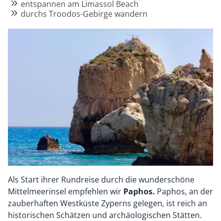
entspannen am Limassol Beach
durchs Troodos-Gebirge wandern
Als Start ihrer Rundreise durch die wunderschöne
Mittelmeerinsel empfehlen wir
Paphos.
Paphos, an der
zauberhaften Westküste Zyperns gelegen, ist reich an
historischen Schätzen und archäologischen Stätten.