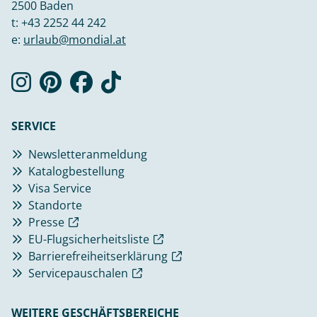
2500 Baden
t:
+43 2252 44 242
e:
urlaub@mondial.at
SERVICE
Newsletteranmeldung
Katalogbestellung
Visa Service
Standorte
Presse
EU-Flugsicherheitsliste
Barrierefreiheitserklärung
Servicepauschalen
WEITERE GESCHÄFTSBEREICHE