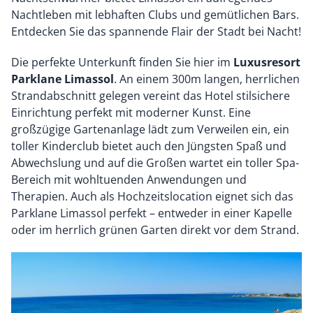
Nachtleben mit lebhaften Clubs und gemütlichen Bars.
Entdecken Sie das spannende Flair der Stadt bei Nacht!
Die perfekte Unterkunft finden Sie hier im
Luxusresort
Parklane Limassol
. An einem 300m langen, herrlichen
Strandabschnitt gelegen vereint das Hotel stilsichere
Einrichtung perfekt mit moderner Kunst. Eine
großzügige Gartenanlage lädt zum Verweilen ein, ein
toller Kinderclub bietet auch den Jüngsten Spaß und
Abwechslung und auf die Großen wartet ein toller Spa-
Bereich mit wohltuenden Anwendungen und
Therapien. Auch als Hochzeitslocation eignet sich das
Parklane Limassol perfekt – entweder in einer Kapelle
oder im herrlich grünen Garten direkt vor dem Strand.