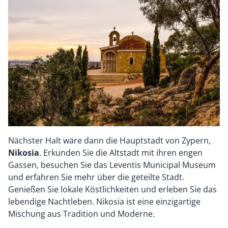
Nächster Halt wäre dann die Hauptstadt von Zypern,
Nikosia
. Erkunden Sie die Altstadt mit ihren engen
Gassen, besuchen Sie das Leventis Municipal Museum
und erfahren Sie mehr über die geteilte Stadt.
Genießen Sie lokale Köstlichkeiten und erleben Sie das
lebendige Nachtleben. Nikosia ist eine einzigartige
Mischung aus Tradition und Moderne.