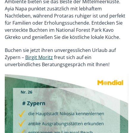
Ambiente bieten sie das Beste der Mittelmeerküste.
Ayia Napa punktet zusätzlich mit lebhaftem
Nachtleben, während Protaras ruhiger ist und perfekt
für Familien oder Erholungssuchende. Entdecken Sie
versteckte Buchten im National Forest Park Kavo
Gkreko und genießen Sie die köstliche lokale Küche.
Buchen sie jetzt ihren unvergesslichen Urlaub auf
Zypern –
Birgit Moritz
freut sich auf ein
unverbindliches Beratungsgespräch mit Ihnen!