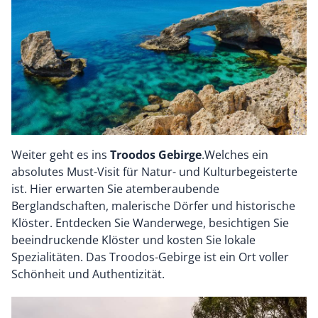
Weiter geht es ins
Troodos Gebirge
.Welches ein
absolutes Must-Visit für Natur- und Kulturbegeisterte
ist. Hier erwarten Sie atemberaubende
Berglandschaften, malerische Dörfer und historische
Klöster. Entdecken Sie Wanderwege, besichtigen Sie
beeindruckende Klöster und kosten Sie lokale
Spezialitäten. Das Troodos-Gebirge ist ein Ort voller
Schönheit und Authentizität.