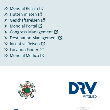
Mondial Reisen
Hütten mieten
Geschäftsreisen
Mondial Portal
Congress Management
Destination Management
Incentive Reisen
Location Finder
Mondial Medica