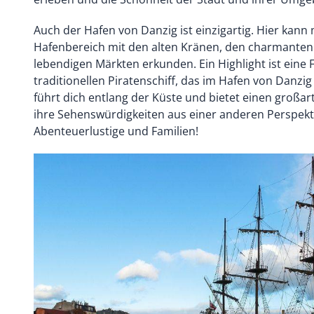
Auch der Hafen von Danzig ist einzigartig. Hier kann
Hafenbereich mit den alten Kränen, den charmant
lebendigen Märkten erkunden. Ein Highlight ist eine 
traditionellen Piratenschiff, das im Hafen von Danzig 
führt dich entlang der Küste und bietet einen großart
ihre Sehenswürdigkeiten aus einer anderen Perspektiv
Abenteuerlustige und Familien!