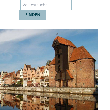
Suche
FINDEN