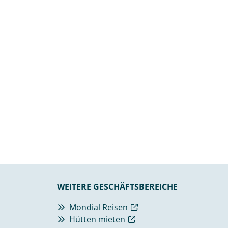
WEITERE GESCHÄFTSBEREICHE
Mondial Reisen
Hütten mieten