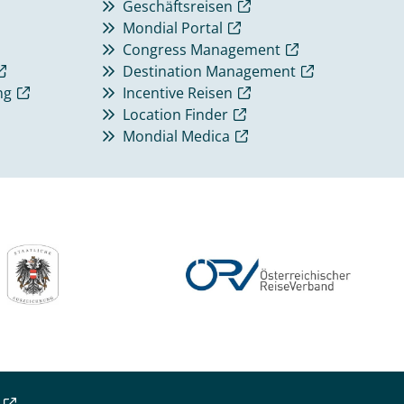
Geschäftsreisen
Mondial Portal
Congress Management
Destination Management
ng
Incentive Reisen
Location Finder
Mondial Medica