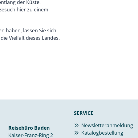
ntlang der Küste.
esuch hier zu einem
n haben, lassen Sie sich
ie Vielfalt dieses Landes.
SERVICE
Newsletteranmeldung
Reisebüro Baden
Katalogbestellung
Kaiser-Franz-Ring 2