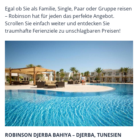
Egal ob Sie als Familie, Single, Paar oder Gruppe reisen
– Robinson hat für jeden das perfekte Angebot.
Scrollen Sie einfach weiter und entdecken Sie
traumhafte Ferienziele zu unschlagbaren Preisen!
ROBINSON DJERBA BAHIYA – DJERBA, TUNESIEN