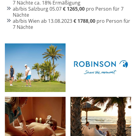
7 Nächte ca. 18% Ermäßigung
ab/bis Salzburg 05.07
€ 1265,00
pro Person für 7
Nächte
ab/bis Wien ab 13.08.2023
€ 1788,00
pro Person für
7 Nächte