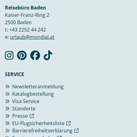
Reisebüro Baden
Kaiser-Franz-Ring 2
2500 Baden
t:
+43 2252 44 242
e:
urlaub@mondial.at
SERVICE
Newsletteranmeldung
Katalogbestellung
Visa Service
Standorte
Presse
EU-Flugsicherheitsliste
Barrierefreiheitserklärung