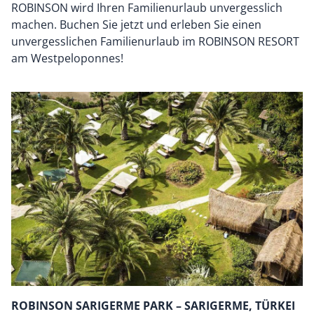
ROBINSON wird Ihren Familienurlaub unvergesslich
machen. Buchen Sie jetzt und erleben Sie einen
unvergesslichen Familienurlaub im ROBINSON RESORT
am Westpeloponnes!
ROBINSON SARIGERME PARK – SARIGERME, TÜRKEI