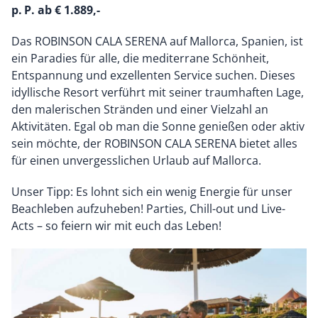
p. P. ab € 1.889,-
Das ROBINSON CALA SERENA auf Mallorca, Spanien, ist
ein Paradies für alle, die mediterrane Schönheit,
Entspannung und exzellenten Service suchen. Dieses
idyllische Resort verführt mit seiner traumhaften Lage,
den malerischen Stränden und einer Vielzahl an
Aktivitäten. Egal ob man die Sonne genießen oder aktiv
sein möchte, der ROBINSON CALA SERENA bietet alles
für einen unvergesslichen Urlaub auf Mallorca.
Unser Tipp: Es lohnt sich ein wenig Energie für unser
Beachleben aufzuheben! Parties, Chill-out und Live-
Acts – so feiern wir mit euch das Leben!