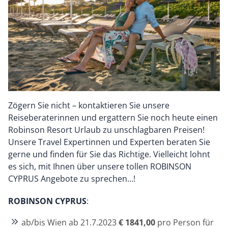
Zögern Sie nicht – kontaktieren Sie unsere
Reiseberaterinnen und ergattern Sie noch heute einen
Robinson Resort Urlaub zu unschlagbaren Preisen!
Unsere Travel Expertinnen und Experten beraten Sie
gerne und finden für Sie das Richtige. Vielleicht lohnt
es sich, mit Ihnen über unsere tollen ROBINSON
CYPRUS Angebote zu sprechen…!
ROBINSON CYPRUS
:
ab/bis Wien ab 21.7.2023
€ 1841,00
pro Person für