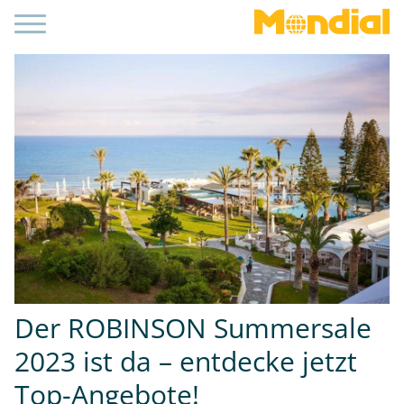
Der ROBINSON Summersale
2023 ist da – entdecke jetzt
Top-Angebote!