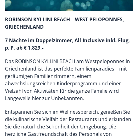
ROBINSON KYLLINI BEACH – WEST-PELOPONNES,
GRIECHENLAND
7 Nächte im Doppelzimmer, All-Inclusive inkl. Flug,
p. P. ab € 1.829,-
Das ROBINSON KYLLINI BEACH am Westpeloponnes in
Griechenland ist das perfekte Familienparadies – mit
geräumigen Familienzimmern, einem
abwechslungsreichen Kinderprogramm und einer
Vielzahl von Aktivitäten für die ganze Familie wird
Langeweile hier zur Unbekannten.
Entspannen Sie sich im Wellnessbereich, genießen Sie
die kulinarische Vielfalt der Restaurants und erkunden
Sie die natürliche Schönheit der Umgebung. Die
herzliche Gastfreundschaft des Personals von