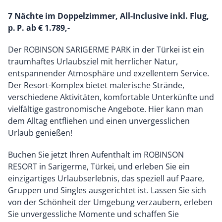
7 Nächte im Doppelzimmer, All-Inclusive inkl. Flug,
p. P. ab € 1.789,-
Der ROBINSON SARIGERME PARK in der Türkei ist ein
traumhaftes Urlaubsziel mit herrlicher Natur,
entspannender Atmosphäre und exzellentem Service.
Der Resort-Komplex bietet malerische Strände,
verschiedene Aktivitäten, komfortable Unterkünfte und
vielfältige gastronomische Angebote. Hier kann man
dem Alltag entfliehen und einen unvergesslichen
Urlaub genießen!
Buchen Sie jetzt Ihren Aufenthalt im ROBINSON
RESORT in Sarigerme, Türkei, und erleben Sie ein
einzigartiges Urlaubserlebnis, das speziell auf Paare,
Gruppen und Singles ausgerichtet ist. Lassen Sie sich
von der Schönheit der Umgebung verzaubern, erleben
Sie unvergessliche Momente und schaffen Sie