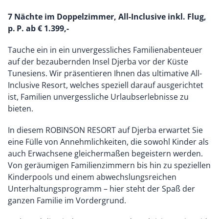
7 Nächte im Doppelzimmer, All-Inclusive inkl. Flug,
p. P. ab € 1.399,-
Tauche ein in ein unvergessliches Familienabenteuer
auf der bezaubernden Insel Djerba vor der Küste
Tunesiens. Wir präsentieren Ihnen das ultimative All-
Inclusive Resort, welches speziell darauf ausgerichtet
ist, Familien unvergessliche Urlaubserlebnisse zu
bieten.
In diesem ROBINSON RESORT auf Djerba erwartet Sie
eine Fülle von Annehmlichkeiten, die sowohl Kinder als
auch Erwachsene gleichermaßen begeistern werden.
Von geräumigen Familienzimmern bis hin zu speziellen
Kinderpools und einem abwechslungsreichen
Unterhaltungsprogramm – hier steht der Spaß der
ganzen Familie im Vordergrund.