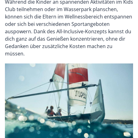
Während die Kinder an spannenden Aktivitäten im Kids
Club teilnehmen oder im Wasserpark planschen,
können sich die Eltern im Wellnessbereich entspannen
oder sich bei verschiedenen Sportangeboten
auspowern. Dank des All-Inclusive-Konzepts kannst du
dich ganz auf das Genießen konzentrieren, ohne dir
Gedanken über zusätzliche Kosten machen zu
müssen.