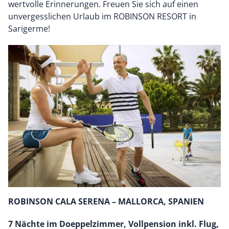
wertvolle Erinnerungen. Freuen Sie sich auf einen
unvergesslichen Urlaub im ROBINSON RESORT in
Sarigerme!
ROBINSON CALA SERENA – MALLORCA, SPANIEN
7 Nächte im Doeppelzimmer, Vollpension inkl. Flug,