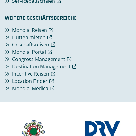
Servicepauschalen
WEITERE GESCHÄFTSBEREICHE
Mondial Reisen
Hütten mieten
Geschäftsreisen
Mondial Portal
Congress Management
Destination Management
Incentive Reisen
Location Finder
Mondial Medica