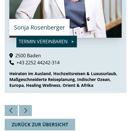
Sonja Rosenberger
TERMIN VEREINBAREN
2500 Baden
+43 2252 44242-314
Heiraten im Ausland, Hochzeitsreisen & Luxusurlaub,
Maßgeschneiderte Reiseplanung, Indischer Ozean,
Europa, Healing Wellness, Orient & Afrika
ZURÜCK ZUR ÜBERSICHT