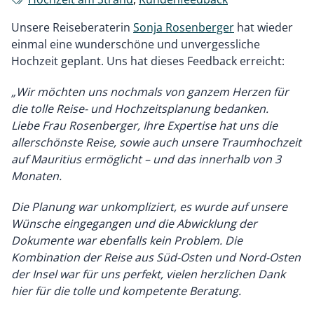
Unsere Reiseberaterin
Sonja Rosenberger
hat wieder
einmal eine wunderschöne und unvergessliche
Hochzeit geplant. Uns hat dieses Feedback erreicht:
„Wir möchten uns nochmals von ganzem Herzen für
die tolle Reise- und Hochzeitsplanung bedanken.
Liebe Frau Rosenberger, Ihre Expertise hat uns die
allerschönste Reise, sowie auch unsere Traumhochzeit
auf Mauritius ermöglicht – und das innerhalb von 3
Monaten.
Die Planung war unkompliziert, es wurde auf unsere
Wünsche eingegangen und die Abwicklung der
Dokumente war ebenfalls kein Problem. Die
Kombination der Reise aus Süd-Osten und Nord-Osten
der Insel war für uns perfekt, vielen herzlichen Dank
hier für die tolle und kompetente Beratung.