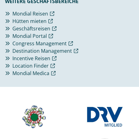
WEITERE GESCHÄFTSBEREICHE
Mondial Reisen
Hütten mieten
Geschäftsreisen
Mondial Portal
Congress Management
Destination Management
Incentive Reisen
Location Finder
Mondial Medica