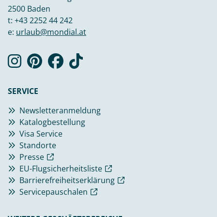
2500 Baden
t:
+43 2252 44 242
e:
urlaub@mondial.at
SERVICE
Newsletteranmeldung
Katalogbestellung
Visa Service
Standorte
Presse
EU-Flugsicherheitsliste
Barrierefreiheitserklärung
Servicepauschalen