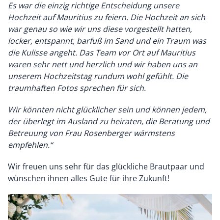
Es war die einzig richtige Entscheidung unsere
Hochzeit auf Mauritius zu feiern. Die Hochzeit an sich
war genau so wie wir uns diese vorgestellt hatten,
locker, entspannt, barfuß im Sand und ein Traum was
die Kulisse angeht. Das Team vor Ort auf Mauritius
waren sehr nett und herzlich und wir haben uns an
unserem Hochzeitstag rundum wohl gefühlt.
Die
traumhaften Fotos sprechen für sich.
Wir könnten nicht glücklicher sein und können jedem,
der überlegt im Ausland zu heiraten, die Beratung und
Betreuung von Frau Rosenberger wärmstens
empfehlen.“
Wir freuen uns sehr für das glückliche Brautpaar und
wünschen ihnen alles Gute für ihre Zukunft!