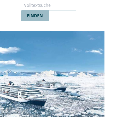
Suche
FINDEN