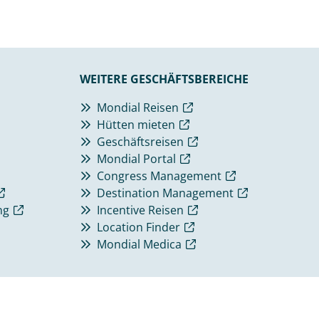
WEITERE GESCHÄFTSBEREICHE
Mondial Reisen
Hütten mieten
Geschäftsreisen
Mondial Portal
Congress Management
Destination Management
ng
Incentive Reisen
Location Finder
Mondial Medica