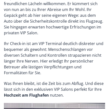
freundlichen Lächeln willkommen. Er kümmert sich
von nun an bis zu Ihrer Abreise um Ihr Wohl. Ihr
Gepäck geht ab hier seine eigenen Wege: aus dem
Auto über die Sicherheitskontrolle direkt ins Flugzeug.
Sie hingegen erwarten hochwertige Erfrischungen im
privaten VIP Salon.
Ihr Check-in ist am VIP Terminal deutlich diskreter und
bequemer als gewohnt: Menschenschlangen vor
diversen Schaltern und Kontrollen strapazieren nicht
länger Ihre Nerven. Hier erledigt Ihr persönlicher
Betreuer alle lästigen Verpflichtungen und
Formalitäten für Sie.
Was Ihnen bleibt, ist die Zeit bis zum Abflug. Und diese
lässt sich in den exklusiven VIP Salons perfekt für Ihre
Hochzeit am Flughafen
nutzen.