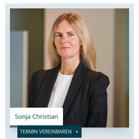
Sonja Christian
TERMIN VEREINBAREN