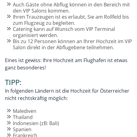
Auch Gäste ohne Abflug können in den Bereich mit
den VIP Salons kommen.
Ihren Trauzeugen ist es erlaubt, Sie am Rollfeld bis
zum Flugzeug zu begleiten.
Catering kann auf Wunsch vom VIP Terminal
organisiert werden.
Bis zu 12 Personen können an Ihrer Hochzeit im VIP
Salon direkt in der Abflugebene teilnehmen.
Eines ist gewiss: Ihre Hochzeit am Flughafen ist etwas
ganz besonderes!
TIPP:
In folgenden Ländern ist die Hochzeit für Österreicher
nicht rechtskräftig möglich:
Malediven
Thailand
Indonesien (zB: Bali)
Spanien
Frankreich