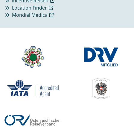
Incentive Reisen
Location Finder
Mondial Medica