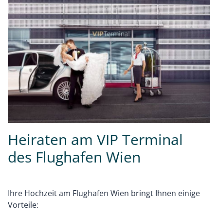
Heiraten am VIP Terminal
des Flughafen Wien
Ihre Hochzeit am Flughafen Wien bringt Ihnen einige
Vorteile: