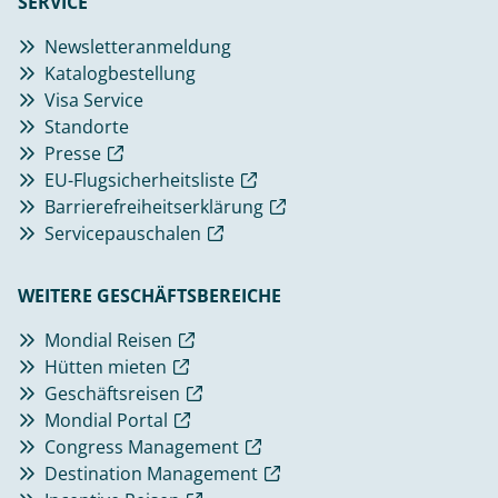
SERVICE
Newsletteranmeldung
Katalogbestellung
Visa Service
Standorte
Presse
EU-Flugsicherheitsliste
Barrierefreiheitserklärung
Servicepauschalen
WEITERE GESCHÄFTSBEREICHE
Mondial Reisen
Hütten mieten
Geschäftsreisen
Mondial Portal
Congress Management
Destination Management