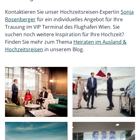
Kontaktieren Sie unser Hochzeitsreisen-Expertin
Sonja
Rosenberger
für ein individuelles Angebot für Ihre
Trauung im VIP Terminal des Flughafen Wien. Sie
suchen noch weitere Inspiration für Ihre Hochzeit?
Finden Sie mehr zum Thema
Heiraten im Ausland &
Hochzeitsreisen
in unserem Blog.