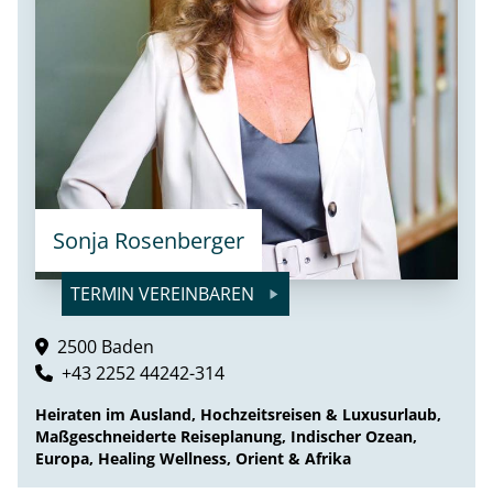
Sonja Rosenberger
TERMIN VEREINBAREN
2500 Baden
+43 2252 44242-314
Heiraten im Ausland, Hochzeitsreisen & Luxusurlaub,
Maßgeschneiderte Reiseplanung, Indischer Ozean,
Europa, Healing Wellness, Orient & Afrika