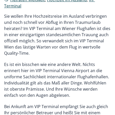
Terminal
Sie wollen Ihre Hochzeitsreise im Ausland verbringen
und noch schnell vor Abflug in Ihren Traumurlaub
heiraten? Im VIP Terminal am Wiener Flughafen ist dies
in einer einzigartigen standesamtlichen Trauung auch
offiziell möglich. So verwandelt sich im VIP Terminal
Wien das lästige Warten vor dem Flug in wertvolle
Quality-Time.
Es ist ein bisschen wie eine andere Welt. Nichts
erinnert hier im VIP Terminal Vienna Airport an die
uniforme Sachlichkeit internationaler Flughafenhallen.
Individualität gilt als das Maß aller Dinge. Wohlfühlen
ist oberste Prämisse. Und Ihre Wünsche werden
einfach von den Augen abgelesen.
Bei Ankunft am VIP Terminal empfängt Sie auch gleich
Ihr persönlicher Betreuer und heißt Sie mit einem