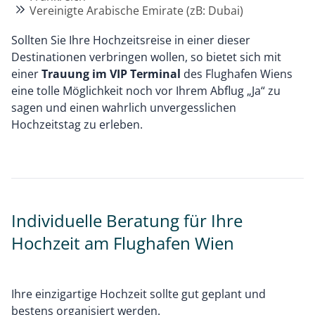
Vereinigte Arabische Emirate (zB: Dubai)
Sollten Sie Ihre Hochzeitsreise in einer dieser
Destinationen verbringen wollen, so bietet sich mit
einer
Trauung im VIP Terminal
des Flughafen Wiens
eine tolle Möglichkeit noch vor Ihrem Abflug „Ja“ zu
sagen und einen wahrlich unvergesslichen
Hochzeitstag zu erleben.
Individuelle Beratung für Ihre
Hochzeit am Flughafen Wien
Ihre einzigartige Hochzeit sollte gut geplant und
bestens organisiert werden.