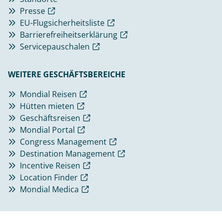
Presse
EU-Flugsicherheitsliste
Barrierefreiheitserklärung
Servicepauschalen
WEITERE GESCHÄFTSBEREICHE
Mondial Reisen
Hütten mieten
Geschäftsreisen
Mondial Portal
Congress Management
Destination Management
Incentive Reisen
Location Finder
Mondial Medica