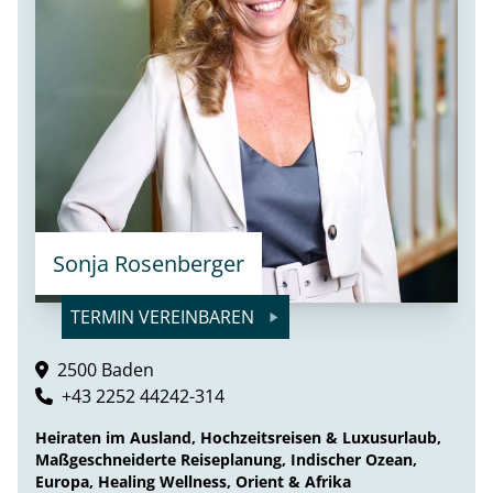
Sonja Rosenberger
TERMIN VEREINBAREN
2500 Baden
+43 2252 44242-314
Heiraten im Ausland, Hochzeitsreisen & Luxusurlaub,
Maßgeschneiderte Reiseplanung, Indischer Ozean,
Europa, Healing Wellness, Orient & Afrika