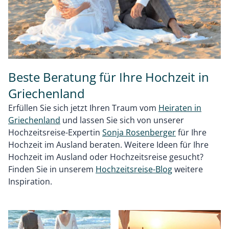
Beste Beratung für Ihre Hochzeit in
Griechenland
Erfüllen Sie sich jetzt Ihren Traum vom
Heiraten in
Griechenland
und lassen Sie sich von unserer
Hochzeitsreise-Expertin
Sonja Rosenberger
für Ihre
Hochzeit im Ausland beraten. Weitere Ideen für Ihre
Hochzeit im Ausland oder Hochzeitsreise gesucht?
Finden Sie in unserem
Hochzeitsreise-Blog
weitere
Inspiration.