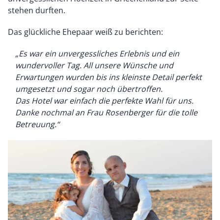
stehen durften.
Das glückliche Ehepaar weiß zu berichten:
„Es war ein unvergessliches Erlebnis und ein
wundervoller Tag. All unsere Wünsche und
Erwartungen wurden bis ins kleinste Detail perfekt
umgesetzt und sogar noch übertroffen.
Das Hotel war einfach die perfekte Wahl für uns.
Danke nochmal an Frau Rosenberger für die tolle
Betreuung.“