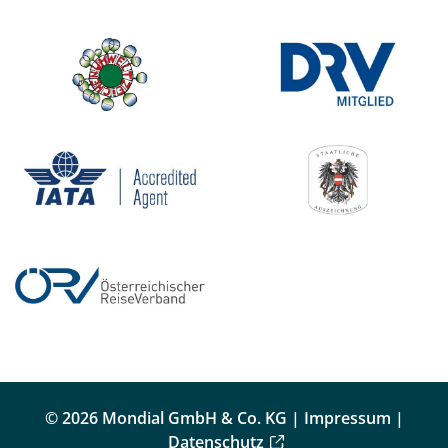
© 2026 Mondial GmbH & Co. KG |
Impressum
|
Datenschutz