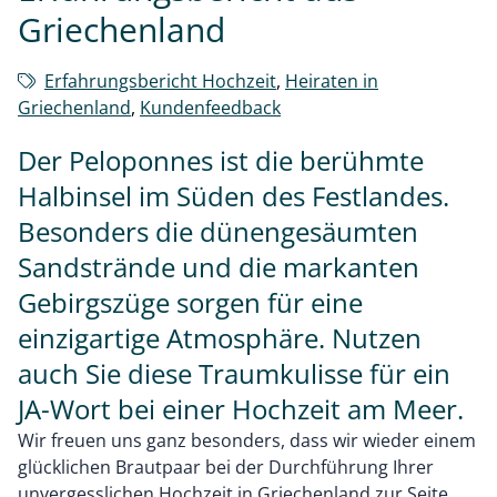
Griechenland
Erfahrungsbericht Hochzeit
,
Heiraten in
Griechenland
,
Kundenfeedback
Der Peloponnes ist die berühmte
Halbinsel im Süden des Festlandes.
Besonders die dünengesäumten
Sandstrände und die markanten
Gebirgszüge sorgen für eine
einzigartige Atmosphäre. Nutzen
auch Sie diese Traumkulisse für ein
JA-Wort bei einer Hochzeit am Meer.
Wir freuen uns ganz besonders, dass wir wieder einem
glücklichen Brautpaar bei der Durchführung Ihrer
unvergesslichen Hochzeit in Griechenland zur Seite