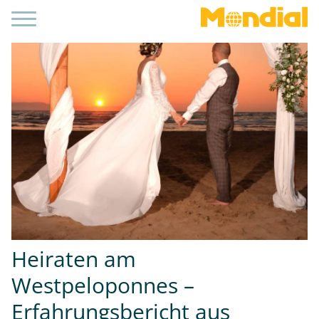
Heiraten am
Westpeloponnes –
Erfahrungsbericht aus