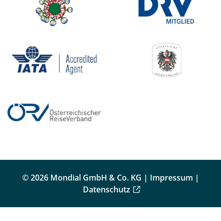
© 2026 Mondial GmbH & Co. KG |
Impressum
|
Datenschutz