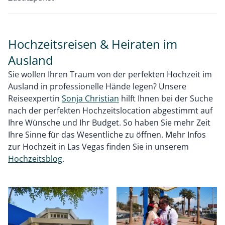
Hochzeitsreisen & Heiraten im
Ausland
Sie wollen Ihren Traum von der perfekten Hochzeit im
Ausland in professionelle Hände legen? Unsere
Reiseexpertin
Sonja Christian
hilft Ihnen bei der Suche
nach der perfekten Hochzeitslocation abgestimmt auf
Ihre Wünsche und Ihr Budget. So haben Sie mehr Zeit
Ihre Sinne für das Wesentliche zu öffnen. Mehr Infos
zur Hochzeit in Las Vegas finden Sie in unserem
Hochzeitsblog
.