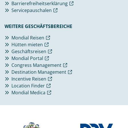
Barrierefreiheitserklärung
Servicepauschalen
WEITERE GESCHÄFTSBEREICHE
Mondial Reisen
Hütten mieten
Geschäftsreisen
Mondial Portal
Congress Management
Destination Management
Incentive Reisen
Location Finder
Mondial Medica