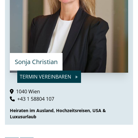
Sonja Christian
TERMIN VEREINBAREN
1040 Wien
+43 1 58804 107
Heiraten im Ausland, Hochzeitsreisen, USA &
Luxusurlaub