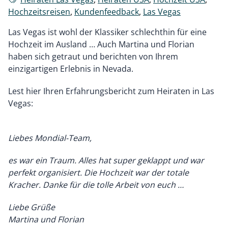
Hochzeitsreisen
,
Kundenfeedback
,
Las Vegas
Las Vegas ist wohl der Klassiker schlechthin für eine
Hochzeit im Ausland … Auch Martina und Florian
haben sich getraut und berichten von Ihrem
einzigartigen Erlebnis in Nevada.
Lest hier Ihren Erfahrungsbericht zum Heiraten in Las
Vegas:
Liebes Mondial-Team,
es war ein Traum. Alles hat super geklappt und war
perfekt organisiert. Die Hochzeit war der totale
Kracher. Danke für die tolle Arbeit von euch …
Liebe Grüße
Martina und Florian