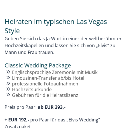
Heiraten im typischen Las Vegas
Style
Geben Sie sich das Ja-Wort in einer der weltberühmten
Hochzeitskapellen und lassen Sie sich von „Elvis“ zu
Mann und Frau trauen.
Classic Wedding Package
Englischsprachige Zeremonie mit Musik
Limousinen-Transfer ab/bis Hotel
professionelle Fotoaufnahmen
Hochzeitsurkunde
Gebühren für die Heiratslizenz
Preis pro Paar:
ab EUR 393,-
+ EUR 192,-
pro Paar für das „Elvis Wedding“-
Zusatzpaket