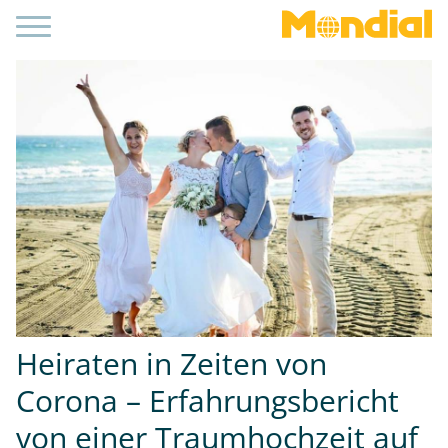
Heiraten in Zeiten von
Corona – Erfahrungsbericht
von einer Traumhochzeit auf