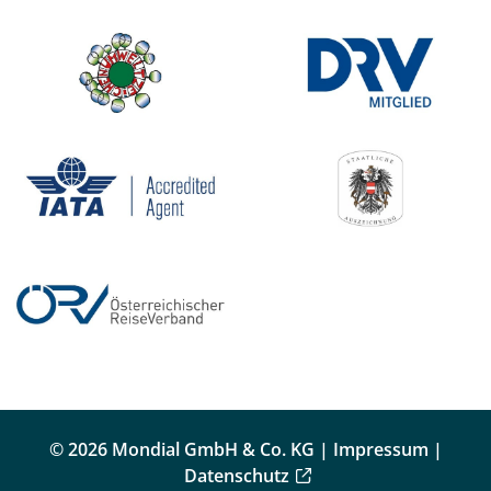
© 2026 Mondial GmbH & Co. KG |
Impressum
|
Datenschutz