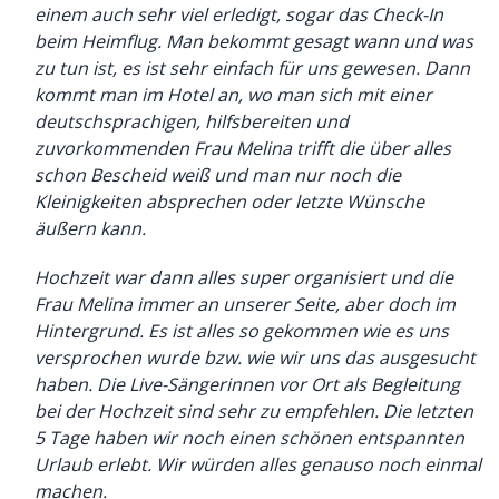
einem auch sehr viel erledigt, sogar das Check-In
beim Heimflug. Man bekommt gesagt wann und was
zu tun ist, es ist sehr einfach für uns gewesen. Dann
kommt man im Hotel an, wo man sich mit einer
deutschsprachigen, hilfsbereiten und
zuvorkommenden Frau Melina trifft die über alles
schon Bescheid weiß und man nur noch die
Kleinigkeiten absprechen oder letzte Wünsche
äußern kann.
Hochzeit war dann alles super organisiert und die
Frau Melina immer an unserer Seite, aber doch im
Hintergrund. Es ist alles so gekommen wie es uns
versprochen wurde bzw. wie wir uns das ausgesucht
haben. Die Live-Sängerinnen vor Ort als Begleitung
bei der Hochzeit sind sehr zu empfehlen. Die letzten
5 Tage haben wir noch einen schönen entspannten
Urlaub erlebt. Wir würden alles genauso noch einmal
machen.