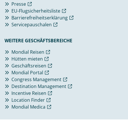
Presse
EU-Flugsicherheitsliste
Barrierefreiheitserklärung
Servicepauschalen
WEITERE GESCHÄFTSBEREICHE
Mondial Reisen
Hütten mieten
Geschäftsreisen
Mondial Portal
Congress Management
Destination Management
Incentive Reisen
Location Finder
Mondial Medica