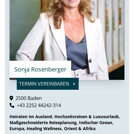
Sonja Rosenberger
TERMIN VEREINBAREN
2500 Baden
+43 2252 44242-314
Heiraten im Ausland, Hochzeitsreisen & Luxusurlaub,
Maßgeschneiderte Reiseplanung, Indischer Ozean,
Europa, Healing Wellness, Orient & Afrika