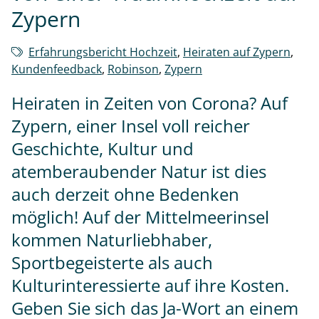
Zypern
Erfahrungsbericht Hochzeit
,
Heiraten auf Zypern
,
Kundenfeedback
,
Robinson
,
Zypern
Heiraten in Zeiten von Corona? Auf
Zypern, einer Insel voll reicher
Geschichte, Kultur und
atemberaubender Natur ist dies
auch derzeit ohne Bedenken
möglich! Auf der Mittelmeerinsel
kommen Naturliebhaber,
Sportbegeisterte als auch
Kulturinteressierte auf ihre Kosten.
Geben Sie sich das Ja-Wort an einem