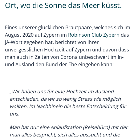
Ort, wo die Sonne das Meer küsst.
Eines unserer glücklichen Brautpaare, welches sich im
August 2020 auf Zypern im
Robinson Club Zypern
das
JA-Wort gegeben hat, berichtet von ihrer
unvergesslichen Hochzeit auf Zypern und davon dass
man auch in Zeiten von Corona unbeschwert im In-
und Ausland den Bund der Ehe eingehen kann:
„Wir haben uns für eine Hochzeit im Ausland
entschieden, da wir so wenig Stress wie möglich
wollten. Im Nachhinein die beste Entscheidung für
uns.
Man hat nur eine Anlaufstation (Reisebüro) mit der
man alles bespricht, sich alles aussucht und die