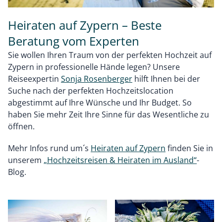
Heiraten auf Zypern – Beste
Beratung vom Experten
Sie wollen Ihren Traum von der perfekten Hochzeit auf
Zypern in professionelle Hände legen? Unsere
Reiseexpertin
Sonja Rosenberger
hilft Ihnen bei der
Suche nach der perfekten Hochzeitslocation
abgestimmt auf Ihre Wünsche und Ihr Budget. So
haben Sie mehr Zeit Ihre Sinne für das Wesentliche zu
öffnen.
Mehr Infos rund um´s
Heiraten auf Zypern
finden Sie in
unserem
„Hochzeitsreisen & Heiraten im Ausland“
-
Blog.