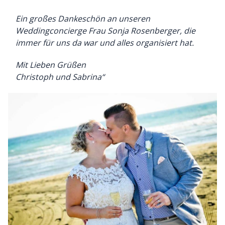
Ein großes Dankeschön an unseren
Weddingconcierge Frau Sonja Rosenberger, die
immer für uns da war und alles organisiert hat.
Mit Lieben Grüßen
Christoph und Sabrina“