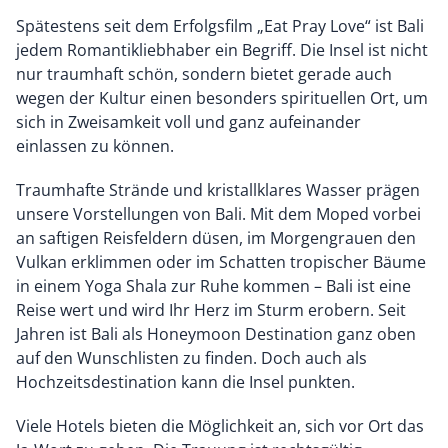
Spätestens seit dem Erfolgsfilm „Eat Pray Love“ ist Bali
jedem Romantikliebhaber ein Begriff. Die Insel ist nicht
nur traumhaft schön, sondern bietet gerade auch
wegen der Kultur einen besonders spirituellen Ort, um
sich in Zweisamkeit voll und ganz aufeinander
einlassen zu können.
Traumhafte Strände und kristallklares Wasser prägen
unsere Vorstellungen von Bali. Mit dem Moped vorbei
an saftigen Reisfeldern düsen, im Morgengrauen den
Vulkan erklimmen oder im Schatten tropischer Bäume
in einem Yoga Shala zur Ruhe kommen – Bali ist eine
Reise wert und wird Ihr Herz im Sturm erobern. Seit
Jahren ist Bali als Honeymoon Destination ganz oben
auf den Wunschlisten zu finden. Doch auch als
Hochzeitsdestination kann die Insel punkten.
Viele Hotels bieten die Möglichkeit an, sich vor Ort das