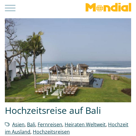
Hochzeitsreise auf Bali
Asien
,
Bali
,
Fernreisen
,
Heiraten Weltweit
,
Hochzeit
im Ausland
,
Hochzeitsreisen