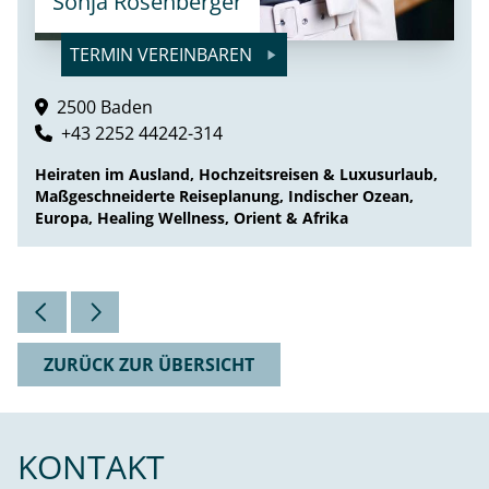
Sonja Rosenberger
TERMIN VEREINBAREN
2500 Baden
+43 2252 44242-314
Heiraten im Ausland, Hochzeitsreisen & Luxusurlaub,
Maßgeschneiderte Reiseplanung, Indischer Ozean,
Europa, Healing Wellness, Orient & Afrika
ZURÜCK ZUR ÜBERSICHT
KONTAKT