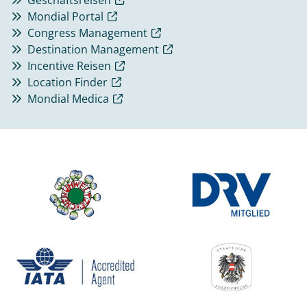
Mondial Portal
Congress Management
Destination Management
Incentive Reisen
Location Finder
Mondial Medica