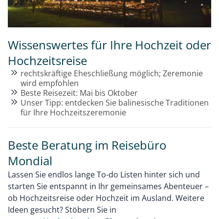
Wissenswertes für Ihre Hochzeit oder
Hochzeitsreise
rechtskräftige Eheschließung möglich; Zeremonie
wird empfohlen
Beste Reisezeit: Mai bis Oktober
Unser Tipp: entdecken Sie balinesische Traditionen
für Ihre Hochzeitszeremonie
Beste Beratung im Reisebüro
Mondial
Lassen Sie endlos lange To-do Listen hinter sich und
starten Sie entspannt in Ihr gemeinsames Abenteuer –
ob Hochzeitsreise oder Hochzeit im Ausland. Weitere
Ideen gesucht? Stöbern Sie in