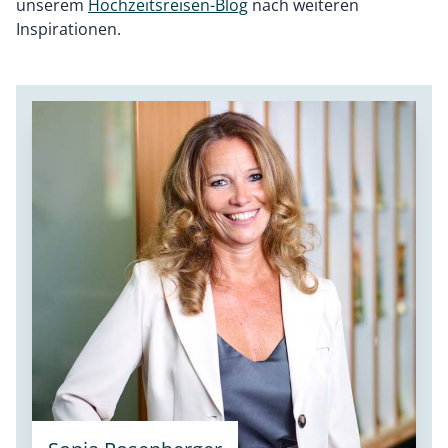
unserem
Hochzeitsreisen-Blog
nach weiteren
Inspirationen.