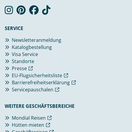
SERVICE
Newsletteranmeldung
Katalogbestellung
Visa Service
Standorte
Presse
EU-Flugsicherheitsliste
Barrierefreiheitserklärung
Servicepauschalen
WEITERE GESCHÄFTSBEREICHE
Mondial Reisen
Hütten mieten
Geschäftsreisen