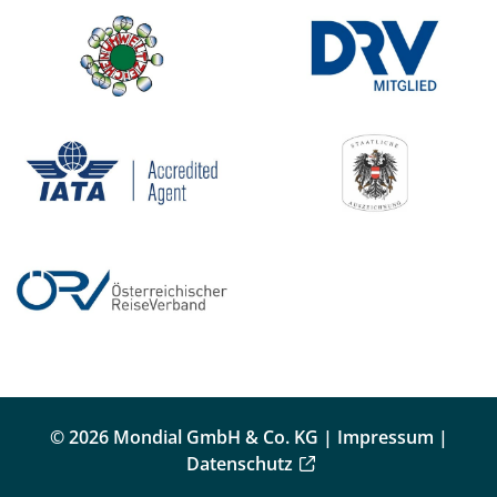
© 2026 Mondial GmbH & Co. KG |
Impressum
|
Datenschutz