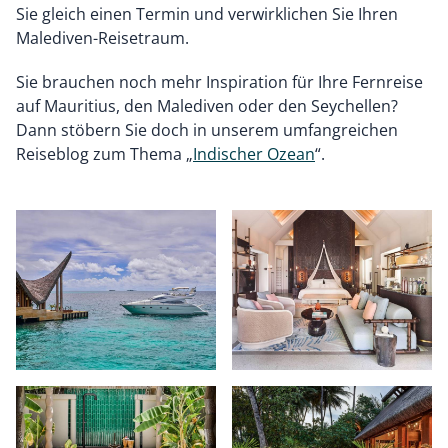
Sie gleich einen Termin und verwirklichen Sie Ihren
Malediven-Reisetraum.
Sie brauchen noch mehr Inspiration für Ihre Fernreise
auf Mauritius, den Malediven oder den Seychellen?
Dann stöbern Sie doch in unserem umfangreichen
Reiseblog zum Thema „
Indischer Ozean
“.