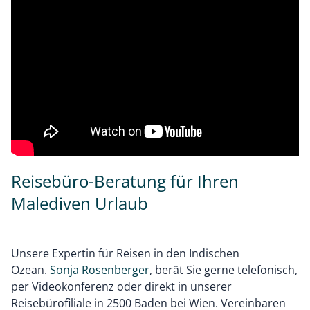
Reisebüro-Beratung für Ihren
Malediven Urlaub
Unsere Expertin für Reisen in den Indischen
Ozean.
Sonja Rosenberger
, berät Sie gerne telefonisch,
per Videokonferenz oder direkt in unserer
Reisebürofiliale in 2500 Baden bei Wien. Vereinbaren