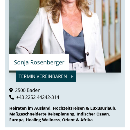
Sonja Rosenberger
TERMIN VEREINBAREN
2500 Baden
+43 2252 44242-314
Heiraten im Ausland, Hochzeitsreisen & Luxusurlaub,
Maßgeschneiderte Reiseplanung, Indischer Ozean,
Europa, Healing Wellness, Orient & Afrika