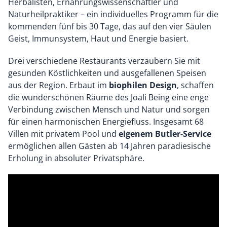
Herbalisten, Ernährungswissenschaftler und
Naturheilpraktiker – ein individuelles Programm für die
kommenden fünf bis 30 Tage, das auf den vier Säulen
Geist, Immunsystem, Haut und Energie basiert.
Drei verschiedene Restaurants verzaubern Sie mit
gesunden Köstlichkeiten und ausgefallenen Speisen
aus der Region. Erbaut im
biophilen Design
, schaffen
die wunderschönen Räume des Joali Being eine enge
Verbindung zwischen Mensch und Natur und sorgen
für einen harmonischen Energiefluss. Insgesamt 68
Villen mit privatem Pool und
eigenem Butler-Service
ermöglichen allen Gästen ab 14 Jahren paradiesische
Erholung in absoluter Privatsphäre.