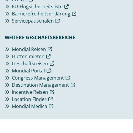
EU-Flugsicherheitsliste
Barrierefreiheitserklärung
Servicepauschalen
WEITERE GESCHÄFTSBEREICHE
Mondial Reisen
Hütten mieten
Geschäftsreisen
Mondial Portal
Congress Management
Destination Management
Incentive Reisen
Location Finder
Mondial Medica