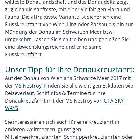
wildeste Donaulandschaft und das Donaudelta zeigt
zugleich die sanfteste, mit einer vielfältigen Flora und
Fauna. Die attraktivste Variante ist sicherlich eine
Flusskreuzfahrt von Wien, Linz oder Passau bis hin zur
Mündung der Donau im Schwarzen Meer bzw.
umgekehrt. Lassen Sie sich treiben und genießen Sie
eine abwechslungsreiche und erholsame
Flusskreuzfahrt.
Unser Tipp für Ihre Donaukreuzfahrt:
Auf der Donau von Wien ans Schwarze Meer 2017 mit
der
MS Nestroy
: Finden Sie alle wichtigen Eckdaten wie
Reiseverlauf, Schiffinfos & Termine für Ihre
Donaukreuzfahrt mit der MS Nestroy von
GTA-SKY-
WAYS
.
Sie interessieren sich auch für eine Kreuzfahrt in
anderen Weltmeeren, günstigen
Mittelmeerkreuzfahrten, Schnupperkreuzfahrten oder