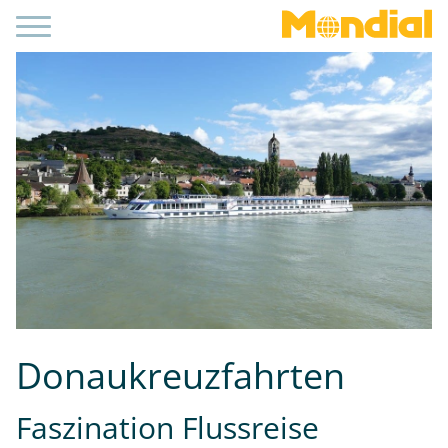
Donaukreuzfahrten
Faszination Flussreise