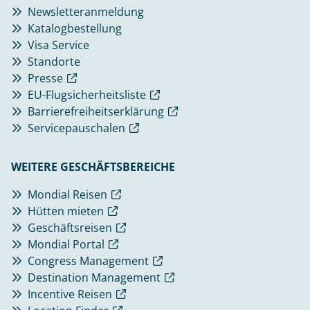
Newsletteranmeldung
Katalogbestellung
Visa Service
Standorte
Presse
EU-Flugsicherheitsliste
Barrierefreiheitserklärung
Servicepauschalen
WEITERE GESCHÄFTSBEREICHE
Mondial Reisen
Hütten mieten
Geschäftsreisen
Mondial Portal
Congress Management
Destination Management
Incentive Reisen