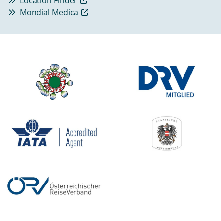
Location Finder
Mondial Medica