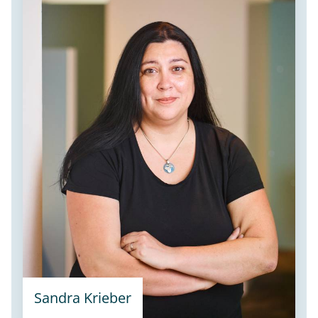
Sandra Krieber