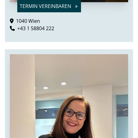
TERMIN VEREINBAREN
1040 Wien
+43 1 58804 222