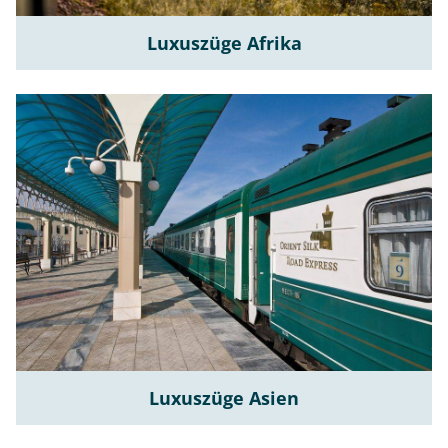
Luxuszüge Afrika
Luxuszüge Asien