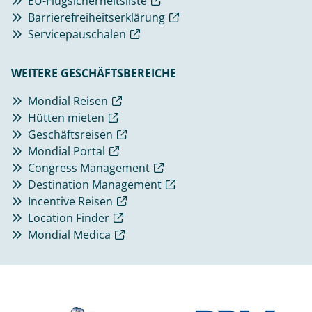
EU-Flugsicherheitsliste
Barrierefreiheitserklärung
Servicepauschalen
WEITERE GESCHÄFTSBEREICHE
Mondial Reisen
Hütten mieten
Geschäftsreisen
Mondial Portal
Congress Management
Destination Management
Incentive Reisen
Location Finder
Mondial Medica