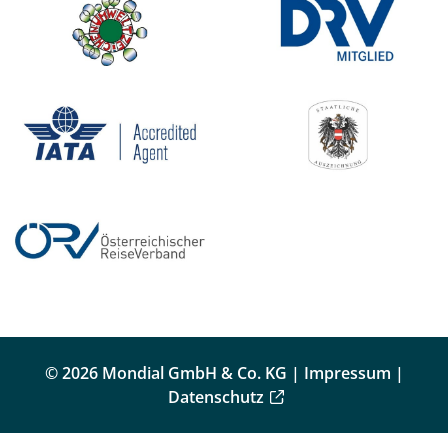
© 2026 Mondial GmbH & Co. KG |
Impressum
|
Datenschutz