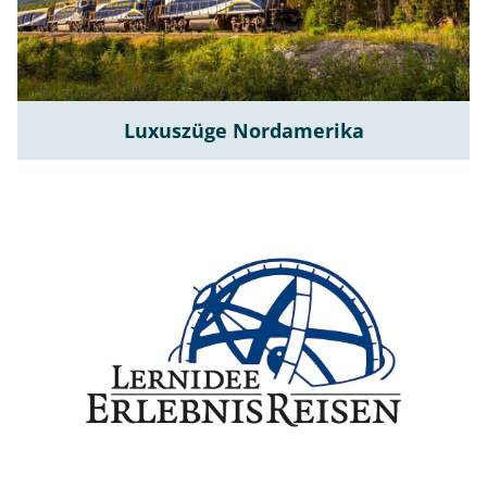
Luxuszüge Nordamerika