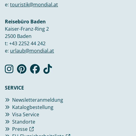
e:
touristik@mondial.at
Reisebüro Baden
Kaiser-Franz-Ring 2
2500 Baden
t:
+43 2252 44 242
e:
urlaub@mondial.at
SERVICE
Newsletteranmeldung
Katalogbestellung
Visa Service
Standorte
Presse