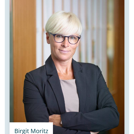
Birgit Moritz