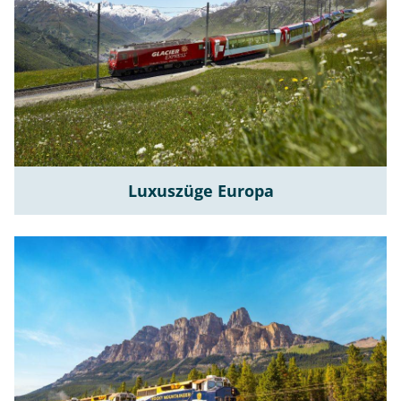
Luxuszüge Europa