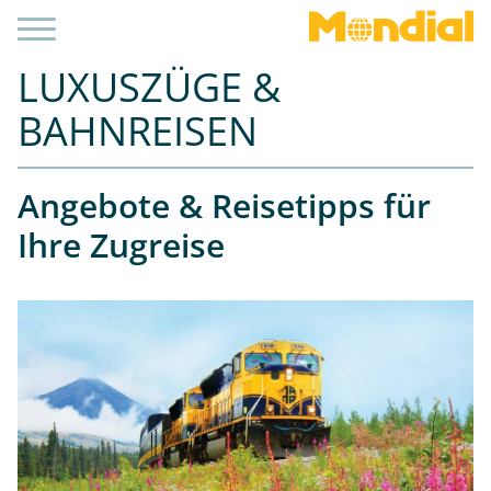
LUXUSZÜGE &
BAHNREISEN
Angebote & Reisetipps für
Ihre Zugreise