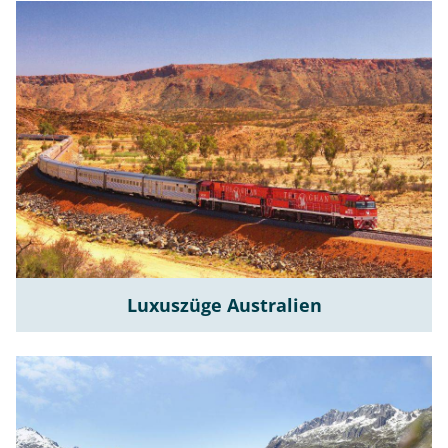
Luxuszüge Australien