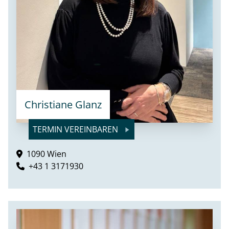
Christiane Glanz
TERMIN VEREINBAREN
1090 Wien
+43 1 3171930