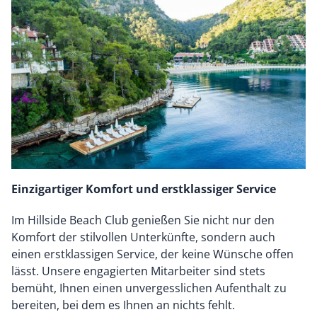
Einzigartiger Komfort und erstklassiger Service
Im Hillside Beach Club genießen Sie nicht nur den
Komfort der stilvollen Unterkünfte, sondern auch
einen erstklassigen Service, der keine Wünsche offen
lässt. Unsere engagierten Mitarbeiter sind stets
bemüht, Ihnen einen unvergesslichen Aufenthalt zu
bereiten, bei dem es Ihnen an nichts fehlt.