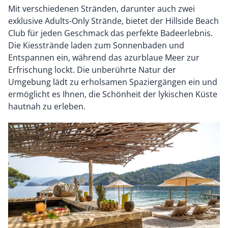
Mit verschiedenen Stränden, darunter auch zwei
exklusive Adults-Only Strände, bietet der Hillside Beach
Club für jeden Geschmack das perfekte Badeerlebnis.
Die Kiesstrände laden zum Sonnenbaden und
Entspannen ein, während das azurblaue Meer zur
Erfrischung lockt. Die unberührte Natur der
Umgebung lädt zu erholsamen Spaziergängen ein und
ermöglicht es Ihnen, die Schönheit der lykischen Küste
hautnah zu erleben.