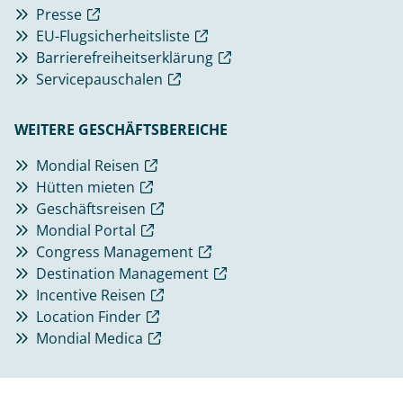
Presse
EU-Flugsicherheitsliste
Barrierefreiheitserklärung
Servicepauschalen
WEITERE GESCHÄFTSBEREICHE
Mondial Reisen
Hütten mieten
Geschäftsreisen
Mondial Portal
Congress Management
Destination Management
Incentive Reisen
Location Finder
Mondial Medica