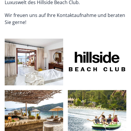
Luxuswelt des Hillside Beach Club.
Wir freuen uns auf Ihre Kontaktaufnahme und beraten
Sie gerne!