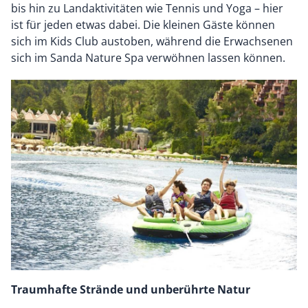
bis hin zu Landaktivitäten wie Tennis und Yoga – hier
ist für jeden etwas dabei. Die kleinen Gäste können
sich im Kids Club austoben, während die Erwachsenen
sich im Sanda Nature Spa verwöhnen lassen können.
Traumhafte Strände und unberührte Natur