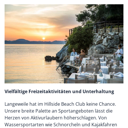
Vielfältige Freizeitaktivitäten und Unterhaltung
Langeweile hat im Hillside Beach Club keine Chance.
Unsere breite Palette an Sportangeboten lässt die
Herzen von Aktivurlaubern höherschlagen. Von
Wassersportarten wie Schnorcheln und Kajakfahren