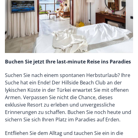
Buchen Sie jetzt Ihre last-minute Reise ins Paradies
Suchen Sie nach einem spontanen Herbsturlaub? Ihre
Suche hat ein Ende! Der Hillside Beach Club an der
lykischen Küste in der Türkei erwartet Sie mit offenen
Armen. Verpassen Sie nicht die Chance, dieses
exklusive Resort zu erleben und unvergessliche
Erinnerungen zu schaffen. Buchen Sie noch heute und
sichern Sie sich Ihren Platz im Paradies auf Erden.
Entfliehen Sie dem Alltag und tauchen Sie ein in die