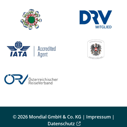
© 2026 Mondial GmbH & Co. KG |
Impressum
|
Datenschutz