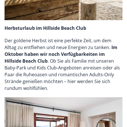
Herbsturlaub im Hillside Beach Club
Der goldene Herbst ist eine perfekte Zeit, um dem
Alltag zu entfliehen und neue Energien zu tanken.
Im
Oktober haben wir noch Verfügbarkeiten im
Hillside Beach Club
. Ob Sie als Familie mit unseren
Baby-Park und Kids Club-Angeboten anreisen oder als
Paar die Ruheoasen und romantischen Adults-Only
Strände genießen möchten – hier werden Sie sich
rundum wohlfühlen.