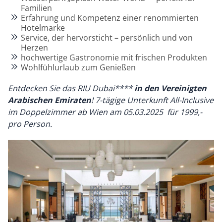
Familien
Erfahrung und Kompetenz einer renommierten
Hotelmarke
Service, der hervorsticht – persönlich und von
Herzen
hochwertige Gastronomie mit frischen Produkten
Wohlfühlurlaub zum Genießen
Entdecken Sie das
RIU Dubai****
in den Vereinigten
Arabischen Emiraten
! 7-tägige Unterkunft All-Inclusive
im Doppelzimmer ab Wien am 05.03.2025 für 1999,-
pro Person.