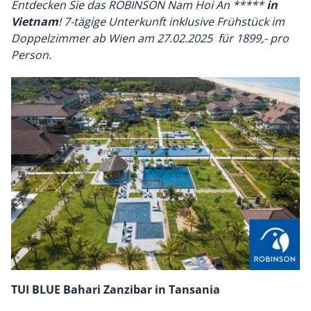
Entdecken Sie das ROBINSON Nam Hoi An *****
in
Vietnam
! 7-tägige Unterkunft inklusive Frühstück im
Doppelzimmer ab Wien am 27.02.2025 für 1899,- pro
Person.
TUI BLUE Bahari Zanzibar in Tansania