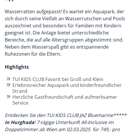
Wasserratten aufgepasst! Es wartet ein Aquapark, der
sich durch seine Vielfalt an Wasserrutschen und Pools
auszeichnet und besonders für Familien mit Kindern
geeignet ist. Die Anlage bietet unterschiedliche
Bereiche, die auf alle Altersgruppen abgestimmt sind.
Neben dem Wasserspaß gibt es entspannende
Ruhezonen für die Eltern.
Highlights
TUI KIDS CLUB Favorit bei Groß und Klein
Erlebnisreicher Aquapark und kinderfreundlicher
Strand
Herzliche Gastfreundschaft und aufmerksamer
Service
Entdecken Sie den
TUI KIDS CLUB JAZ Bluemarine*****
in Hurghada
! 7-tägige Unterkunft All-Inclusive im
Doppelzimmer ab Wien am 02.03.2025 für 749,- pro