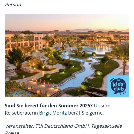
Person.
Sind Sie bereit für den Sommer 2025?
Unsere
Reiseberaterin
Birgit Moritz
berät Sie gerne.
Veranstalter: TUI Deutschland GmbH. Tagesaktuelle
Preise.