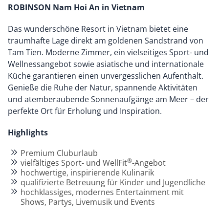
ROBINSON Nam Hoi An in Vietnam
Das wunderschöne Resort in Vietnam bietet eine
traumhafte Lage direkt am goldenen Sandstrand von
Tam Tien. Moderne Zimmer, ein vielseitiges Sport- und
Wellnessangebot sowie asiatische und internationale
Küche garantieren einen unvergesslichen Aufenthalt.
Genieße die Ruhe der Natur, spannende Aktivitäten
und atemberaubende Sonnenaufgänge am Meer – der
perfekte Ort für Erholung und Inspiration.
Highlights
Premium Cluburlaub
®
vielfältiges Sport- und WellFit
-Angebot
hochwertige, inspirierende Kulinarik
qualifizierte Betreuung für Kinder und Jugendliche
hochklassiges, modernes Entertainment mit
Shows, Partys, Livemusik und Events