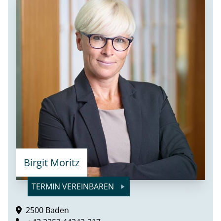
Birgit Moritz
TERMIN VEREINBAREN
2500 Baden