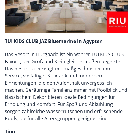
TUI KIDS CLUB JAZ Bluemarine in Ägypten
Das Resort in Hurghada ist ein wahrer TUI KIDS CLUB
Favorit, der Groß und Klein gleichermaßen begeistert.
Das Resort überzeugt mit maßgeschneidertem
Service, vielfältiger Kulinarik und modernen
Einrichtungen, die den Aufenthalt unvergesslich
machen. Geräumige Familienzimmer mit Poolblick und
klassischem Dekor bieten ideale Bedingungen für
Erholung und Komfort. Für Spaß und Abkühlung
sorgen zahlreiche Wasserrutschen und erfrischende
Pools, die für alle Altersgruppen geeignet sind.
Tipp