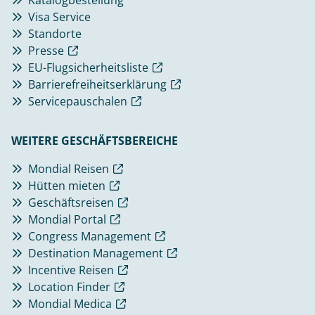
Visa Service
Standorte
Presse
EU-Flugsicherheitsliste
Barrierefreiheitserklärung
Servicepauschalen
WEITERE GESCHÄFTSBEREICHE
Mondial Reisen
Hütten mieten
Geschäftsreisen
Mondial Portal
Congress Management
Destination Management
Incentive Reisen
Location Finder
Mondial Medica