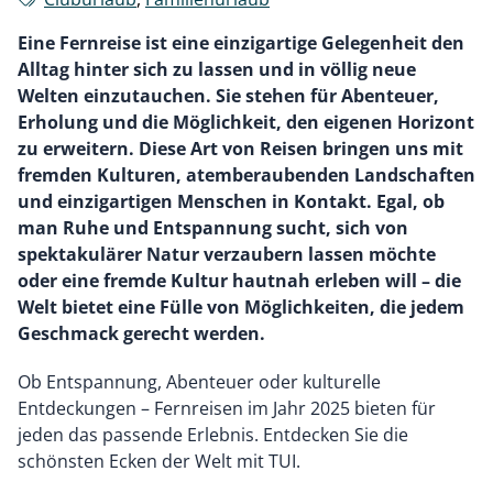
Eine Fernreise ist eine einzigartige Gelegenheit den
Alltag hinter sich zu lassen und in völlig neue
Welten einzutauchen. Sie stehen für Abenteuer,
Erholung und die Möglichkeit, den eigenen Horizont
zu erweitern. Diese Art von Reisen bringen uns mit
fremden Kulturen, atemberaubenden Landschaften
und einzigartigen Menschen in Kontakt. Egal, ob
man Ruhe und Entspannung sucht, sich von
spektakulärer Natur verzaubern lassen möchte
oder eine fremde Kultur hautnah erleben will – die
Welt bietet eine Fülle von Möglichkeiten, die jedem
Geschmack gerecht werden.
Ob Entspannung, Abenteuer oder kulturelle
Entdeckungen – Fernreisen im Jahr 2025 bieten für
jeden das passende Erlebnis. Entdecken Sie die
schönsten Ecken der Welt mit TUI.