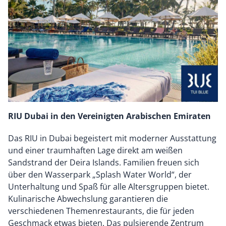
RIU Dubai in den Vereinigten Arabischen Emiraten
Das RIU in Dubai begeistert mit moderner Ausstattung
und einer traumhaften Lage direkt am weißen
Sandstrand der Deira Islands. Familien freuen sich
über den Wasserpark „Splash Water World“, der
Unterhaltung und Spaß für alle Altersgruppen bietet.
Kulinarische Abwechslung garantieren die
verschiedenen Themenrestaurants, die für jeden
Geschmack etwas bieten. Das pulsierende Zentrum