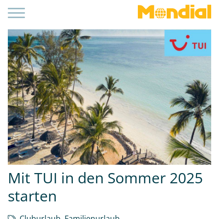
Mit TUI in den Sommer 2025
starten
Cluburlaub
,
Familienurlaub