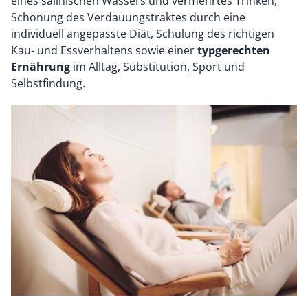
eines salinischen Wassers und vermehrtes Trinken,
Schonung des Verdauungstraktes durch eine
individuell angepasste Diät, Schulung des richtigen
Kau- und Essverhaltens sowie einer
typgerechten
Ernährung
im Alltag, Substitution, Sport und
Selbstfindung.