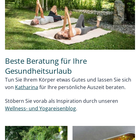
Beste Beratung für Ihre
Gesundheitsurlaub
Tun Sie Ihrem Körper etwas Gutes und lassen Sie sich
von
Katharina
für Ihre persönliche Auszeit beraten.
Stöbern Sie vorab als Inspiration durch unseren
Wellness- und Yogareisenblog
.