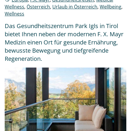
Wellness
,
Österreich
,
Urlaub in Österreich
,
Wellbeing
,
Wellness
Das Gesundheitszentrum Park Igls in Tirol
bietet Ihnen neben der modernen F. X. Mayr
Medizin einen Ort für gesunde Ernährung,
bewusste Bewegung und tiefgreifende
Regeneration.