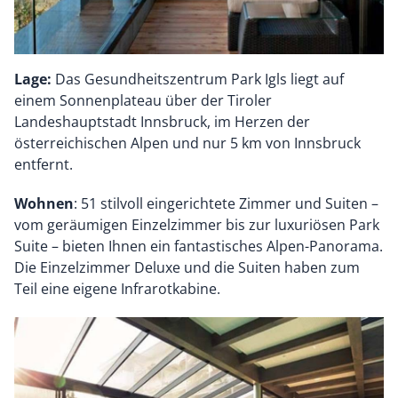
Lage:
Das Gesundheitszentrum Park Igls liegt auf
einem Sonnenplateau über der Tiroler
Landeshauptstadt Innsbruck, im Herzen der
österreichischen Alpen und nur 5 km von Innsbruck
entfernt.
Wohnen
: 51 stilvoll eingerichtete Zimmer und Suiten –
vom geräumigen Einzelzimmer bis zur luxuriösen Park
Suite – bieten Ihnen ein fantastisches Alpen-Panorama.
Die Einzelzimmer Deluxe und die Suiten haben zum
Teil eine eigene Infrarotkabine.