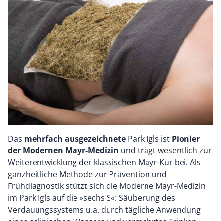
Das
mehrfach ausgezeichnete
Park Igls ist
Pionier
der Modernen Mayr-Medizin
und trägt wesentlich zur
Weiterentwicklung der klassischen Mayr-Kur bei. Als
ganzheitliche Methode zur Prävention und
Frühdiagnostik stützt sich die Moderne Mayr-Medizin
im Park Igls auf die »sechs S«: Säuberung des
Verdauungssystems u.a. durch tägliche Anwendung