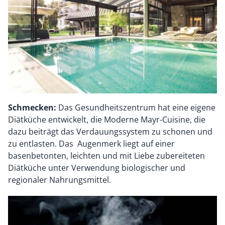
Schmecken:
Das Gesundheitszentrum hat eine eigene
Diätküche entwickelt, die Moderne Mayr-Cuisine, die
dazu beiträgt das Verdauungssystem zu schonen und
zu entlasten. Das Augenmerk liegt auf einer
basenbetonten, leichten und mit Liebe zubereiteten
Diätküche unter Verwendung biologischer und
regionaler Nahrungsmittel.