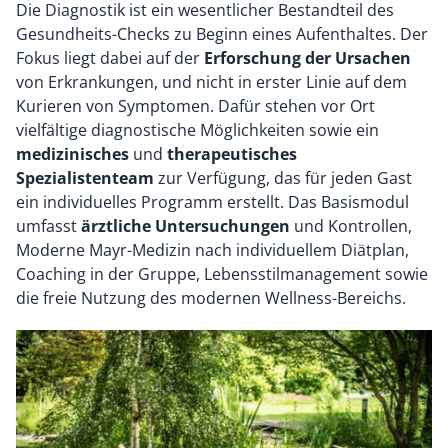
Die Diagnostik ist ein wesentlicher Bestandteil des
Gesundheits-Checks zu Beginn eines Aufenthaltes. Der
Fokus liegt dabei auf der
Erforschung der Ursachen
von Erkrankungen, und nicht in erster Linie auf dem
Kurieren von Symptomen. Dafür stehen vor Ort
vielfältige diagnostische Möglichkeiten sowie ein
medizinisches
und
therapeutisches
Spezialistenteam
zur Verfügung, das für jeden Gast
ein individuelles Programm erstellt. Das Basismodul
umfasst
ärztliche Untersuchungen
und Kontrollen,
Moderne Mayr-Medizin nach individuellem Diätplan,
Coaching in der Gruppe, Lebensstilmanagement sowie
die freie Nutzung des modernen Wellness-Bereichs.