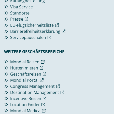
Katalogbestellung
Visa Service
Standorte
Presse
EU-Flugsicherheitsliste
Barrierefreiheitserklärung
Servicepauschalen
WEITERE GESCHÄFTSBEREICHE
Mondial Reisen
Hütten mieten
Geschäftsreisen
Mondial Portal
Congress Management
Destination Management
Incentive Reisen
Location Finder
Mondial Medica