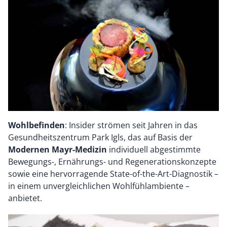
Wohlbefinden
: Insider strömen seit Jahren in das
Gesundheitszentrum Park Igls, das auf Basis der
Modernen Mayr-Medizin
individuell abgestimmte
Bewegungs-, Ernährungs- und Regenerationskonzepte
sowie eine hervorragende State-of-the-Art-Diagnostik –
in einem unvergleichlichen Wohlfühlambiente –
anbietet.