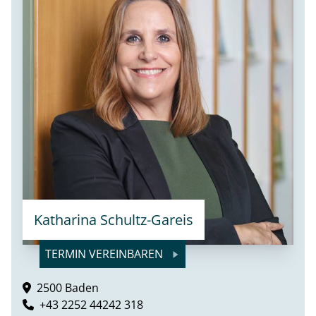
Katharina Schultz-Gareis
TERMIN VEREINBAREN
2500 Baden
+43 2252 44242 318