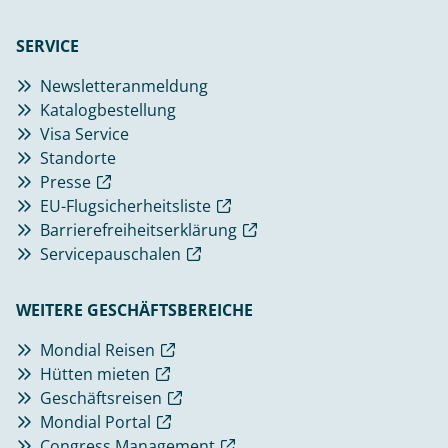
SERVICE
Newsletteranmeldung
Katalogbestellung
Visa Service
Standorte
Presse
EU-Flugsicherheitsliste
Barrierefreiheitserklärung
Servicepauschalen
WEITERE GESCHÄFTSBEREICHE
Mondial Reisen
Hütten mieten
Geschäftsreisen
Mondial Portal
Congress Management