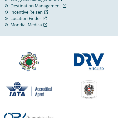
Destination Management
Incentive Reisen
Location Finder
Mondial Medica