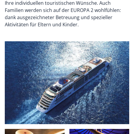
Ihre individuellen touristischen Wünsche. Auch
Familien werden sich auf der EUROPA 2 wohlfühlen:
dank ausgezeichneter Betreuung und spezieller
Aktivitäten für Eltern und Kinder.