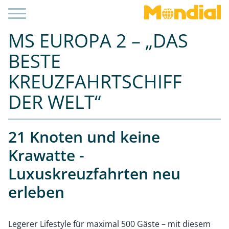
MS EUROPA 2 – „DAS
BESTE
KREUZFAHRTSCHIFF
DER WELT“
21 Knoten und keine
Krawatte -
Luxuskreuzfahrten neu
erleben
Legerer Lifestyle für maximal 500 Gäste – mit diesem