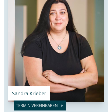
Sandra Krieber
TERMIN VEREINBAREN