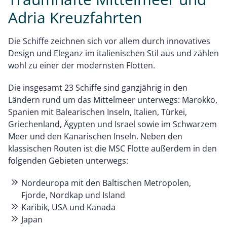
Adria Kreuzfahrten
Die Schiffe zeichnen sich vor allem durch innovatives
Design und Eleganz im italienischen Stil aus und zählen
wohl zu einer der modernsten Flotten.
Die insgesamt 23 Schiffe sind ganzjährig in den
Ländern rund um das Mittelmeer unterwegs: Marokko,
Spanien mit Balearischen Inseln, Italien, Türkei,
Griechenland, Ägypten und Israel sowie im Schwarzem
Meer und den Kanarischen Inseln. Neben den
klassischen Routen ist die MSC Flotte außerdem in den
folgenden Gebieten unterwegs:
Nordeuropa mit den Baltischen Metropolen,
Fjorde, Nordkap und Island
Karibik, USA und Kanada
Japan