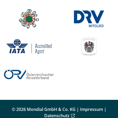
© 2026 Mondial GmbH & Co. KG |
Impressum
|
Datenschutz