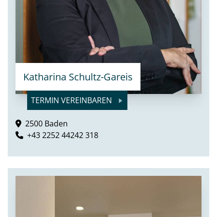
Katharina Schultz-Gareis
TERMIN VEREINBAREN
2500 Baden
+43 2252 44242 318