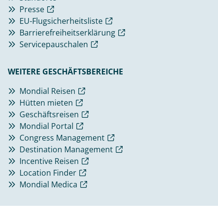
Presse
EU-Flugsicherheitsliste
Barrierefreiheitserklärung
Servicepauschalen
WEITERE GESCHÄFTSBEREICHE
Mondial Reisen
Hütten mieten
Geschäftsreisen
Mondial Portal
Congress Management
Destination Management
Incentive Reisen
Location Finder
Mondial Medica