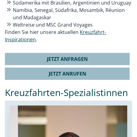
Südamerika mit Brasilien, Argentinien und Uruguay
Namibia, Senegal, Südafrika, Mosambik, Réunion
und Madagaskar
Weltreise und MSC Grand Voyages
Finden Sie hier unsere aktuellen
Kreuzfahrt-
Inspirationen
.
JETZT ANFRAGEN
JETZT ANRUFEN
Kreuzfahrten-Spezialistinnen