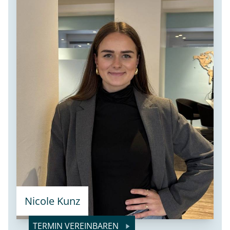
Nicole Kunz
TERMIN VEREINBAREN