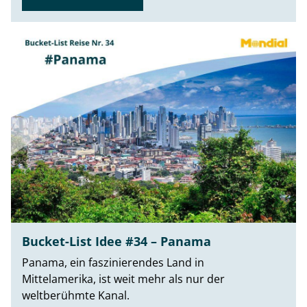
Bucket-List Idee #34 – Panama
Panama, ein faszinierendes Land in
Mittelamerika, ist weit mehr als nur der
weltberühmte Kanal.