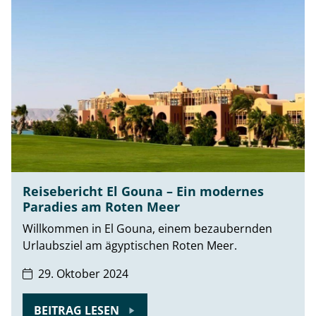
Reisebericht El Gouna – Ein modernes
Paradies am Roten Meer
Willkommen in El Gouna, einem bezaubernden
Urlaubsziel am ägyptischen Roten Meer.
29. Oktober 2024
BEITRAG LESEN