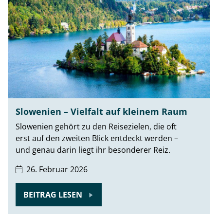
Slowenien – Vielfalt auf kleinem Raum
Slowenien gehört zu den Reisezielen, die oft
erst auf den zweiten Blick entdeckt werden –
und genau darin liegt ihr besonderer Reiz.
26. Februar 2026
BEITRAG LESEN