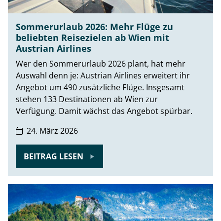
Sommerurlaub 2026: Mehr Flüge zu
beliebten Reisezielen ab Wien mit
Austrian Airlines
Wer den Sommerurlaub 2026 plant, hat mehr
Auswahl denn je: Austrian Airlines erweitert ihr
Angebot um 490 zusätzliche Flüge. Insgesamt
stehen 133 Destinationen ab Wien zur
Verfügung. Damit wächst das Angebot spürbar.
24. März 2026
BEITRAG LESEN