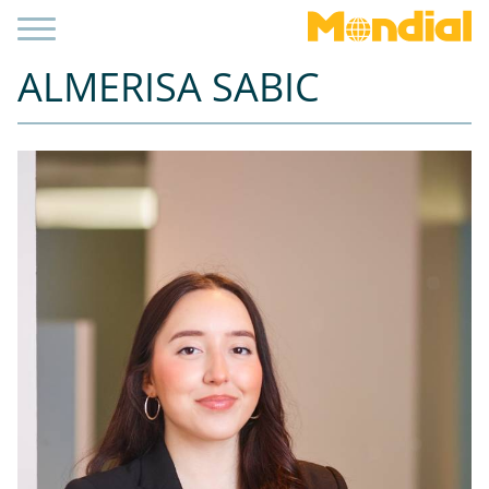
ALMERISA SABIC