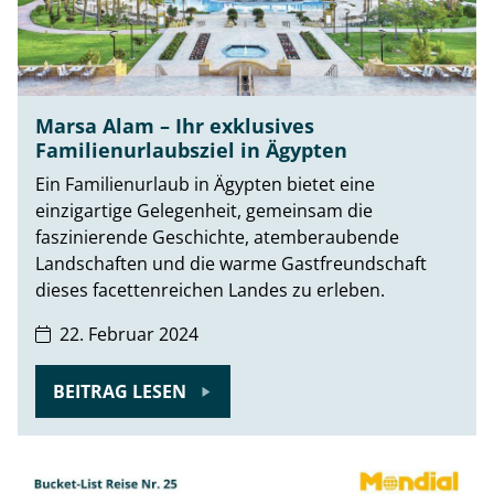
Marsa Alam – Ihr exklusives
Familienurlaubsziel in Ägypten
Ein Familienurlaub in Ägypten bietet eine
einzigartige Gelegenheit, gemeinsam die
faszinierende Geschichte, atemberaubende
Landschaften und die warme Gastfreundschaft
dieses facettenreichen Landes zu erleben.
22. Februar 2024
BEITRAG LESEN