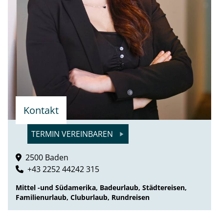
Kontakt
TERMIN VEREINBAREN
2500 Baden
+43 2252 44242 315
Mittel -und Südamerika, Badeurlaub, Städtereisen,
Familienurlaub, Cluburlaub, Rundreisen