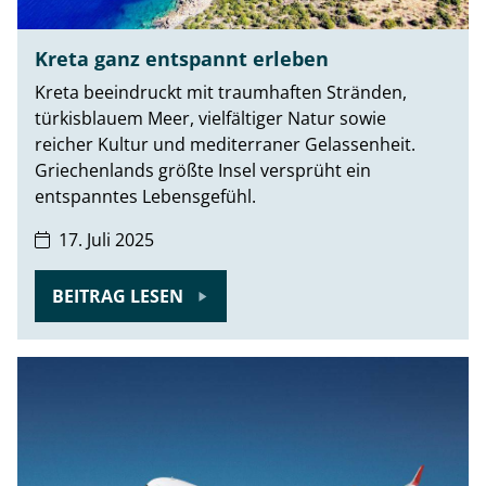
Kreta ganz entspannt erleben
Kreta beeindruckt mit traumhaften Stränden,
türkisblauem Meer, vielfältiger Natur sowie
reicher Kultur und mediterraner Gelassenheit.
Griechenlands größte Insel versprüht ein
entspanntes Lebensgefühl.
17. Juli 2025
BEITRAG LESEN