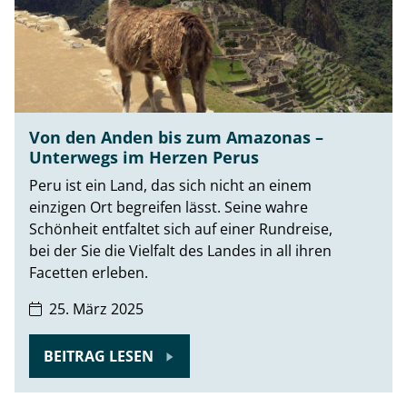
Von den Anden bis zum Amazonas –
Unterwegs im Herzen Perus
Peru ist ein Land, das sich nicht an einem
einzigen Ort begreifen lässt. Seine wahre
Schönheit entfaltet sich auf einer Rundreise,
bei der Sie die Vielfalt des Landes in all ihren
Facetten erleben.
25. März 2025
BEITRAG LESEN