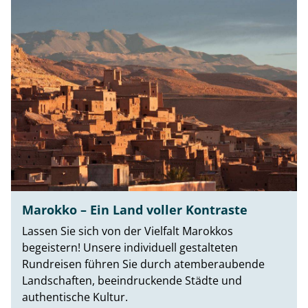
Marokko – Ein Land voller Kontraste
Lassen Sie sich von der Vielfalt Marokkos
begeistern! Unsere individuell gestalteten
Rundreisen führen Sie durch atemberaubende
Landschaften, beeindruckende Städte und
authentische Kultur.