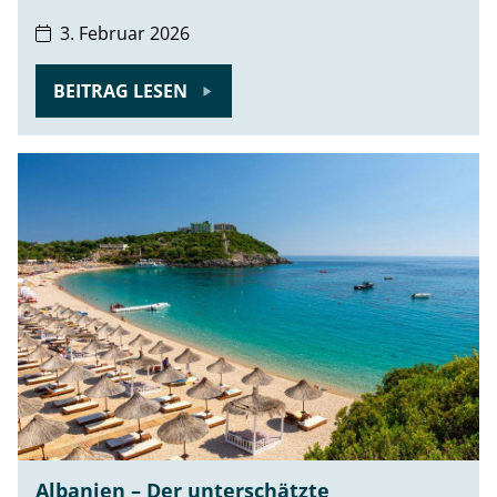
3. Februar 2026
BEITRAG LESEN
Albanien – Der unterschätzte