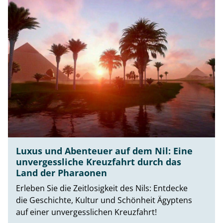
Luxus und Abenteuer auf dem Nil: Eine
unvergessliche Kreuzfahrt durch das
Land der Pharaonen
Erleben Sie die Zeitlosigkeit des Nils: Entdecke
die Geschichte, Kultur und Schönheit Ägyptens
auf einer unvergesslichen Kreuzfahrt!