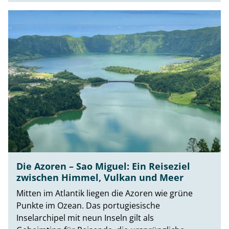
Die Azoren – Sao Miguel: Ein Reiseziel
zwischen Himmel, Vulkan und Meer
Mitten im Atlantik liegen die Azoren wie grüne
Punkte im Ozean. Das portugiesische
Inselarchipel mit neun Inseln gilt als