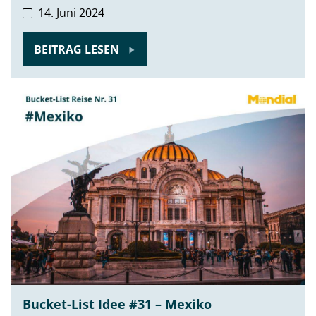
14. Juni 2024
BEITRAG LESEN
Bucket-List Idee #31 – Mexiko