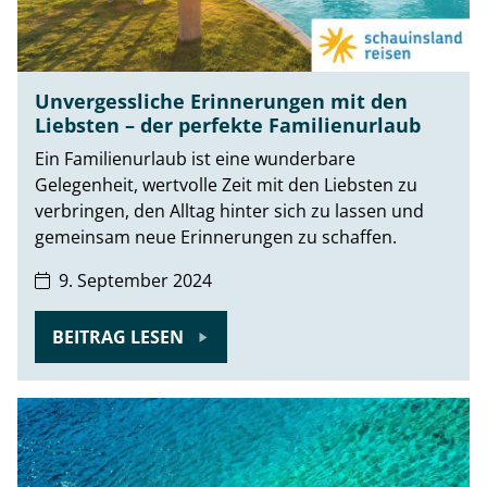
Unvergessliche Erinnerungen mit den
Liebsten – der perfekte Familienurlaub
Ein Familienurlaub ist eine wunderbare
Gelegenheit, wertvolle Zeit mit den Liebsten zu
verbringen, den Alltag hinter sich zu lassen und
gemeinsam neue Erinnerungen zu schaffen.
9. September 2024
BEITRAG LESEN