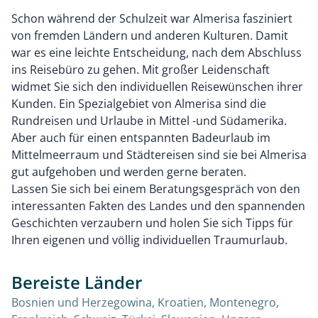
Schon während der Schulzeit war Almerisa fasziniert
von fremden Ländern und anderen Kulturen. Damit
war es eine leichte Entscheidung, nach dem Abschluss
ins Reisebüro zu gehen. Mit großer Leidenschaft
widmet Sie sich den individuellen Reisewünschen ihrer
Kunden. Ein Spezialgebiet von Almerisa sind die
Rundreisen und Urlaube in Mittel -und Südamerika.
Aber auch für einen entspannten Badeurlaub im
Mittelmeerraum und Städtereisen sind sie bei Almerisa
gut aufgehoben und werden gerne beraten.
Lassen Sie sich bei einem Beratungsgespräch von den
interessanten Fakten des Landes und den spannenden
Geschichten verzaubern und holen Sie sich Tipps für
Ihren eigenen und völlig individuellen Traumurlaub.
Bereiste Länder
Bosnien und Herzegowina, Kroatien, Montenegro,