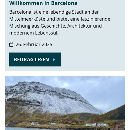
Willkommen in Barcelona
Barcelona ist eine lebendige Stadt an der
Mittelmeerküste und bietet eine faszinierende
Mischung aus Geschichte, Architektur und
modernem Lebensstil.
26. Februar 2025
BEITRAG LESEN