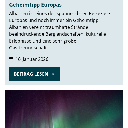
Geheimtipp Europas
Albanien ist eines der spannendsten Reiseziele
Europas und noch immer ein Geheimtipp.
Albanien vereint traumhafte Strände,
beeindruckende Berglandschaften, kulturelle
Erlebnisse und eine sehr große
Gastfreundschaft.
16. Januar 2026
BEITRAG LESEN