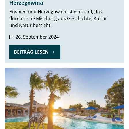
Herzegowina
Bosnien und Herzegowina ist ein Land, das
durch seine Mischung aus Geschichte, Kultur
und Natur besticht.
26. September 2024
BEITRAG LESEN