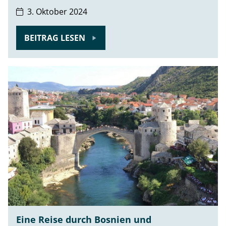
3. Oktober 2024
BEITRAG LESEN
Eine Reise durch Bosnien und