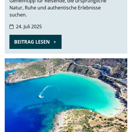
Geheimtipp für Reisende, die ursprüngliche
Natur, Ruhe und authentische Erlebnisse
suchen.
24. Juli 2025
BEITRAG LESEN