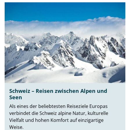
Schweiz – Reisen zwischen Alpen und
Seen
Als eines der beliebtesten Reiseziele Europas
verbindet die Schweiz alpine Natur, kulturelle
Vielfalt und hohen Komfort auf einzigartige
Weise.