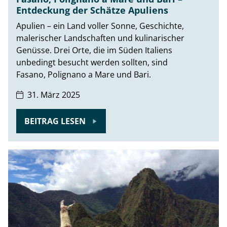
Entdeckung der Schätze Apuliens
Apulien – ein Land voller Sonne, Geschichte,
malerischer Landschaften und kulinarischer
Genüsse. Drei Orte, die im Süden Italiens
unbedingt besucht werden sollten, sind
Fasano, Polignano a Mare und Bari.
31. März 2025
BEITRAG LESEN