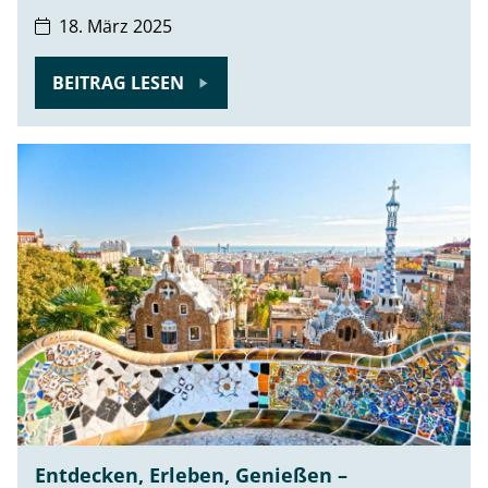
18. März 2025
BEITRAG LESEN
Entdecken, Erleben, Genießen –