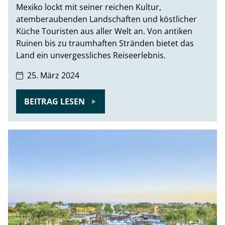
Mexiko lockt mit seiner reichen Kultur,
atemberaubenden Landschaften und köstlicher
Küche Touristen aus aller Welt an. Von antiken
Ruinen bis zu traumhaften Stränden bietet das
Land ein unvergessliches Reiseerlebnis.
25. März 2024
BEITRAG LESEN