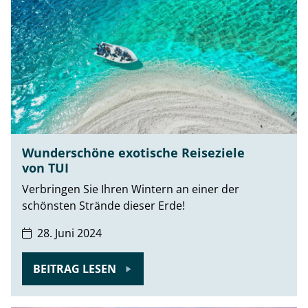
Wunderschöne exotische Reiseziele
von TUI
Verbringen Sie Ihren Wintern an einer der
schönsten Strände dieser Erde!
28. Juni 2024
BEITRAG LESEN