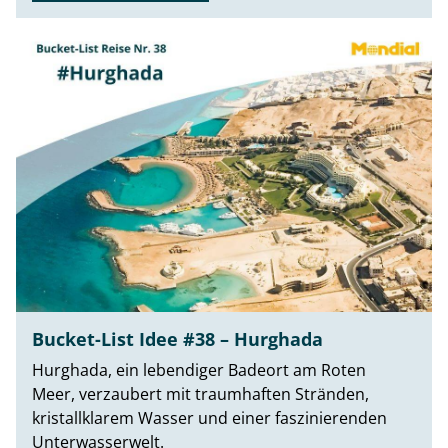
Bucket-List Idee #38 – Hurghada
Hurghada, ein lebendiger Badeort am Roten
Meer, verzaubert mit traumhaften Stränden,
kristallklarem Wasser und einer faszinierenden
Unterwasserwelt.