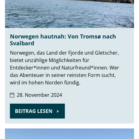
Norwegen hautnah: Von Tromsø nach
Svalbard
Norwegen, das Land der Fjorde und Gletscher,
bietet unzählige Möglichkeiten für
Entdecker*innen und Naturfreund*innen. Wer
das Abenteuer in seiner reinsten Form sucht,
wird im hohen Norden fündig.
28. November 2024
BEITRAG LESEN