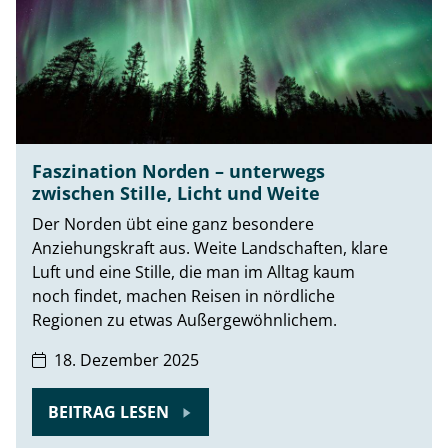
Faszination Norden – unterwegs
zwischen Stille, Licht und Weite
Der Norden übt eine ganz besondere
Anziehungskraft aus. Weite Landschaften, klare
Luft und eine Stille, die man im Alltag kaum
noch findet, machen Reisen in nördliche
Regionen zu etwas Außergewöhnlichem.
18. Dezember 2025
BEITRAG LESEN