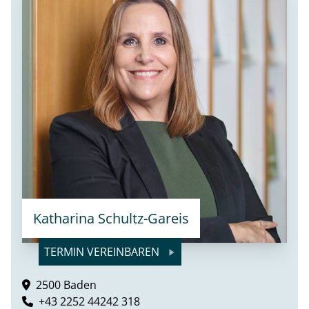
Katharina Schultz-Gareis
TERMIN VEREINBAREN
2500 Baden
+43 2252 44242 318