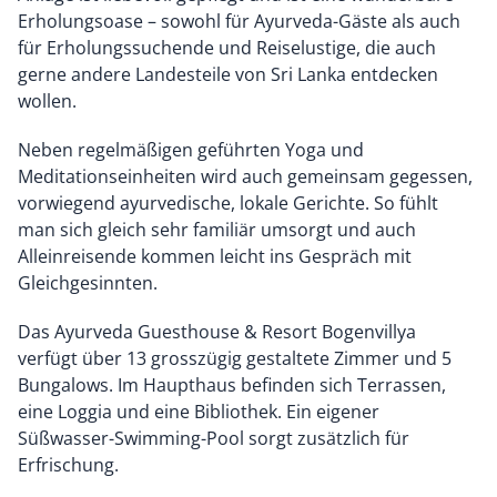
Erholungsoase – sowohl für Ayurveda-Gäste als auch
für Erholungssuchende und Reiselustige, die auch
gerne andere Landesteile von Sri Lanka entdecken
wollen.
Neben regelmäßigen geführten Yoga und
Meditationseinheiten wird auch gemeinsam gegessen,
vorwiegend ayurvedische, lokale Gerichte. So fühlt
man sich gleich sehr familiär umsorgt und auch
Alleinreisende kommen leicht ins Gespräch mit
Gleichgesinnten.
Das Ayurveda Guesthouse & Resort Bogenvillya
verfügt über 13 grosszügig gestaltete Zimmer und 5
Bungalows. Im Haupthaus befinden sich Terrassen,
eine Loggia und eine Bibliothek. Ein eigener
Süßwasser-Swimming-Pool sorgt zusätzlich für
Erfrischung.