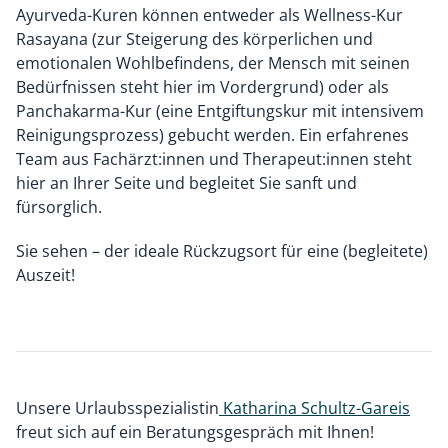
Ayurveda-Kuren können entweder als Wellness-Kur
Rasayana (zur Steigerung des körperlichen und
emotionalen Wohlbefindens, der Mensch mit seinen
Bedürfnissen steht hier im Vordergrund) oder als
Panchakarma-Kur (eine Entgiftungskur mit intensivem
Reinigungsprozess) gebucht werden. Ein erfahrenes
Team aus Fachärzt:innen und Therapeut:innen steht
hier an Ihrer Seite und begleitet Sie sanft und
fürsorglich.
Sie sehen – der ideale Rückzugsort für eine (begleitete)
Auszeit!
Unsere Urlaubsspezialistin
Katharina Schultz-Gareis
freut sich auf ein Beratungsgespräch mit Ihnen!