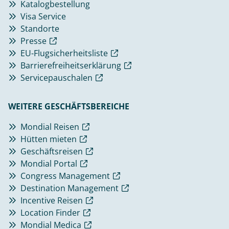
Katalogbestellung
Visa Service
Standorte
Presse
EU-Flugsicherheitsliste
Barrierefreiheitserklärung
Servicepauschalen
WEITERE GESCHÄFTSBEREICHE
Mondial Reisen
Hütten mieten
Geschäftsreisen
Mondial Portal
Congress Management
Destination Management
Incentive Reisen
Location Finder
Mondial Medica