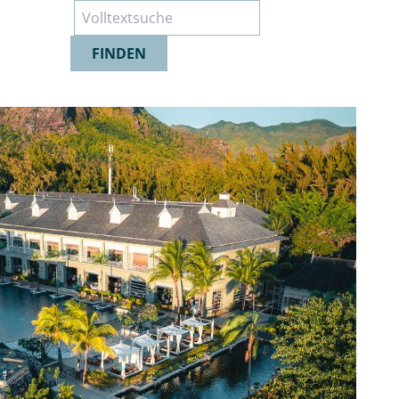
Suche
FINDEN