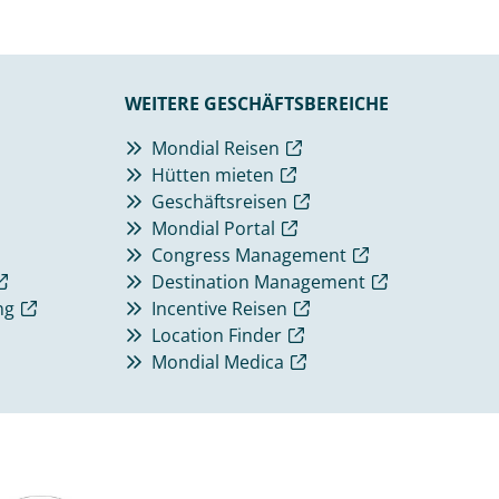
WEITERE GESCHÄFTSBEREICHE
Mondial Reisen
Hütten mieten
Geschäftsreisen
Mondial Portal
Congress Management
Destination Management
ng
Incentive Reisen
Location Finder
Mondial Medica