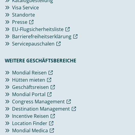
Katalogbestellung
Visa Service
Standorte
Presse
EU-Flugsicherheitsliste
Barrierefreiheitserklärung
Servicepauschalen
WEITERE GESCHÄFTSBEREICHE
Mondial Reisen
Hütten mieten
Geschäftsreisen
Mondial Portal
Congress Management
Destination Management
Incentive Reisen
Location Finder
Mondial Medica