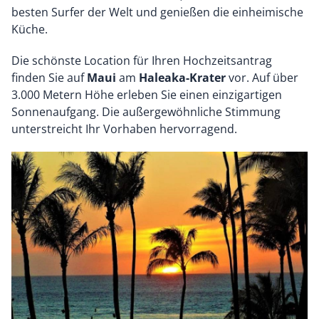
besten Surfer der Welt und genießen die einheimische
Küche.
Die schönste Location für Ihren Hochzeitsantrag
finden Sie auf
Maui
am
Haleaka-Krater
vor. Auf über
3.000 Metern Höhe erleben Sie einen einzigartigen
Sonnenaufgang. Die außergewöhnliche Stimmung
unterstreicht Ihr Vorhaben hervorragend.