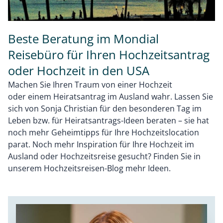
Beste Beratung im Mondial
Reisebüro für Ihren Hochzeitsantrag
oder Hochzeit in den USA
Machen Sie Ihren Traum von einer Hochzeit
oder einem Heiratsantrag im Ausland wahr. Lassen Sie
sich von Sonja Christian für den besonderen Tag im
Leben bzw. für Heiratsantrags-Ideen beraten – sie hat
noch mehr Geheimtipps für Ihre Hochzeitslocation
parat. Noch mehr Inspiration für Ihre Hochzeit im
Ausland oder Hochzeitsreise gesucht? Finden Sie in
unserem Hochzeitsreisen-Blog mehr Ideen.