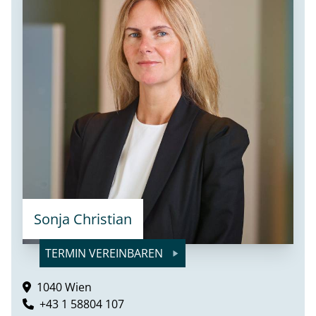
Sonja Christian
TERMIN VEREINBAREN
1040 Wien
+43 1 58804 107