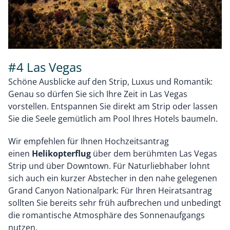
#4 Las Vegas
Schöne Ausblicke auf den Strip, Luxus und Romantik:
Genau so dürfen Sie sich Ihre Zeit in Las Vegas
vorstellen. Entspannen Sie direkt am Strip oder lassen
Sie die Seele gemütlich am Pool Ihres Hotels baumeln.
Wir empfehlen für Ihnen Hochzeitsantrag
einen
Helikopterflug
über dem berühmten Las Vegas
Strip und über Downtown. Für Naturliebhaber lohnt
sich auch ein kurzer Abstecher in den nahe gelegenen
Grand Canyon Nationalpark: Für Ihren Heiratsantrag
sollten Sie bereits sehr früh aufbrechen und unbedingt
die romantische Atmosphäre des Sonnenaufgangs
nutzen.