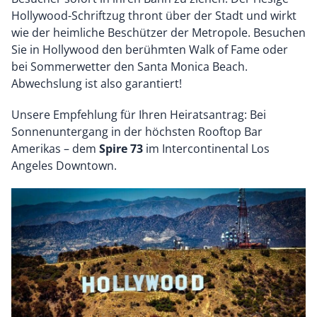
Hollywood-Schriftzug thront über der Stadt und wirkt
wie der heimliche Beschützer der Metropole. Besuchen
Sie in Hollywood den berühmten Walk of Fame oder
bei Sommerwetter den Santa Monica Beach.
Abwechslung ist also garantiert!
Unsere Empfehlung für Ihren Heiratsantrag: Bei
Sonnenuntergang in der höchsten Rooftop Bar
Amerikas – dem
Spire 73
im Intercontinental Los
Angeles Downtown.