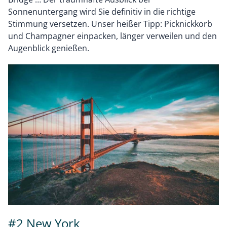
Sonnenuntergang wird Sie definitiv in die richtige
Stimmung versetzen. Unser heißer Tipp: Picknickkorb
und Champagner einpacken, länger verweilen und den
Augenblick genießen.
#2 New York