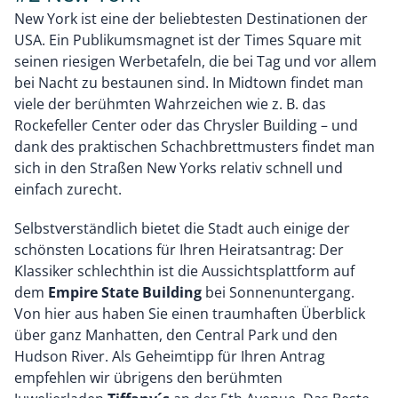
New York ist eine der beliebtesten Destinationen der
USA. Ein Publikumsmagnet ist der Times Square mit
seinen riesigen Werbetafeln, die bei Tag und vor allem
bei Nacht zu bestaunen sind. In Midtown findet man
viele der berühmten Wahrzeichen wie z. B. das
Rockefeller Center oder das Chrysler Building – und
dank des praktischen Schachbrettmusters findet man
sich in den Straßen New Yorks relativ schnell und
einfach zurecht.
Selbstverständlich bietet die Stadt auch einige der
schönsten Locations für Ihren Heiratsantrag: Der
Klassiker schlechthin ist die Aussichtsplattform auf
dem
Empire State Building
bei Sonnenuntergang.
Von hier aus haben Sie einen traumhaften Überblick
über ganz Manhatten, den Central Park und den
Hudson River. Als Geheimtipp für Ihren Antrag
empfehlen wir übrigens den berühmten