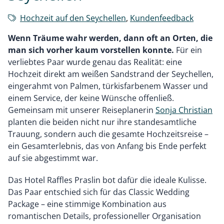
Hochzeit auf den Seychellen
,
Kundenfeedback
Wenn Träume wahr werden, dann oft an Orten, die
man sich vorher kaum vorstellen konnte.
Für ein
verliebtes Paar wurde genau das Realität: eine
Hochzeit direkt am weißen Sandstrand der Seychellen,
eingerahmt von Palmen, türkisfarbenem Wasser und
einem Service, der keine Wünsche offenließ.
Gemeinsam mit unserer Reiseplanerin
Sonja Christian
planten die beiden nicht nur ihre standesamtliche
Trauung, sondern auch die gesamte Hochzeitsreise –
ein Gesamterlebnis, das von Anfang bis Ende perfekt
auf sie abgestimmt war.
Das Hotel Raffles Praslin bot dafür die ideale Kulisse.
Das Paar entschied sich für das Classic Wedding
Package – eine stimmige Kombination aus
romantischen Details, professioneller Organisation