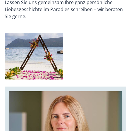
Lassen Sie uns gemeinsam Ihre ganz persönliche
Liebesgeschichte im Paradies schreiben – wir beraten
Sie gerne.