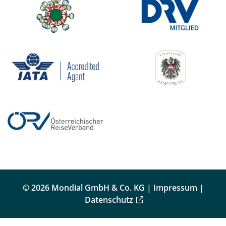
© 2026 Mondial GmbH & Co. KG |
Impressum
|
Datenschutz