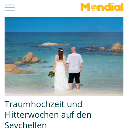
Traumhochzeit und
Flitterwochen auf den
Seychellen