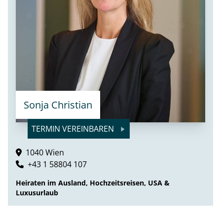
Sonja Christian
TERMIN VEREINBAREN
1040 Wien
+43 1 58804 107
Heiraten im Ausland, Hochzeitsreisen, USA &
Luxusurlaub