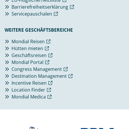
Barrierefreiheitserklärung
Servicepauschalen
WEITERE GESCHÄFTSBEREICHE
Mondial Reisen
Hütten mieten
Geschäftsreisen
Mondial Portal
Congress Management
Destination Management
Incentive Reisen
Location Finder
Mondial Medica