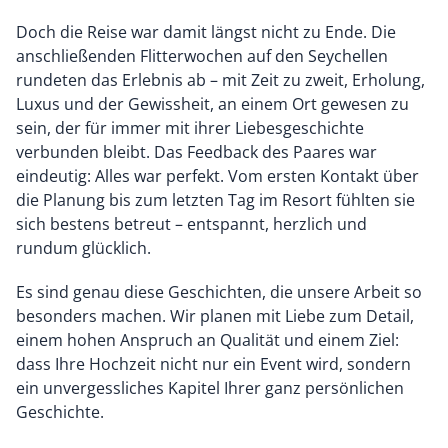
Doch die Reise war damit längst nicht zu Ende. Die
anschließenden Flitterwochen auf den Seychellen
rundeten das Erlebnis ab – mit Zeit zu zweit, Erholung,
Luxus und der Gewissheit, an einem Ort gewesen zu
sein, der für immer mit ihrer Liebesgeschichte
verbunden bleibt. Das Feedback des Paares war
eindeutig: Alles war perfekt. Vom ersten Kontakt über
die Planung bis zum letzten Tag im Resort fühlten sie
sich bestens betreut – entspannt, herzlich und
rundum glücklich.
Es sind genau diese Geschichten, die unsere Arbeit so
besonders machen. Wir planen mit Liebe zum Detail,
einem hohen Anspruch an Qualität und einem Ziel:
dass Ihre Hochzeit nicht nur ein Event wird, sondern
ein unvergessliches Kapitel Ihrer ganz persönlichen
Geschichte.