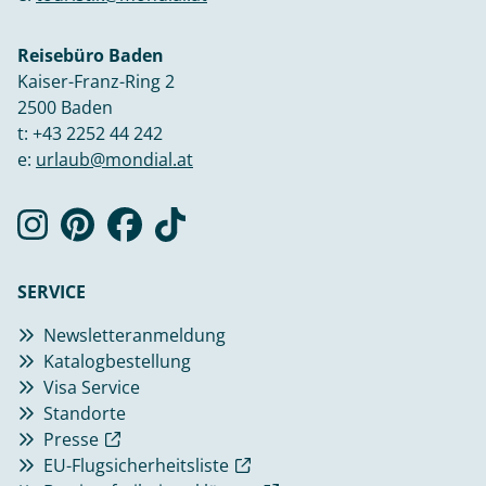
Reisebüro Baden
Kaiser-Franz-Ring 2
2500 Baden
t:
+43 2252 44 242
e:
urlaub@mondial.at
SERVICE
Newsletteranmeldung
Katalogbestellung
Visa Service
Standorte
Presse
EU-Flugsicherheitsliste