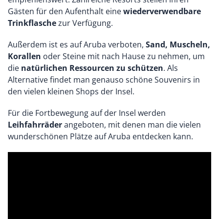
Gästen für den Aufenthalt eine
wiederverwendbare
Trinkflasche
zur Verfügung.
Außerdem ist es auf Aruba verboten,
Sand, Muscheln,
Korallen
oder Steine mit nach Hause zu nehmen, um
die
natürlichen Ressourcen zu schützen
. Als
Alternative findet man genauso schöne Souvenirs in
den vielen kleinen Shops der Insel.
Für die Fortbewegung auf der Insel werden
Leihfahrräder
angeboten, mit denen man die vielen
wunderschönen Plätze auf Aruba entdecken kann.