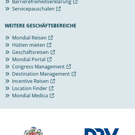
Barrierefreiheitserklärung
Servicepauschalen
WEITERE GESCHÄFTSBEREICHE
Mondial Reisen
Hütten mieten
Geschäftsreisen
Mondial Portal
Congress Management
Destination Management
Incentive Reisen
Location Finder
Mondial Medica