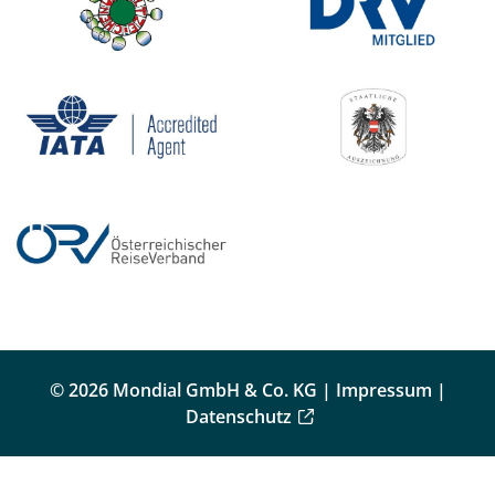
© 2026 Mondial GmbH & Co. KG |
Impressum
|
Datenschutz