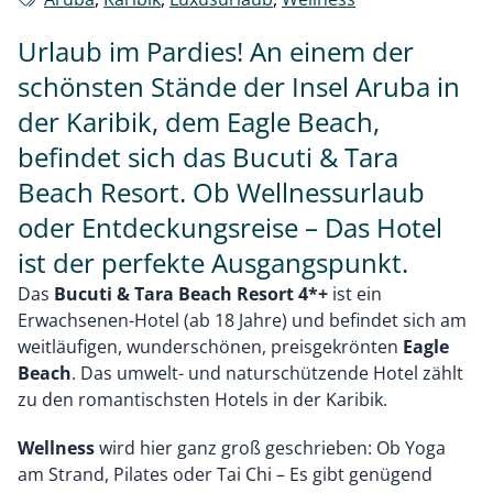
Urlaub im Pardies! An einem der
schönsten Stände der Insel Aruba in
der Karibik, dem Eagle Beach,
befindet sich das Bucuti & Tara
Beach Resort. Ob Wellnessurlaub
oder Entdeckungsreise – Das Hotel
ist der perfekte Ausgangspunkt.
Das
Bucuti & Tara Beach Resort 4*+
ist ein
Erwachsenen-Hotel (ab 18 Jahre) und befindet sich am
weitläufigen, wunderschönen, preisgekrönten
Eagle
Beach
. Das umwelt- und naturschützende Hotel zählt
zu den romantischsten Hotels in der Karibik.
Wellness
wird hier ganz groß geschrieben: Ob Yoga
am Strand, Pilates oder Tai Chi – Es gibt genügend