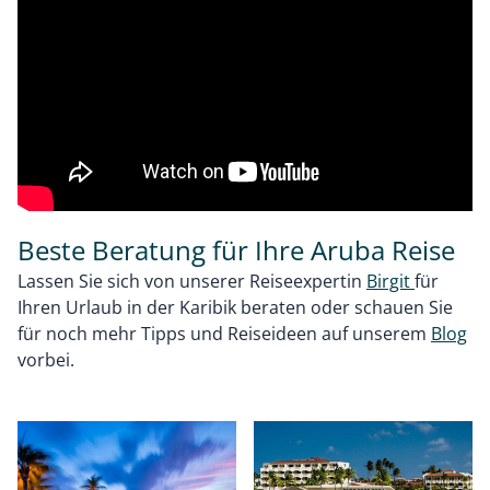
Beste Beratung für Ihre Aruba Reise
Lassen Sie sich von unserer Reiseexpertin
Birgit
für
Ihren Urlaub in der Karibik beraten oder schauen Sie
für noch mehr Tipps und Reiseideen auf unserem
Blog
vorbei.