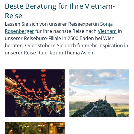
Beste Beratung für Ihre Vietnam-
Reise
Lassen Sie sich von unserer Reiseexpertin
Sonja
Rosenberger
für Ihre nächste Reise nach
Vietnam
in
unserer Reisebüro-Filiale in 2500 Baden bei Wien
beraten. Oder stöbern Sie doch für mehr Inspiration in
unserer Reise-Rubrik zum Thema
Asien
.