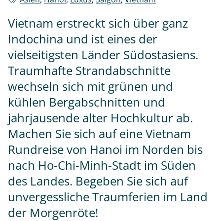
Vietnam erstreckt sich über ganz
Indochina und ist eines der
vielseitigsten Länder Südostasiens.
Traumhafte Strandabschnitte
wechseln sich mit grünen und
kühlen Bergabschnitten und
jahrjausende alter Hochkultur ab.
Machen Sie sich auf eine Vietnam
Rundreise von Hanoi im Norden bis
nach Ho-Chi-Minh-Stadt im Süden
des Landes. Begeben Sie sich auf
unvergessliche Traumferien im Land
der Morgenröte!