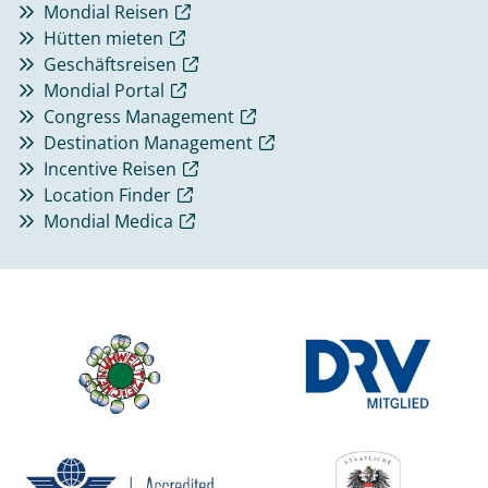
Mondial Reisen
Hütten mieten
Geschäftsreisen
Mondial Portal
Congress Management
Destination Management
Incentive Reisen
Location Finder
Mondial Medica