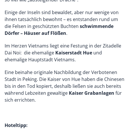
Einige der Inseln sind bewaldet, aber nur wenige von
ihnen tatsächlich bewohnt – es entstanden rund um
die Felsen in geschützten Buchten
schwimmende
Dörfer – Häuser auf Flößen
.
Im Herzen Vietnams liegt eine Festung in der Zitadelle
Dai Noi: die ehemalige
Kaiserstadt Hue
und
ehemalige Hauptstadt Vietnams.
Eine beinahe originale Nachbildung der Verbotenen
Stadt in Peking. Die Kaiser von Hue haben die Chinesen
bis in den Tod kopiert, deshalb ließen sie auch bereits
während Lebzeiten gewaltige
Kaiser Grabanlagen
für
sich errichten.
Hoteltipp: