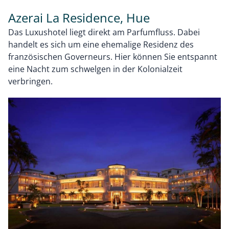
Azerai La Residence, Hue
Das Luxushotel liegt direkt am Parfumfluss. Dabei
handelt es sich um eine ehemalige Residenz des
französischen Governeurs. Hier können Sie entspannt
eine Nacht zum schwelgen in der Kolonialzeit
verbringen.