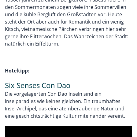
den Sommermonaten zogen viele ihre Sommervillen
und die kühle Bergluft den Großstädten vor. Heute
steht der Ort aber auch für Romantik und ein wenig
Kitsch, vietnamesische Pärchen verbringen hier sehr
gerne ihre Flitterwochen. Das Wahrzeichen der Stadt:
natürlich ein Eiffelturm.
Hoteltipp:
Six Senses Con Dao
Die vorgelagerten Con Dao Inseln sind ein
Inselparadies wie keines gleichen. Ein traumhaftes
Insel-Archipel, das eine atemberaubende Natur und
eine geschichtsträchtige Kultur miteinander vereint.