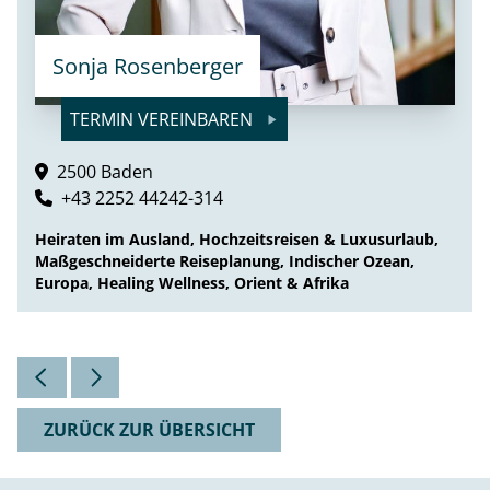
Sonja Rosenberger
TERMIN VEREINBAREN
2500 Baden
+43 2252 44242-314
Heiraten im Ausland, Hochzeitsreisen & Luxusurlaub,
Maßgeschneiderte Reiseplanung, Indischer Ozean,
Europa, Healing Wellness, Orient & Afrika
ZURÜCK ZUR ÜBERSICHT