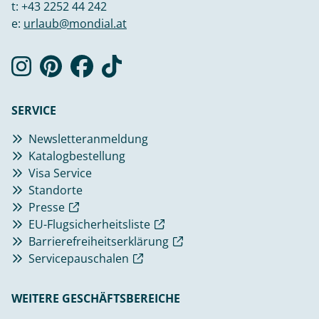
t:
+43 2252 44 242
e:
urlaub@mondial.at
SERVICE
Newsletteranmeldung
Katalogbestellung
Visa Service
Standorte
Presse
EU-Flugsicherheitsliste
Barrierefreiheitserklärung
Servicepauschalen
WEITERE GESCHÄFTSBEREICHE