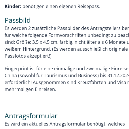
Kinder:
benötigen einen eigenen Reisepass.
Passbild
Es werden 2 zusätzliche Passbilder des Antragstellers ben
für welche folgende Formvorschriften unbedingt zu beac
sind: Größe: 3,5 x 4,5 cm, farbig, nicht älter als 6 Monate 
weißem Hintergrund. (Es werden ausschließlich originale
Passfotos akzeptiert!)
Fingerprint ist für eine einmalige und zweimalige Einreis
China (sowohl für Tourismus und Business) bis 31.12.202
erforderlich! Ausgenommen sind Kreuzfahrten und Visa 
mehrmaligen Einreisen.
Antragsformular
Es wird ein aktuelles Antragsformular benötigt, welches