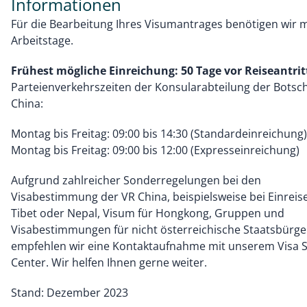
Informationen
Für die Bearbeitung Ihres Visumantrages benötigen wir m
Arbeitstage.
Frühest mögliche Einreichung: 50 Tage vor Reiseantrit
Parteienverkehrszeiten der Konsularabteilung der Botsch
China:
Montag bis Freitag: 09:00 bis 14:30 (Standardeinreichung)
Montag bis Freitag: 09:00 bis 12:00 (Expresseinreichung)
Aufgrund zahlreicher Sonderregelungen bei den
Visabestimmung der VR China, beispielsweise bei Einreis
Tibet oder Nepal, Visum für Hongkong, Gruppen und
Visabestimmungen für nicht österreichische Staatsbürge
empfehlen wir eine Kontaktaufnahme mit unserem Visa S
Center. Wir helfen Ihnen gerne weiter.
Stand: Dezember 2023