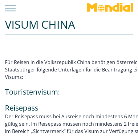
VISUM CHINA
Für Reisen in die Volksrepublik China benötigen österrei
Staatsbürger folgende Unterlagen für die Beantragung e
Visums:
Touristenvisum:
Reisepass
Der Reisepass muss bei Ausreise noch mindestens 6 Mo
gültig sein. Im Reisepass müssen noch mindestens 2 freie
im Bereich „Sichtvermerk“ für das Visum zur Verfügung s