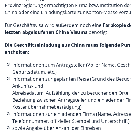
Provinzregierung ermächtigten Firma bzw. Institution de
China oder eine Einladungskarte zur Kanton-Messe vorzu
Für Geschäftsvisa wird außerdem noch eine
Farbkopie d
letzten abgelaufenen China Visums
benötigt.
Die Geschäftseinladung aus China muss folgende Pun
enthalten:
Informationen zum Antragsteller (Voller Name, Gesch
Geburtsdatum, etc.)
Informationen zur geplanten Reise (Grund des Besuch
Ankunfts- und
Abreisedatum, Aufzählung der zu besuchenden Orte,
Beziehung zwischen Antragsteller und einladender Fi
Kostenübernahmebestätigung)
Informationen zur einladenden Firma (Name, Adresse
Telefonnummer, offizieller Stempel und Unterschrift)
sowie Angabe über Anzahl der Einreisen