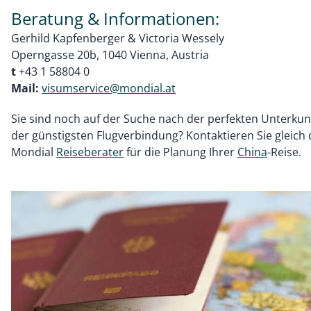
Beratung & Informationen:
Gerhild Kapfenberger & Victoria Wessely
Operngasse 20b, 1040 Vienna, Austria
t
+43 1 58804 0
Mail:
visumservice@mondial.at
Sie sind noch auf der Suche nach der perfekten Unterkun
der günstigsten Flugverbindung? Kontaktieren Sie gleich 
Mondial
Reiseberater
für die Planung Ihrer
China
-Reise.