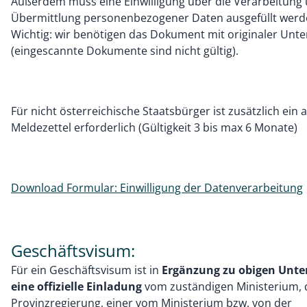
Außerdem muss eine Einwilligung über die Verarbeitung
Übermittlung personenbezogener Daten ausgefüllt werd
Wichtig: wir benötigen das Dokument mit originaler Unter
(eingescannte Dokumente sind nicht gültig).
Für nicht österreichische Staatsbürger ist zusätzlich ein a
Meldezettel erforderlich (Gültigkeit 3 bis max 6 Monate)
Download Formular: Einwilligung der Datenverarbeitung
Geschäftsvisum:
Für ein Geschäftsvisum ist in
Ergänzung zu obigen Unte
eine offizielle Einladung
vom zuständigen Ministerium, 
Provinzregierung, einer vom Ministerium bzw. von der