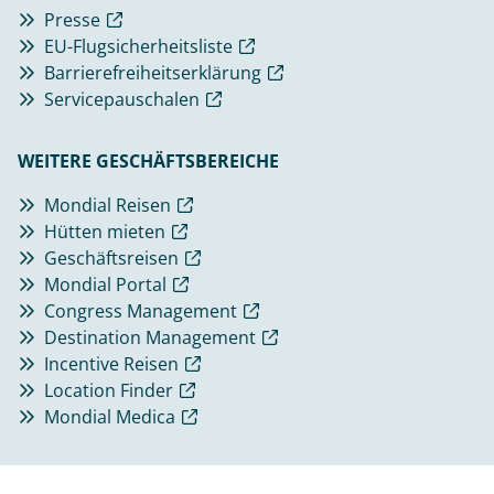
Presse
EU-Flugsicherheitsliste
Barrierefreiheitserklärung
Servicepauschalen
WEITERE GESCHÄFTSBEREICHE
Mondial Reisen
Hütten mieten
Geschäftsreisen
Mondial Portal
Congress Management
Destination Management
Incentive Reisen
Location Finder
Mondial Medica