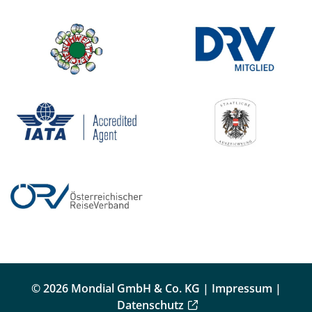
© 2026 Mondial GmbH & Co. KG |
Impressum
|
Datenschutz