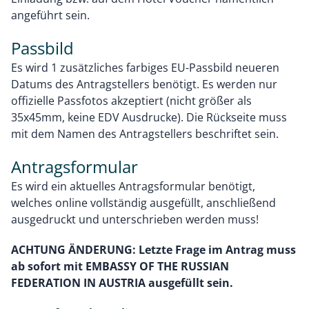
angeführt sein.
Passbild
Es wird 1 zusätzliches farbiges EU-Passbild neueren
Datums des Antragstellers benötigt. Es werden nur
offizielle Passfotos akzeptiert (nicht größer als
35x45mm, keine EDV Ausdrucke). Die Rückseite muss
mit dem Namen des Antragstellers beschriftet sein.
Antragsformular
Es wird ein aktuelles Antragsformular benötigt,
welches online vollständig ausgefüllt, anschließend
ausgedruckt und unterschrieben werden muss!
ACHTUNG ÄNDERUNG: Letzte Frage im Antrag muss
ab sofort mit EMBASSY OF THE RUSSIAN
FEDERATION IN AUSTRIA ausgefüllt sein.