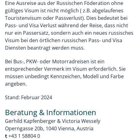
Eine Ausreise aus der Russischen Föderation ohne
gültiges Visum ist nicht möglich ( z.B. abgelaufenes
Touristenvisum oder Passverlust). Dies bedeutet bei
Pass- und Visa Verlust während der Reise, dass nicht
nur ein Passersatz, sondern auch ein neues russisches
Visum bei den örtlichen russischen Pass- und Visa
Diensten beantragt werden muss.
Bei Bus-, PKW- oder Motorradreisen ist ein
entsprechender Vermerk im Visum erforderlich. Sie
müssen unbedingt Kennzeichen, Modell und Farbe
angeben.
Stand: Februar 2024
Beratung & Informationen
Gerhild Kapfenberger & Victoria Wessely
Operngasse 20b, 1040 Vienna, Austria
t
+43 1 58804 0