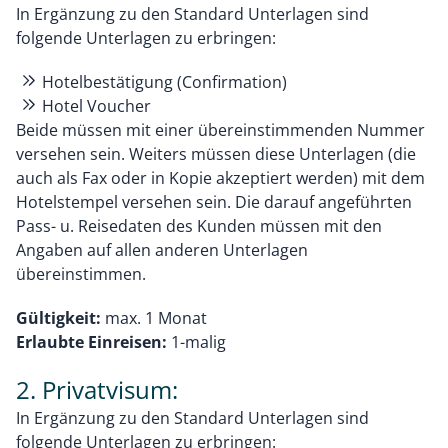
In Ergänzung zu den Standard Unterlagen sind
folgende Unterlagen zu erbringen:
Hotelbestätigung (Confirmation)
Hotel Voucher
Beide müssen mit einer übereinstimmenden Nummer
versehen sein. Weiters müssen diese Unterlagen (die
auch als Fax oder in Kopie akzeptiert werden) mit dem
Hotelstempel versehen sein. Die darauf angeführten
Pass- u. Reisedaten des Kunden müssen mit den
Angaben auf allen anderen Unterlagen
übereinstimmen.
Gültigkeit:
max. 1 Monat
Erlaubte Einreisen:
1-malig
2. Privatvisum:
In Ergänzung zu den Standard Unterlagen sind
folgende Unterlagen zu erbringen: