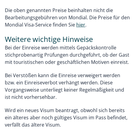
Die oben genannten Preise beinhalten nicht die
Bearbeitungsgebühren von Mondial. Die Preise für den
Mondial Visa-Service finden Sie
hier
.
Weitere wichtige Hinweise
Bei der Einreise werden mittels Gepäckskontrolle
stichprobenartig Prüfungen durchgeführt, ob der Gast
mit touristischen oder geschäftlichen Motiven einreist.
Bei Verstößen kann die Einreise verweigert werden
bzw. ein Einreiseverbot verhängt werden. Diese
Vorgangsweise unterliegt keiner Regelmäßigkeit und
ist nicht vorhersehbar.
Wird ein neues Visum beantragt, obwohl sich bereits
ein älteres aber noch gültiges Visum im Pass befindet,
verfällt das ältere Visum.