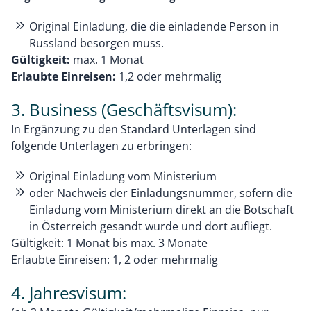
Original Einladung, die die einladende Person in
Russland besorgen muss.
Gültigkeit:
max. 1 Monat
Erlaubte Einreisen:
1,2 oder mehrmalig
3. Business (Geschäftsvisum):
In Ergänzung zu den Standard Unterlagen sind
folgende Unterlagen zu erbringen:
Original Einladung vom Ministerium
oder Nachweis der Einladungsnummer, sofern die
Einladung vom Ministerium direkt an die Botschaft
in Österreich gesandt wurde und dort aufliegt.
Gültigkeit: 1 Monat bis max. 3 Monate
Erlaubte Einreisen: 1, 2 oder mehrmalig
4. Jahresvisum: