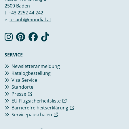
2500 Baden
t:
+43 2252 44 242
e:
urlaub@mondial.at
SERVICE
Newsletteranmeldung
Katalogbestellung
Visa Service
Standorte
Presse
EU-Flugsicherheitsliste
Barrierefreiheitserklärung
Servicepauschalen