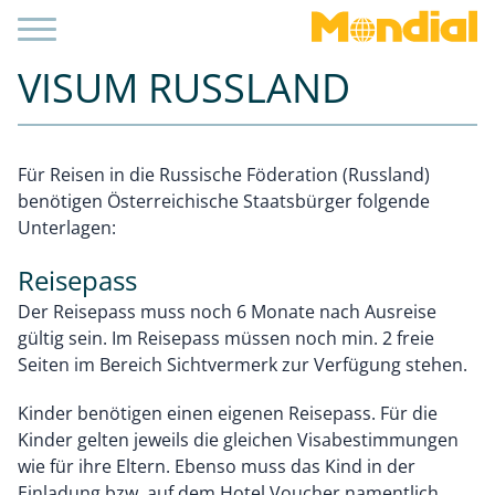
VISUM RUSSLAND
Für Reisen in die Russische Föderation (Russland)
benötigen Österreichische Staatsbürger folgende
Unterlagen:
Reisepass
Der Reisepass muss noch 6 Monate nach Ausreise
gültig sein. Im Reisepass müssen noch min. 2 freie
Seiten im Bereich Sichtvermerk zur Verfügung stehen.
Kinder benötigen einen eigenen Reisepass. Für die
Kinder gelten jeweils die gleichen Visabestimmungen
wie für ihre Eltern. Ebenso muss das Kind in der
Einladung bzw. auf dem Hotel Voucher namentlich