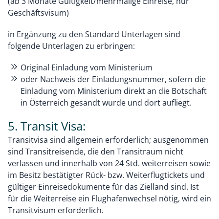
(ab 3 Monate Gültigkeit/mehrmalige Einreise, nur
Geschäftsvisum)
in Ergänzung zu den Standard Unterlagen sind
folgende Unterlagen zu erbringen:
Original Einladung vom Ministerium
oder Nachweis der Einladungsnummer, sofern die
Einladung vom Ministerium direkt an die Botschaft
in Österreich gesandt wurde und dort aufliegt.
5. Transit Visa:
Transitvisa sind allgemein erforderlich; ausgenommen
sind Transitreisende, die den Transitraum nicht
verlassen und innerhalb von 24 Std. weiterreisen sowie
im Besitz bestätigter Rück- bzw. Weiterflugtickets und
gültiger Einreisedokumente für das Zielland sind. Ist
für die Weiterreise ein Flughafenwechsel nötig, wird ein
Transitvisum erforderlich.