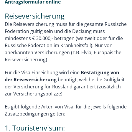
Antragsformular online
Reiseversicherung
Die Reiseversicherung muss für die gesamte Russische
Föderation gültig sein und die Deckung muss
mindestens € 30.000,- betragen (weltweit oder für die
Russische Föderation im Krankheitsfall). Nur von
anerkannten Versicherungen (z.B. Elvia, Europäische
Reiseversicherung).
Für die Visa Einreichung wird eine
Bestätigung von
der Reiseversicherung
benötigt, welche die Gültigkeit
der Versicherung für Russland garantiert (zusätzlich
zur Versicherungspolizze).
Es gibt folgende Arten von Visa, für die jeweils folgende
Zusatzbedingungen gelten:
1. Touristenvisum: