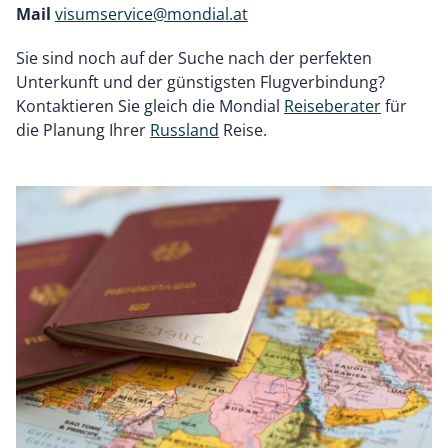
Mail
visumservice@mondial.at
Sie sind noch auf der Suche nach der perfekten
Unterkunft und der günstigsten Flugverbindung?
Kontaktieren Sie gleich die Mondial
Reiseberater
für
die Planung Ihrer
Russland
Reise.