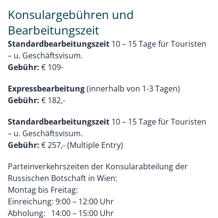
Konsulargebühren und
Bearbeitungszeit
Standardbearbeitungszeit
10 – 15 Tage für Touristen
– u. Geschäftsvisum.
Gebühr:
€ 109-
Expressbearbeitung
(innerhalb von 1-3 Tagen)
Gebühr:
€ 182,-
Standardbearbeitungszeit
10 – 15 Tage für Touristen
– u. Geschäftsvisum.
Gebühr:
€ 257,- (Multiple Entry)
Parteinverkehrszeiten der Konsularabteilung der
Russischen Botschaft in Wien:
Montag bis Freitag:
Einreichung: 9:00 – 12:00 Uhr
Abholung: 14:00 – 15:00 Uhr