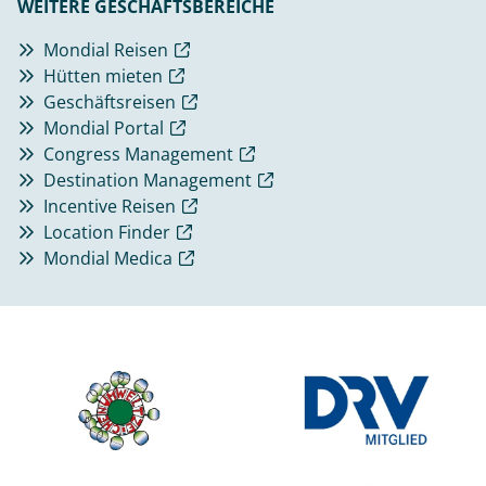
WEITERE GESCHÄFTSBEREICHE
Mondial Reisen
Hütten mieten
Geschäftsreisen
Mondial Portal
Congress Management
Destination Management
Incentive Reisen
Location Finder
Mondial Medica