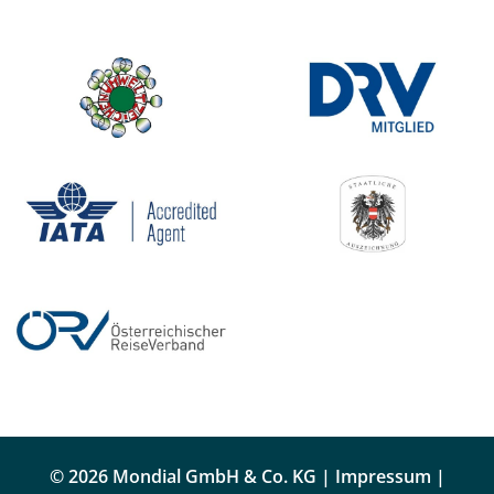
© 2026 Mondial GmbH & Co. KG |
Impressum
|