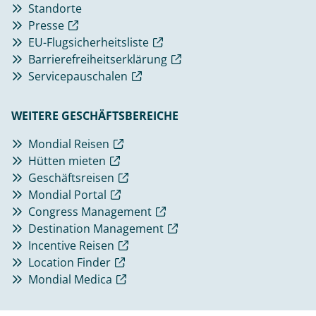
Standorte
Presse
EU-Flugsicherheitsliste
Barrierefreiheitserklärung
Servicepauschalen
WEITERE GESCHÄFTSBEREICHE
Mondial Reisen
Hütten mieten
Geschäftsreisen
Mondial Portal
Congress Management
Destination Management
Incentive Reisen
Location Finder
Mondial Medica