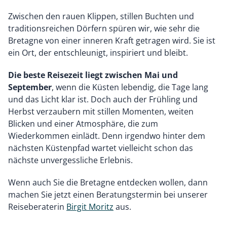
Zwischen den rauen Klippen, stillen Buchten und
traditionsreichen Dörfern spüren wir, wie sehr die
Bretagne von einer inneren Kraft getragen wird. Sie ist
ein Ort, der entschleunigt, inspiriert und bleibt.
Die beste Reisezeit liegt zwischen Mai und
September
, wenn die Küsten lebendig, die Tage lang
und das Licht klar ist. Doch auch der Frühling und
Herbst verzaubern mit stillen Momenten, weiten
Blicken und einer Atmosphäre, die zum
Wiederkommen einlädt. Denn irgendwo hinter dem
nächsten Küstenpfad wartet vielleicht schon das
nächste unvergessliche Erlebnis.
Wenn auch Sie die Bretagne entdecken wollen, dann
machen Sie jetzt einen Beratungstermin bei unserer
Reiseberaterin
Birgit Moritz
aus.