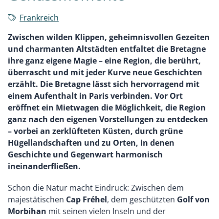
Frankreich
Zwischen wilden Klippen, geheimnisvollen Gezeiten
und charmanten Altstädten entfaltet die Bretagne
ihre ganz eigene Magie – eine Region, die berührt,
überrascht und mit jeder Kurve neue Geschichten
erzählt. Die Bretagne lässt sich hervorragend mit
einem Aufenthalt in Paris verbinden. Vor Ort
eröffnet ein Mietwagen die Möglichkeit, die Region
ganz nach den eigenen Vorstellungen zu entdecken
– vorbei an zerklüfteten Küsten, durch grüne
Hügellandschaften und zu Orten, in denen
Geschichte und Gegenwart harmonisch
ineinanderfließen.
Schon die Natur macht Eindruck: Zwischen dem
majestätischen
Cap Fréhel
, dem geschützten
Golf von
Morbihan
mit seinen vielen Inseln und der