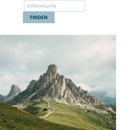
Suche
FINDEN