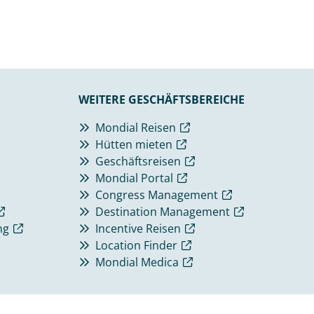
WEITERE GESCHÄFTSBEREICHE
Mondial Reisen
Hütten mieten
Geschäftsreisen
Mondial Portal
Congress Management
Destination Management
ng
Incentive Reisen
Location Finder
Mondial Medica