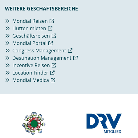
WEITERE GESCHÄFTSBEREICHE
Mondial Reisen
Hütten mieten
Geschäftsreisen
Mondial Portal
Congress Management
Destination Management
Incentive Reisen
Location Finder
Mondial Medica