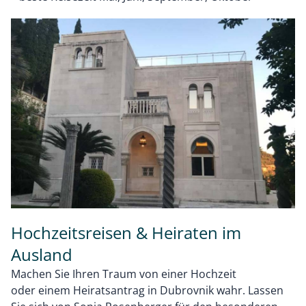
Hochzeitsreisen & Heiraten im
Ausland
Machen Sie Ihren Traum von einer Hochzeit
oder einem Heiratsantrag in Dubrovnik wahr. Lassen