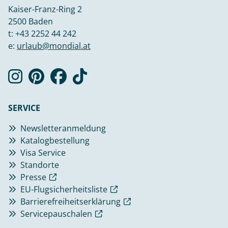
Kaiser-Franz-Ring 2
2500 Baden
t:
+43 2252 44 242
e:
urlaub@mondial.at
SERVICE
Newsletteranmeldung
Katalogbestellung
Visa Service
Standorte
Presse
EU-Flugsicherheitsliste
Barrierefreiheitserklärung
Servicepauschalen