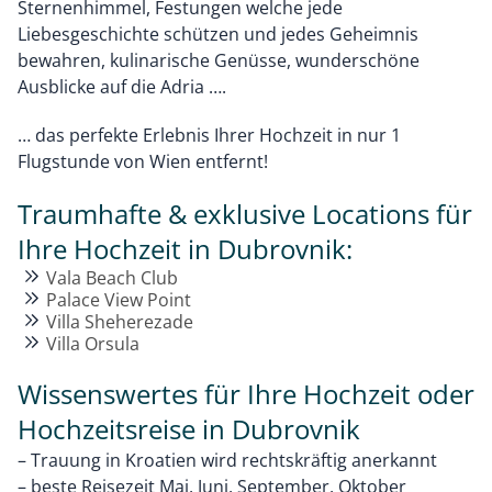
Sternenhimmel, Festungen welche jede
Liebesgeschichte schützen und jedes Geheimnis
bewahren, kulinarische Genüsse, wunderschöne
Ausblicke auf die Adria ….
… das perfekte Erlebnis Ihrer Hochzeit in nur 1
Flugstunde von Wien entfernt!
Traumhafte & exklusive Locations für
Ihre Hochzeit in Dubrovnik:
Vala Beach Club
Palace View Point
Villa Sheherezade
Villa Orsula
Wissenswertes für Ihre Hochzeit oder
Hochzeitsreise in Dubrovnik
– Trauung in Kroatien wird rechtskräftig anerkannt
– beste Reisezeit Mai, Juni, September, Oktober