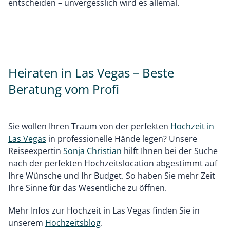
entscheiden – unvergesslich wird es allemal.
Heiraten in Las Vegas – Beste
Beratung vom Profi
Sie wollen Ihren Traum von der perfekten
Hochzeit in
Las Vegas
in professionelle Hände legen? Unsere
Reiseexpertin
Sonja Christian
hilft Ihnen bei der Suche
nach der perfekten Hochzeitslocation abgestimmt auf
Ihre Wünsche und Ihr Budget. So haben Sie mehr Zeit
Ihre Sinne für das Wesentliche zu öffnen.
Mehr Infos zur Hochzeit in Las Vegas finden Sie in
unserem
Hochzeitsblog
.