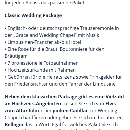
für jeden Anlass das passende Paket.
Classic Wedding Package
• Englisch- oder deutschsprachige Trauzeremonie in
der „Graceland Wedding Chapel“ mit Musik
• Limousinen-Transfer ab/bis Hotel
• Eine Rose für die Braut, Boutonniere für den
Bräutigam
• 7 professionelle Fotoaufnahmen
• Hochzeitsurkunde mit Rahmen
• Gebühren für die Heiratslizenz sowie Trinkgelder für
den Friedensrichter und den Fahrer der Limousine
Neben dem klassichen Package gibt es eine Vielzahl
an Hochzeits-Angeboten
: lassen Sie sich von
Elvis
zum Altar
führen, im
pinken Cadillac
zur Wedding
Chapel chauffieren oder geben Sie sich im berühmten
Bellagio
das Ja-Wort. Egal für welches Paket Sie sich