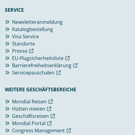
SERVICE
Newsletteranmeldung
Katalogbestellung
Visa Service
Standorte
Presse
EU-Flugsicherheitsliste
Barrierefreiheitserklärung
Servicepauschalen
WEITERE GESCHÄFTSBEREICHE
Mondial Reisen
Hütten mieten
Geschäftsreisen
Mondial Portal
Congress Management