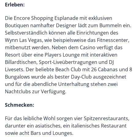
Erleben:
Die Encore Shopping Esplanade mit exklusiven
Boutiquen namhafter Designer lädt zum Bummeln ein.
Selbstverständlich können alle Einrichtungen des
Wynn Las Vegas, wie beispielsweise das Fitnesscenter,
mitbenutzt werden. Neben dem Casino verfügt das
Resort über eine Players Lounge mit interaktiven
Billardtischen, Sport-Liveübertragungen und DJ
Livesets. Der beliebte Beach Club mit 26 Cabanas und 8
Bungalows wurde als bester Day-Club ausgezeichnet
und für die abendliche Unterhaltung stehen zwei
Nachtclubs zur Verfügung.
Schmecken:
Für das leibliche Wohl sorgen vier Spitzenrestaurants,
darunter ein asiatisches, ein italienisches Restaurant
sowie acht Bars und Lounges.