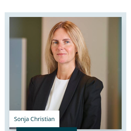
Sonja Christian