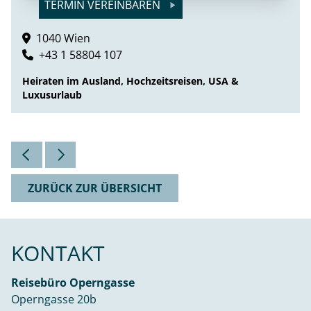
TERMIN VEREINBAREN
1040 Wien
+43 1 58804 107
Heiraten im Ausland, Hochzeitsreisen, USA &
Luxusurlaub
ZURÜCK ZUR ÜBERSICHT
KONTAKT
Reisebüro Operngasse
Operngasse 20b