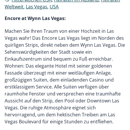
Weltweit
,
Las Vegas
,
USA
Encore at Wynn Las Vegas:
Machen Sie Ihren Traum von einer Hochzeit in Las
Vegas wahr! Das Encore Las Vegas liegt im Norden des
quirligen Strips, direkt neben dem Wynn Las Vegas. Die
Sehenswürdigkeiten der Stadt sowie ein
Einkaufszentrum sind bequem zu Fuß erreichbar.
Wohnen: Das elegante Hotel mit seiner goldenen
Fassade überzeugt mit einer weitläufigen Anlage,
großzügigen Suiten, dem einladenden Casino und
erstklassigem Service. Alle Suiten verfügen über
raumhohe Fenster und versprechen eine traumhafte
Aussicht auf den Strip, den Pool oder Downtown Las
Vegas. Die ruhige Atmosphäre eignet sich
hervorragend, um dem hektischen Treiben am Las
Vegas Boulevard für einige Stunden zu entfliehen.