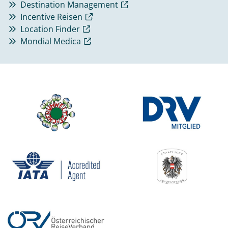
Destination Management
Incentive Reisen
Location Finder
Mondial Medica