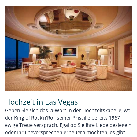
Hochzeit in Las Vegas
Geben Sie sich das Ja-Wort in der Hochzeitskapelle, wo
der King of Rock‘n‘Roll seiner Priscille bereits 1967
ewige Treue versprach. Egal ob Sie Ihre Liebe besiegeln
oder Ihr Eheversprechen erneuern möchten, es gibt