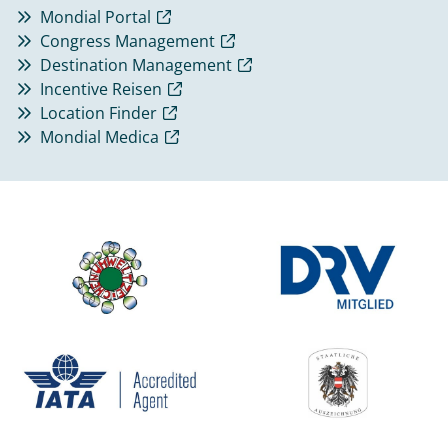
Mondial Portal
Congress Management
Destination Management
Incentive Reisen
Location Finder
Mondial Medica