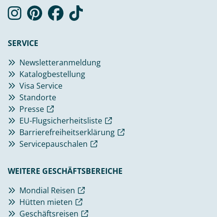
SERVICE
Newsletteranmeldung
Katalogbestellung
Visa Service
Standorte
Presse
EU-Flugsicherheitsliste
Barrierefreiheitserklärung
Servicepauschalen
WEITERE GESCHÄFTSBEREICHE
Mondial Reisen
Hütten mieten
Geschäftsreisen