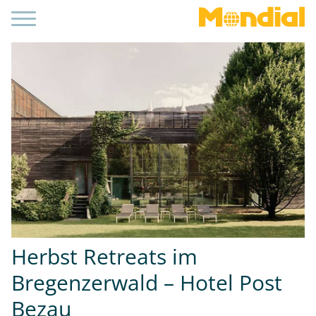
Herbst Retreats im
Bregenzerwald – Hotel Post
Bezau