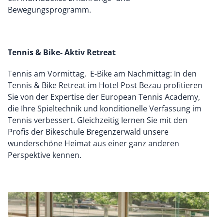
Bewegungsprogramm.
Tennis & Bike- Aktiv Retreat
Tennis am Vormittag, E-Bike am Nachmittag: In den
Tennis & Bike Retreat im Hotel Post Bezau profitieren
Sie von der Expertise der European Tennis Academy,
die Ihre Spieltechnik und konditionelle Verfassung im
Tennis verbessert. Gleichzeitig lernen Sie mit den
Profis der Bikeschule Bregenzerwald unsere
wunderschöne Heimat aus einer ganz anderen
Perspektive kennen.