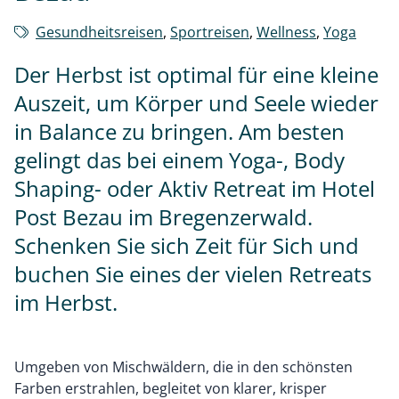
Gesundheitsreisen
,
Sportreisen
,
Wellness
,
Yoga
Der Herbst ist optimal für eine kleine
Auszeit, um Körper und Seele wieder
in Balance zu bringen. Am besten
gelingt das bei einem Yoga-, Body
Shaping- oder Aktiv Retreat im Hotel
Post Bezau im Bregenzerwald.
Schenken Sie sich Zeit für Sich und
buchen Sie eines der vielen Retreats
im Herbst.
Umgeben von Mischwäldern, die in den schönsten
Farben erstrahlen, begleitet von klarer, krisper