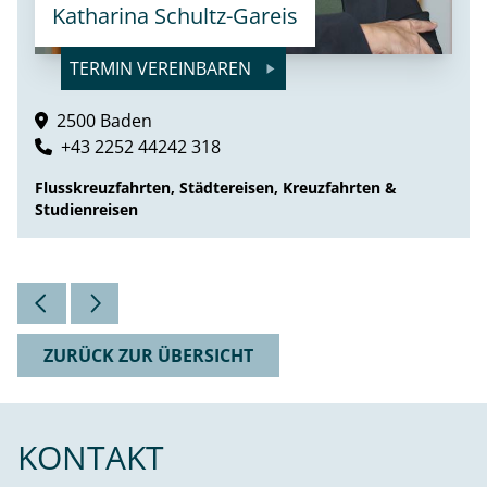
Katharina Schultz-Gareis
TERMIN VEREINBAREN
2500 Baden
+43 2252 44242 318
Flusskreuzfahrten, Städtereisen, Kreuzfahrten &
Studienreisen
ZURÜCK ZUR ÜBERSICHT
KONTAKT