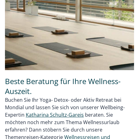
Beste Beratung für Ihre Wellness-
Auszeit.
Buchen Sie Ihr Yoga- Detox- oder Aktiv Retreat bei
Mondial und lassen Sie sich von unserer Wellbeing-
Expertin
Katharina Schultz-Gareis
beraten. Sie
möchten noch mehr zum Thema Wellnessurlaub
erfahren? Dann stöbern Sie durch unsere
Themenreisen-Kategorie
Wellnessreisen und