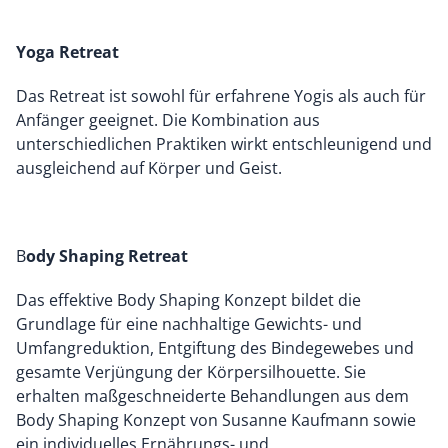
Yoga Retreat
Das Retreat ist sowohl für erfahrene Yogis als auch für
Anfänger geeignet. Die Kombination aus
unterschiedlichen Praktiken wirkt entschleunigend und
ausgleichend auf Körper und Geist.
B
ody Shaping Retreat
Das effektive Body Shaping Konzept bildet die
Grundlage für eine nachhaltige Gewichts- und
Umfangreduktion, Entgiftung des Bindegewebes und
gesamte Verjüngung der Körpersilhouette. Sie
erhalten maßgeschneiderte Behandlungen aus dem
Body Shaping Konzept von Susanne Kaufmann sowie
ein individuelles Ernährungs- und