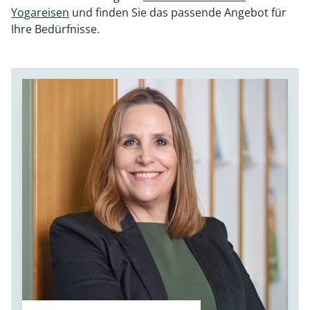
Yogareisen
und finden Sie das passende Angebot für
Ihre Bedürfnisse.