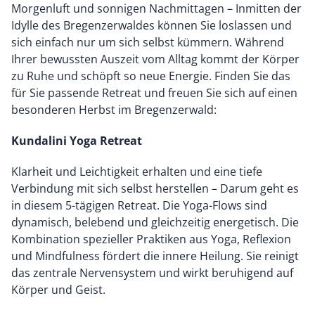
Morgenluft und sonnigen Nachmittagen – Inmitten der
Idylle des Bregenzerwaldes können Sie loslassen und
sich einfach nur um sich selbst kümmern. Während
Ihrer bewussten Auszeit vom Alltag kommt der Körper
zu Ruhe und schöpft so neue Energie. Finden Sie das
für Sie passende Retreat und freuen Sie sich auf einen
besonderen Herbst im Bregenzerwald:
Kundalini Yoga Retreat
Klarheit und Leichtigkeit erhalten und eine tiefe
Verbindung mit sich selbst herstellen – Darum geht es
in diesem 5-tägigen Retreat. Die Yoga-Flows sind
dynamisch, belebend und gleichzeitig energetisch. Die
Kombination spezieller Praktiken aus Yoga, Reflexion
und Mindfulness fördert die innere Heilung. Sie reinigt
das zentrale Nervensystem und wirkt beruhigend auf
Körper und Geist.