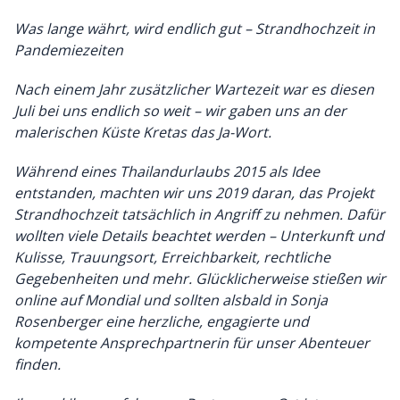
Was lange währt, wird endlich gut – Strandhochzeit in
Pandemiezeiten
Nach einem Jahr zusätzlicher Wartezeit war es diesen
Juli bei uns endlich so weit – wir gaben uns an der
malerischen Küste Kretas das Ja-Wort.
Während eines Thailandurlaubs 2015 als Idee
entstanden, machten wir uns 2019 daran, das Projekt
Strandhochzeit tatsächlich in Angriff zu nehmen. Dafür
wollten viele Details beachtet werden – Unterkunft und
Kulisse, Trauungsort, Erreichbarkeit, rechtliche
Gegebenheiten und mehr. Glücklicherweise stießen wir
online auf Mondial und sollten alsbald in Sonja
Rosenberger eine herzliche, engagierte und
kompetente Ansprechpartnerin für unser Abenteuer
finden.