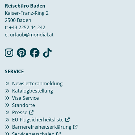
Reisebüro Baden
Kaiser-Franz-Ring 2
2500 Baden
t:
+43 2252 44 242
e:
urlaub@mondial.at
SERVICE
Newsletteranmeldung
Katalogbestellung
Visa Service
Standorte
Presse
EU-Flugsicherheitsliste
Barrierefreiheitserklärung
Servicepauschalen