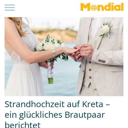
Strandhochzeit auf Kreta –
ein glückliches Brautpaar
berichtet