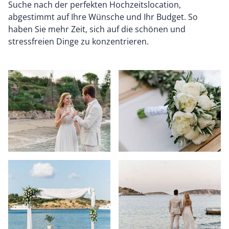
Suche nach der perfekten Hochzeitslocation,
abgestimmt auf Ihre Wünsche und Ihr Budget. So
haben Sie mehr Zeit, sich auf die schönen und
stressfreien Dinge zu konzentrieren.