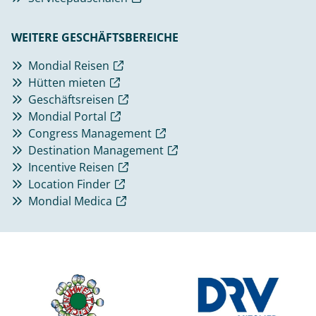
WEITERE GESCHÄFTSBEREICHE
Mondial Reisen
Hütten mieten
Geschäftsreisen
Mondial Portal
Congress Management
Destination Management
Incentive Reisen
Location Finder
Mondial Medica