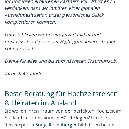
Ihr und ihren erfahrenen Partnern vor Ort ist es zu
verdanken, dass wir inmitten einer globalen
Ausnahmesituation unser persönliches Glück
komplettieren konnten.
Und so blicken wir bereits jetzt dankbar und
nostalgisch auf eines der Highlights unserer beider
Leben zurück.
Danke für alles und bis zum nächsten Traumurlaub,
Alrun & Alexander
Beste Beratung für Hochzeitsreisen
& Heiraten im Ausland
Sie wollen Ihren Traum von der perfekten Hochzeit im
Ausland in professionelle Hände legen? Unsere
Reiseexpertin
Sonja Rosenberger
hilft Ihnen bei der