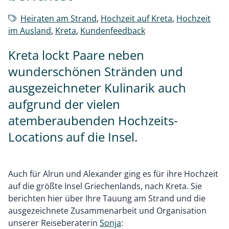
Heiraten am Strand
,
Hochzeit auf Kreta
,
Hochzeit
im Ausland
,
Kreta
,
Kundenfeedback
Kreta lockt Paare neben
wunderschönen Stränden und
ausgezeichneter Kulinarik auch
aufgrund der vielen
atemberaubenden Hochzeits-
Locations auf die Insel.
Auch für Alrun und Alexander ging es für ihre Hochzeit
auf die größte Insel Griechenlands, nach Kreta. Sie
berichten hier über Ihre Tauung am Strand und die
ausgezeichnete Zusammenarbeit und Organisation
unserer Reiseberaterin
Sonja
: