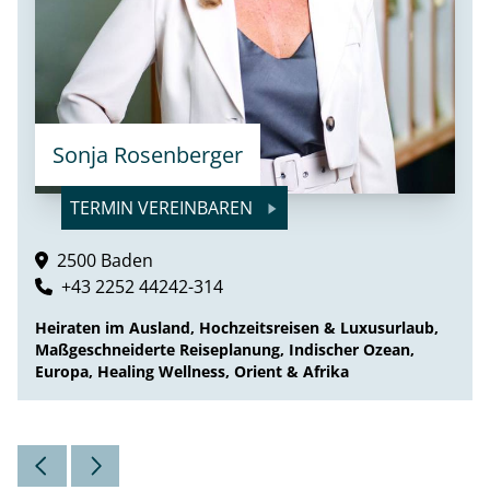
Sonja Rosenberger
TERMIN VEREINBAREN
2500 Baden
+43 2252 44242-314
Heiraten im Ausland, Hochzeitsreisen & Luxusurlaub,
Maßgeschneiderte Reiseplanung, Indischer Ozean,
Europa, Healing Wellness, Orient & Afrika