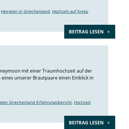
,
Heiraten in Griechenland
,
Hochzeit auf Kreta
,
BEITRAG LESEN
Honeymoon mit einer Traumhochzeit auf der
eines unserer Brautpaare einen Einblick in
aten Griechenland Erfahrungsbericht
,
Hochzeit
BEITRAG LESEN