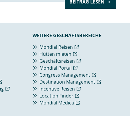
BEITRAG LESEN
WEITERE GESCHÄFTSBEREICHE
Mondial Reisen
Hütten mieten
Geschäftsreisen
Mondial Portal
Congress Management
Destination Management
ng
Incentive Reisen
Location Finder
Mondial Medica