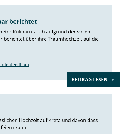
aar berichtet
ter Kulinarik auch aufgrund der vielen
r berichtet über ihre Traumhochzeit auf die
undenfeedback
BEITRAG LESEN
esslichen Hochzeit auf Kreta und davon dass
feiern kann: