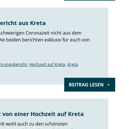
ericht aus Kreta
schwierigen Coronazeit nicht aus dem
ie beiden berichten exklusiv für euch von
ahrungsbericht
,
Hochzeit auf Kreta
,
Kreta
,
BEITRAG LESEN
 von einer Hochzeit auf Kreta
ählt wohl auch zu den schönsten