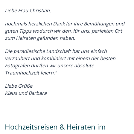
Liebe Frau Christian,
nochmals herzlichen Dank für ihre Bemühungen und
guten Tipps wodurch wir den, für uns, perfekten Ort
zum Heiraten gefunden haben.
Die paradiesische Landschaft hat uns einfach
verzaubert und kombiniert mit einem der besten
Fotografen durften wir unsere absolute
Traumhochzeit feiern.“
Liebe Grüße
Klaus und Barbara
Hochzeitsreisen & Heiraten im