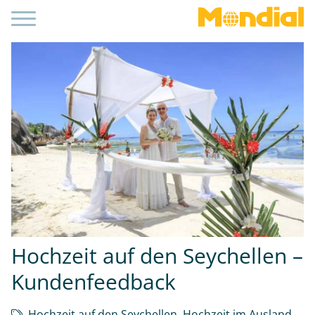
Hochzeit auf den Seychellen –
Kundenfeedback
Hochzeit auf den Seychellen
,
Hochzeit im Ausland
,