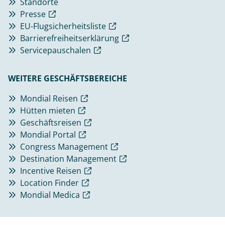
Standorte
Presse
EU-Flugsicherheitsliste
Barrierefreiheitserklärung
Servicepauschalen
WEITERE GESCHÄFTSBEREICHE
Mondial Reisen
Hütten mieten
Geschäftsreisen
Mondial Portal
Congress Management
Destination Management
Incentive Reisen
Location Finder
Mondial Medica