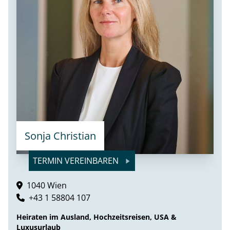
Sonja Christian
TERMIN VEREINBAREN
1040 Wien
+43 1 58804 107
Heiraten im Ausland, Hochzeitsreisen, USA &
Luxusurlaub