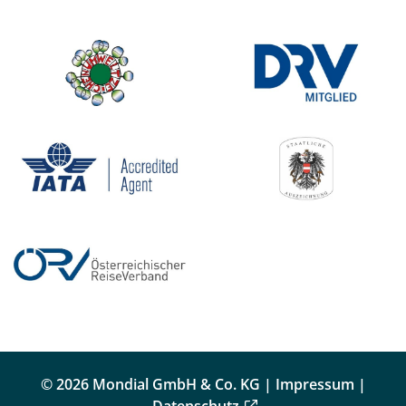
© 2026 Mondial GmbH & Co. KG |
Impressum
|