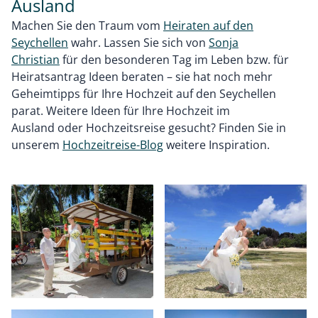
Ausland
Machen Sie den Traum vom
Heiraten auf den
Seychellen
wahr. Lassen Sie sich von
Sonja
Christian
für den besonderen Tag im Leben bzw. für
Heiratsantrag Ideen beraten – sie hat noch mehr
Geheimtipps für Ihre Hochzeit auf den Seychellen
parat. Weitere Ideen für Ihre Hochzeit im
Ausland oder Hochzeitsreise gesucht? Finden Sie in
unserem
Hochzeitreise-Blog
weitere Inspiration.