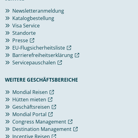
Newsletteranmeldung
Katalogbestellung
Visa Service
Standorte
Presse
EU-Flugsicherheitsliste
Barrierefreiheitserklärung
Servicepauschalen
WEITERE GESCHÄFTSBEREICHE
Mondial Reisen
Hütten mieten
Geschäftsreisen
Mondial Portal
Congress Management
Destination Management
Incentive Reisen