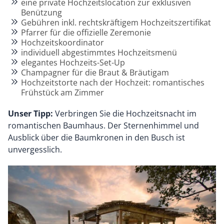
eine private Hochzeitslocation zur exklusiven
Benützung
Gebühren inkl. rechtskräftigem Hochzeitszertifikat
Pfarrer für die offizielle Zeremonie
Hochzeitskoordinator
individuell abgestimmtes Hochzeitsmenü
elegantes Hochzeits-Set-Up
Champagner für die Braut & Bräutigam
Hochzeitstorte nach der Hochzeit: romantisches
Frühstück am Zimmer
Unser Tipp:
Verbringen Sie die Hochzeitsnacht im
romantischen Baumhaus. Der Sternenhimmel und
Ausblick über die Baumkronen in den Busch ist
unvergesslich.