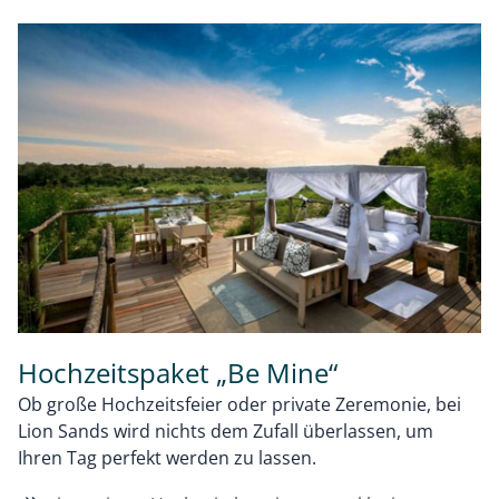
Hochzeitspaket „Be Mine“
Ob große Hochzeitsfeier oder private Zeremonie, bei
Lion Sands wird nichts dem Zufall überlassen, um
Ihren Tag perfekt werden zu lassen.