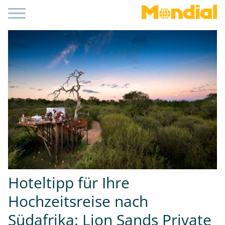
Hoteltipp für Ihre
Hochzeitsreise nach
Südafrika: Lion Sands Private