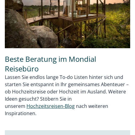
Beste Beratung im Mondial
Reisebüro
Lassen Sie endlos lange To-do Listen hinter sich und
starten Sie entspannt in Ihr gemeinsames Abenteuer –
ob Hochzeitsreise oder Hochzeit im Ausland. Weitere
Ideen gesucht? Stöbern Sie in
unserem
Hochzeitsreisen-Blog
nach weiteren
Inspirationen.