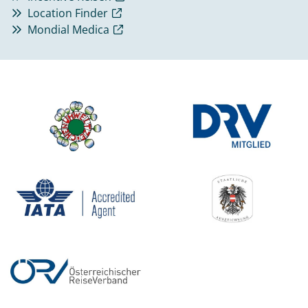
Location Finder
Mondial Medica