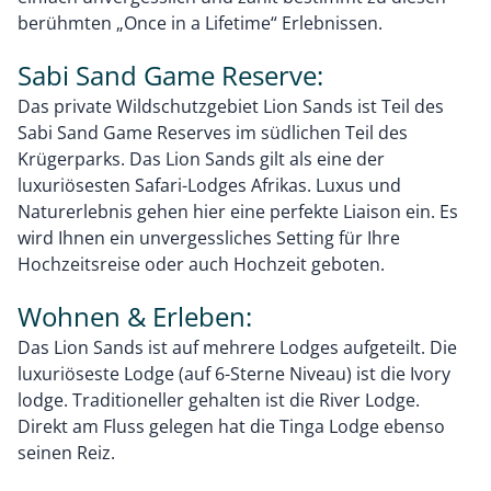
berühmten „Once in a Lifetime“ Erlebnissen.
Sabi Sand Game Reserve:
Das private Wildschutzgebiet Lion Sands ist Teil des
Sabi Sand Game Reserves im südlichen Teil des
Krügerparks. Das Lion Sands gilt als eine der
luxuriösesten Safari-Lodges Afrikas. Luxus und
Naturerlebnis gehen hier eine perfekte Liaison ein. Es
wird Ihnen ein unvergessliches Setting für Ihre
Hochzeitsreise oder auch Hochzeit geboten.
Wohnen & Erleben:
Das Lion Sands ist auf mehrere Lodges aufgeteilt. Die
luxuriöseste Lodge (auf 6-Sterne Niveau) ist die Ivory
lodge. Traditioneller gehalten ist die River Lodge.
Direkt am Fluss gelegen hat die Tinga Lodge ebenso
seinen Reiz.