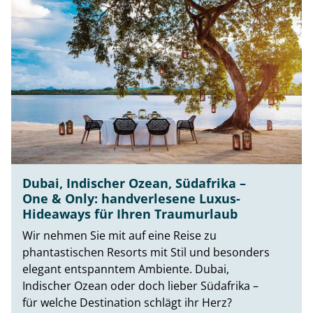
Dubai, Indischer Ozean, Südafrika –
One & Only: handverlesene Luxus-
Hideaways für Ihren Traumurlaub
Wir nehmen Sie mit auf eine Reise zu
phantastischen Resorts mit Stil und besonders
elegant entspanntem Ambiente. Dubai,
Indischer Ozean oder doch lieber Südafrika –
für welche Destination schlägt ihr Herz?