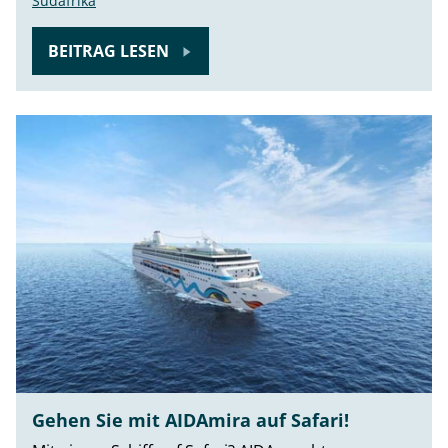
Südafrika
BEITRAG LESEN
Gehen Sie mit AIDAmira auf Safari!