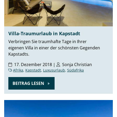
Villa-Traumurlaub in Kapstadt
Verbringen Sie traumhafte Tage in Ihrer
eigenen Villa in einer der schönsten Gegenden
Kapstadts.
17. Dezember 2018 |
Sonja Christian
Afrika
,
Kapstadt
,
Luxusurlaub
,
Südafrika
BEITRAG LESEN