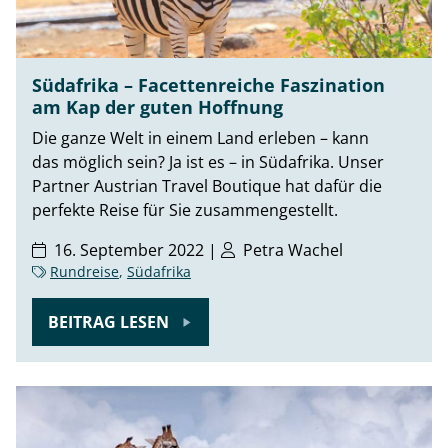
Südafrika – Facettenreiche Faszination
am Kap der guten Hoffnung
Die ganze Welt in einem Land erleben – kann
das möglich sein? Ja ist es – in Südafrika. Unser
Partner Austrian Travel Boutique hat dafür die
perfekte Reise für Sie zusammengestellt.
16. September 2022 |
Petra Wachel
Rundreise
,
Südafrika
BEITRAG LESEN