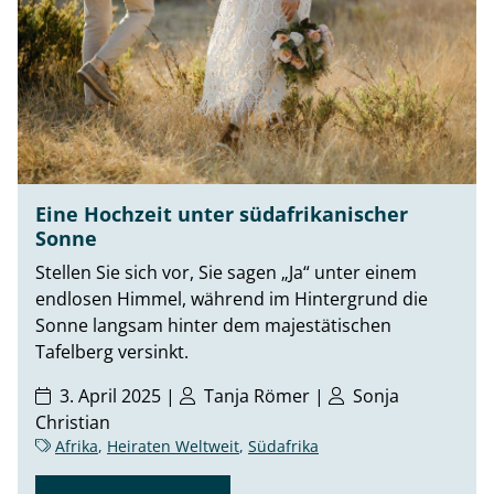
Eine Hochzeit unter südafrikanischer
Sonne
Stellen Sie sich vor, Sie sagen „Ja“ unter einem
endlosen Himmel, während im Hintergrund die
Sonne langsam hinter dem majestätischen
Tafelberg versinkt.
3. April 2025 |
Tanja Römer
|
Sonja
Christian
Afrika
,
Heiraten Weltweit
,
Südafrika