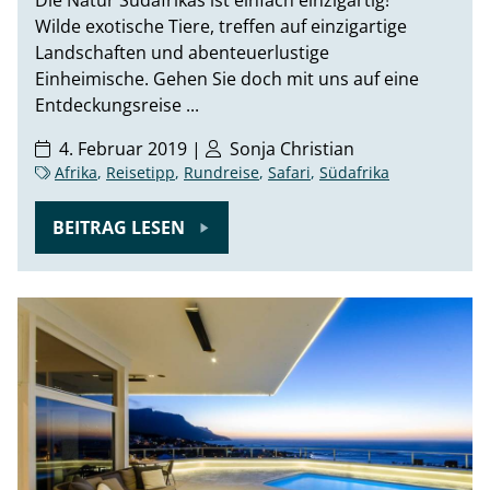
Wilde exotische Tiere, treffen auf einzigartige
Landschaften und abenteuerlustige
Einheimische. Gehen Sie doch mit uns auf eine
Entdeckungsreise ...
4. Februar 2019 |
Sonja Christian
Afrika
,
Reisetipp
,
Rundreise
,
Safari
,
Südafrika
BEITRAG LESEN