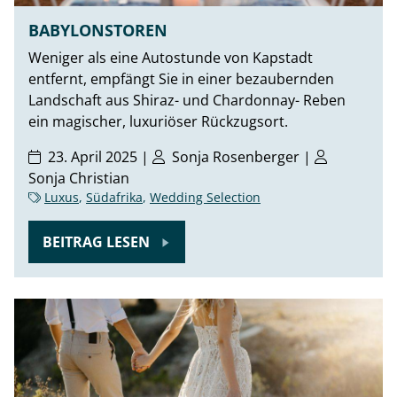
BABYLONSTOREN
Weniger als eine Autostunde von Kapstadt
entfernt, empfängt Sie in einer bezaubernden
Landschaft aus Shiraz- und Chardonnay- Reben
ein magischer, luxuriöser Rückzugsort.
23. April 2025 |
Sonja Rosenberger
|
Sonja Christian
Luxus
,
Südafrika
,
Wedding Selection
BEITRAG LESEN