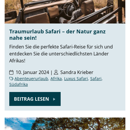
Traumurlaub Safari – der Natur ganz
nahe sein!
Finden Sie die perfekte Safari-Reise für sich und
entdecken Sie die unterschiedlichsten Länder
Afrikas!
10. Januar 2024 |
Sandra Krieber
Abenteuerurlaub
,
Afrika
,
Luxus Safari
,
Safari
,
Südafrika
BEITRAG LESEN