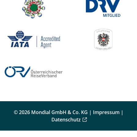
© 2026 Mondial GmbH & Co. KG |
Impressum
|
Datenschutz