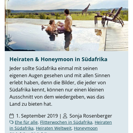
Heiraten & Honeymoon in Südafrika
Jeder sollte Südafrika einmal mit seinen
eigenen Augen gesehen und mit allen Sinnen
erlebt haben, denn die Bilder, die jeder von
Südafrika kennt, können nur einen kleinen
Ausschnitt von dem wiedergeben, was das
Land zu bieten hat.
1. September 2019 |
Sonja Rosenberger
Ehe für alle
,
Flitterwochen in Südafrika
,
Heiraten
in Südafrika
,
Heiraten Weltweit
,
Honeymoon