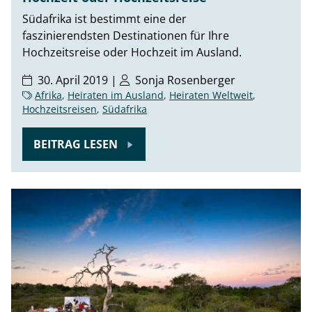
Südafrika ist bestimmt eine der
faszinierendsten Destinationen für Ihre
Hochzeitsreise oder Hochzeit im Ausland.
30. April 2019 |
Sonja Rosenberger
Afrika
,
Heiraten im Ausland
,
Heiraten Weltweit
,
Hochzeitsreisen
,
Südafrika
BEITRAG LESEN