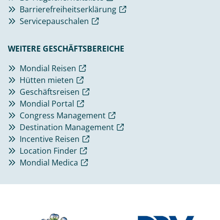
Barrierefreiheitserklärung
Servicepauschalen
WEITERE GESCHÄFTSBEREICHE
Mondial Reisen
Hütten mieten
Geschäftsreisen
Mondial Portal
Congress Management
Destination Management
Incentive Reisen
Location Finder
Mondial Medica