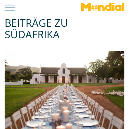
BEITRÄGE ZU
SÜDAFRIKA