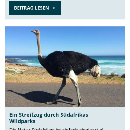
BEITRAG LESEN
Ein Streifzug durch Südafrikas
Wildparks
Die Natur Südafrikas ist einfach einzigartig!