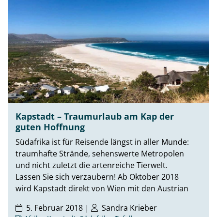
Kapstadt – Traumurlaub am Kap der
guten Hoffnung
Südafrika ist für Reisende längst in aller Munde:
traumhafte Strände, sehenswerte Metropolen
und nicht zuletzt die artenreiche Tierwelt.
Lassen Sie sich verzaubern! Ab Oktober 2018
wird Kapstadt direkt von Wien mit den Austrian
5. Februar 2018 |
Sandra Krieber