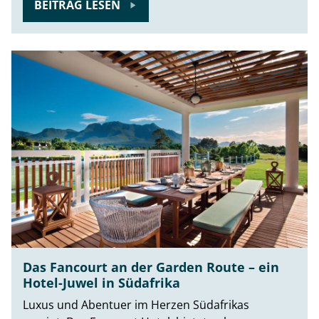
BEITRAG LESEN
Das Fancourt an der Garden Route – ein
Hotel-Juwel in Südafrika
Luxus und Abentuer im Herzen Südafrikas