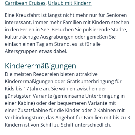
Carribean Cruises
,
Urlaub mit Kindern
Eine Kreuzfahrt ist längst nicht mehr nur für Senioren
interessant, immer mehr Familien mit Kindern stechen
in den Ferien in See. Besuchen Sie pulsierende Städte,
kulturträchtige Ausgrabungen oder genießen Sie
einfach einen Tag am Strand, es ist für alle
Altersgruppen etwas dabei.
Kinderermäßigungen
Die meisten Reedereien bieten attraktive
Kinderermäßigungen oder Gratisunterbringung für
Kids bis 17 Jahre an. Sie wählen zwischen der
günstigsten Variante (gemeinsame Unterbringung in
einer Kabine) oder der bequemeren Variante mit
einer Zusatzkabine für die Kinder oder 2 Kabinen mit
Verbindungstüre, das Angebot für Familien mit bis zu 3
Kindern ist von Schiff zu Schiff unterschiedlich.