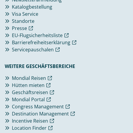
Katalogbestellung
Visa Service
Standorte
Presse
EU-Flugsicherheitsliste
Barrierefreiheitserklärung
Servicepauschalen
WEITERE GESCHÄFTSBEREICHE
Mondial Reisen
Hütten mieten
Geschäftsreisen
Mondial Portal
Congress Management
Destination Management
Incentive Reisen
Location Finder