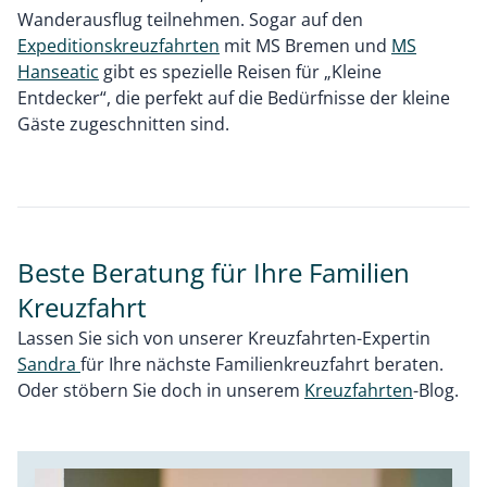
Wanderausflug teilnehmen. Sogar auf den
Expeditionskreuzfahrten
mit MS Bremen und
MS
Hanseatic
gibt es spezielle Reisen für „Kleine
Entdecker“, die perfekt auf die Bedürfnisse der kleine
Gäste zugeschnitten sind.
Beste Beratung für Ihre Familien
Kreuzfahrt
Lassen Sie sich von unserer Kreuzfahrten-Expertin
Sandra
für Ihre nächste Familienkreuzfahrt beraten.
Oder stöbern Sie doch in unserem
Kreuzfahrten
-Blog.