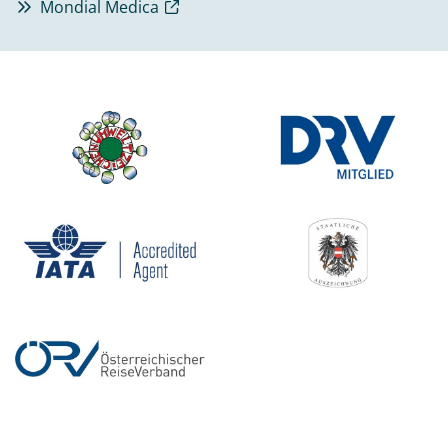
Mondial Medica