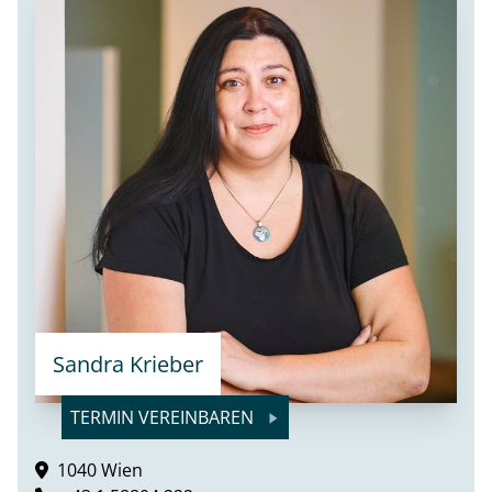
Sandra Krieber
TERMIN VEREINBAREN
1040 Wien