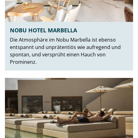
NOBU HOTEL MARBELLA
Die Atmosphäre im Nobu Marbella ist ebenso
entspannt und unprätentiös wie aufregend und
spontan, und versprüht einen Hauch von
Prominenz.