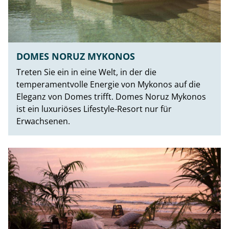
DOMES NORUZ MYKONOS
Treten Sie ein in eine Welt, in der die
temperamentvolle Energie von Mykonos auf die
Eleganz von Domes trifft. Domes Noruz Mykonos
ist ein luxuriöses Lifestyle-Resort nur für
Erwachsenen.