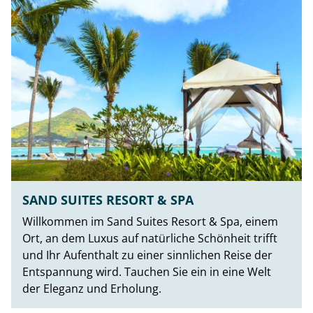
SAND SUITES RESORT & SPA
Willkommen im Sand Suites Resort & Spa, einem
Ort, an dem Luxus auf natürliche Schönheit trifft
und Ihr Aufenthalt zu einer sinnlichen Reise der
Entspannung wird. Tauchen Sie ein in eine Welt
der Eleganz und Erholung.