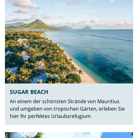
SUGAR BEACH
An einem der schönsten Strände von Mauritius
und umgeben von tropischen Gärten, erleben Sie
hier Ihr perfektes Urlaubsrefugium