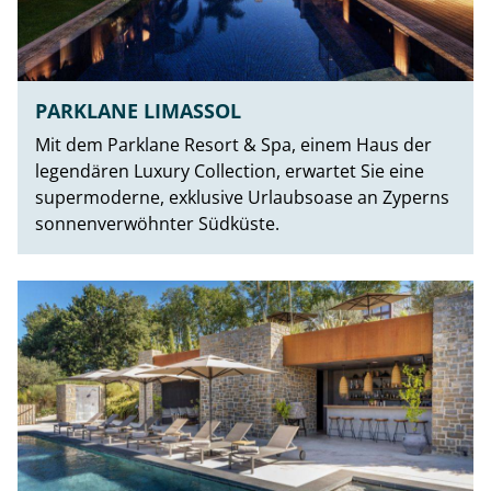
PARKLANE LIMASSOL
Mit dem Parklane Resort & Spa, einem Haus der
legendären Luxury Collection, erwartet Sie eine
supermoderne, exklusive Urlaubsoase an Zyperns
sonnenverwöhnter Südküste.