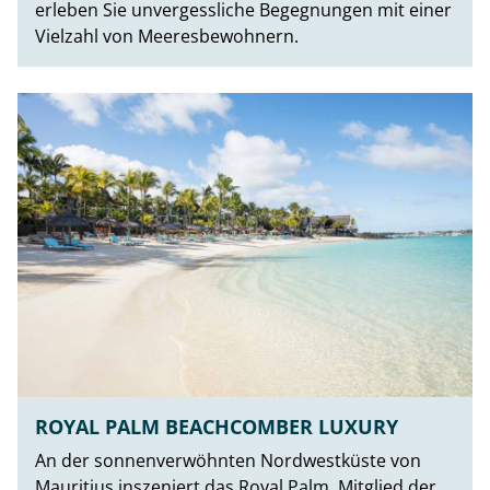
erleben Sie unvergessliche Begegnungen mit einer
Vielzahl von Meeresbewohnern.
ROYAL PALM BEACHCOMBER LUXURY
An der sonnenverwöhnten Nordwestküste von
Mauritius inszeniert das Royal Palm, Mitglied der