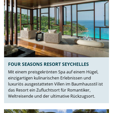
FOUR SEASONS RESORT SEYCHELLES
Mit einem preisgekrönten Spa auf einem Hügel,
einzigartigen kulinarischen Erlebnissen und
luxuriös ausgestatteten Villen im Baumhausstil ist
das Resort ein Zufluchtsort für Romantiker,
Weltreisende und der ultimative Rückzugsort.