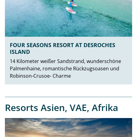
FOUR SEASONS RESORT AT DESROCHES
ISLAND
14 Kilometer weißer Sandstrand, wunderschöne
Palmenhaine, romantische Rückzugsoasen und
Robinson-Crusoe- Charme
Resorts Asien, VAE, Afrika