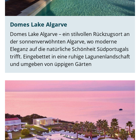
Domes Lake Algarve
Domes Lake Algarve – ein stilvollen Rückzugsort an
der sonnenverwöhnten Algarve, wo moderne
Eleganz auf die natürliche Schönheit Südportugals
trifft. Eingebettet in eine ruhige Lagunenlandschaft
und umgeben von üppigen Gärten