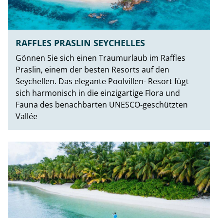
RAFFLES PRASLIN SEYCHELLES
Gönnen Sie sich einen Traumurlaub im Raffles
Praslin, einem der besten Resorts auf den
Seychellen. Das elegante Poolvillen- Resort fügt
sich harmonisch in die einzigartige Flora und
Fauna des benachbarten UNESCO-geschützten
Vallée