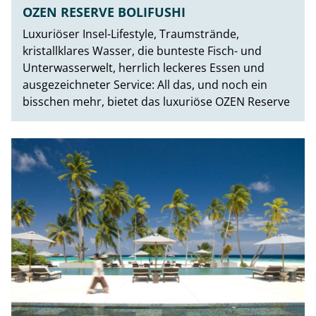
OZEN RESERVE BOLIFUSHI
Luxuriöser Insel-Lifestyle, Traumstrände,
kristallklares Wasser, die bunteste Fisch- und
Unterwasserwelt, herrlich leckeres Essen und
ausgezeichneter Service: All das, und noch ein
bisschen mehr, bietet das luxuriöse OZEN Reserve