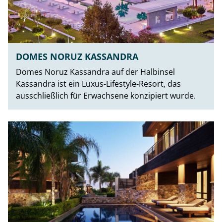
DOMES NORUZ KASSANDRA
Domes Noruz Kassandra auf der Halbinsel
Kassandra ist ein Luxus-Lifestyle-Resort, das
ausschließlich für Erwachsene konzipiert wurde.