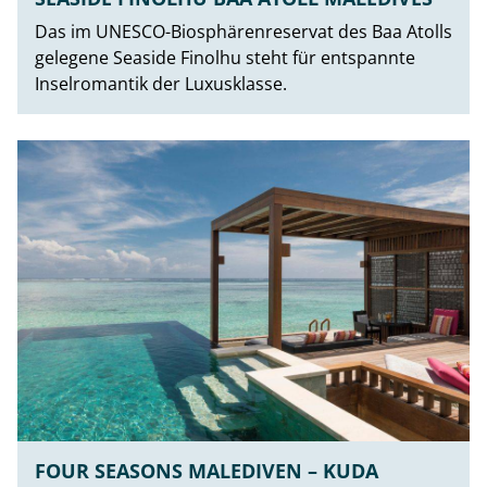
Das im UNESCO-Biosphärenreservat des Baa Atolls
gelegene Seaside Finolhu steht für entspannte
Inselromantik der Luxusklasse.
FOUR SEASONS MALEDIVEN – KUDA