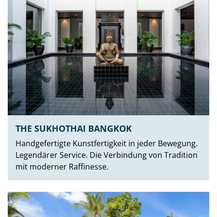
THE SUKHOTHAI BANGKOK
Handgefertigte Kunstfertigkeit in jeder Bewegung.
Legendärer Service. Die Verbindung von Tradition
mit moderner Raffinesse.