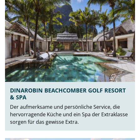
DINAROBIN BEACHCOMBER GOLF RESORT
& SPA
Der aufmerksame und persönliche Service, die
hervorragende Küche und ein Spa der Extraklasse
sorgen für das gewisse Extra.