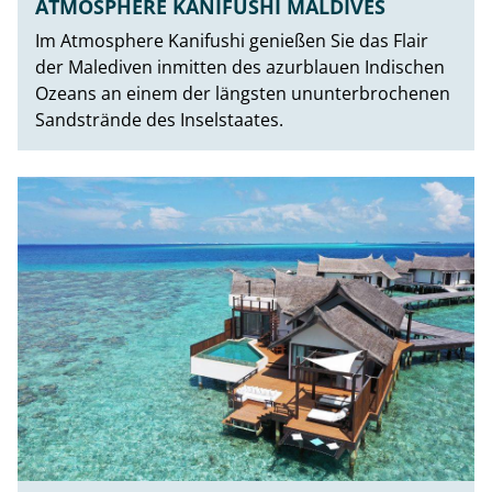
ATMOSPHERE KANIFUSHI MALDIVES
Im Atmosphere Kanifushi genießen Sie das Flair
der Malediven inmitten des azurblauen Indischen
Ozeans an einem der längsten ununterbrochenen
Sandstrände des Inselstaates.