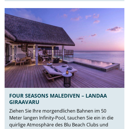
FOUR SEASONS MALEDIVEN – LANDAA
GIRAAVARU
Ziehen Sie Ihre morgendlichen Bahnen im 50
Meter langen Infinity-Pool, tauchen Sie ein in die
quirlige Atmosphäre des Blu Beach Clubs und