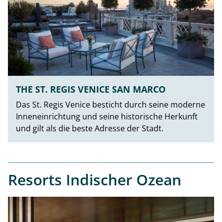
THE ST. REGIS VENICE SAN MARCO
Das St. Regis Venice besticht durch seine moderne
Inneneinrichtung und seine historische Herkunft
und gilt als die beste Adresse der Stadt.
Resorts Indischer Ozean