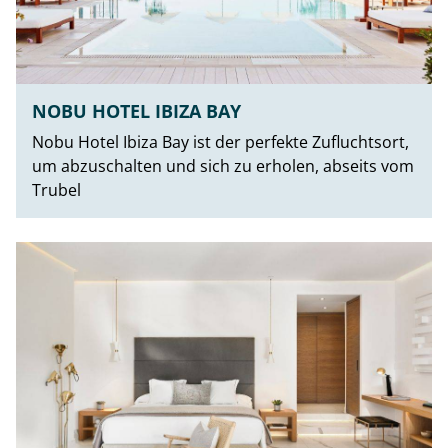
NOBU HOTEL IBIZA BAY
Nobu Hotel Ibiza Bay ist der perfekte Zufluchtsort,
um abzuschalten und sich zu erholen, abseits vom
Trubel