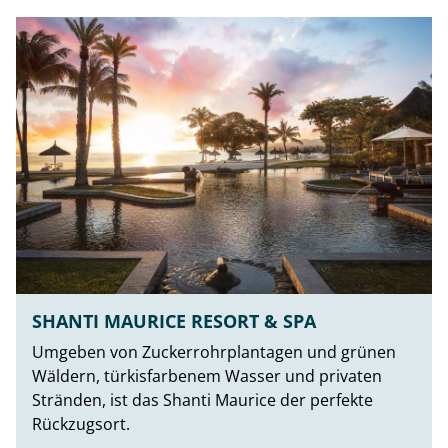
SHANTI MAURICE RESORT & SPA
Umgeben von Zuckerrohrplantagen und grünen
Wäldern, türkisfarbenem Wasser und privaten
Stränden, ist das Shanti Maurice der perfekte
Rückzugsort.