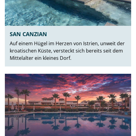
SAN CANZIAN
Auf einem Hügel im Herzen von Istrien, unweit der
kroatischen Küste, versteckt sich bereits seit dem
Mittelalter ein kleines Dorf.