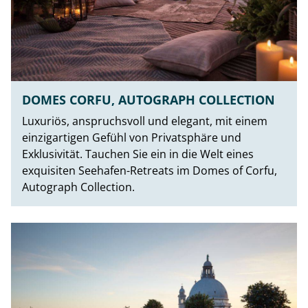
DOMES CORFU, AUTOGRAPH COLLECTION
Luxuriös, anspruchsvoll und elegant, mit einem
einzigartigen Gefühl von Privatsphäre und
Exklusivität. Tauchen Sie ein in die Welt eines
exquisiten Seehafen-Retreats im Domes of Corfu,
Autograph Collection.