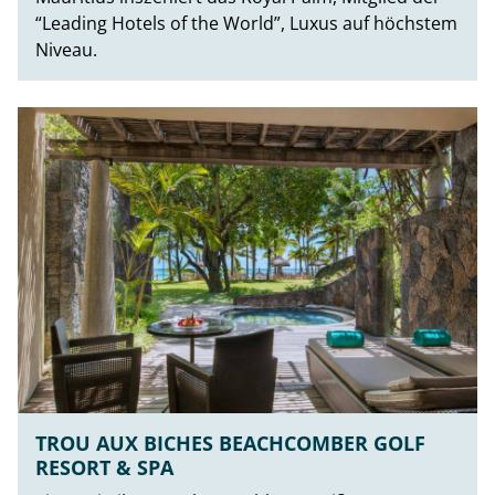
“Leading Hotels of the World”, Luxus auf höchstem
Niveau.
TROU AUX BICHES BEACHCOMBER GOLF
RESORT & SPA