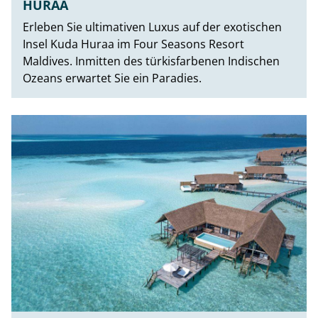
HURAA
Erleben Sie ultimativen Luxus auf der exotischen
Insel Kuda Huraa im Four Seasons Resort
Maldives. Inmitten des türkisfarbenen Indischen
Ozeans erwartet Sie ein Paradies.