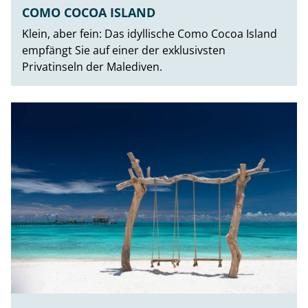
COMO COCOA ISLAND
Klein, aber fein: Das idyllische Como Cocoa Island
empfängt Sie auf einer der exklusivsten
Privatinseln der Malediven.