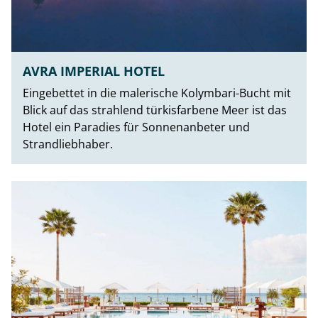
AVRA IMPERIAL HOTEL
Eingebettet in die malerische Kolymbari-Bucht mit
Blick auf das strahlend türkisfarbene Meer ist das
Hotel ein Paradies für Sonnenanbeter und
Strandliebhaber.