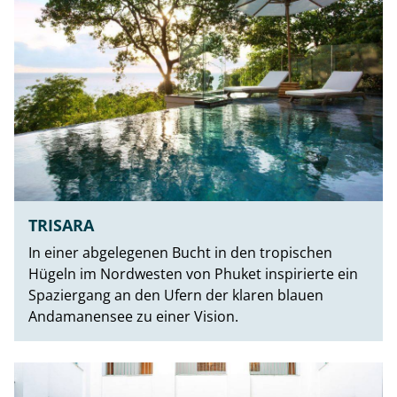
TRISARA
In einer abgelegenen Bucht in den tropischen
Hügeln im Nordwesten von Phuket inspirierte ein
Spaziergang an den Ufern der klaren blauen
Andamanensee zu einer Vision.