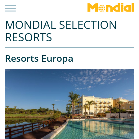
MONDIAL SELECTION
RESORTS
Resorts Europa