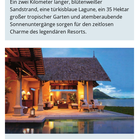
Ein zwei Kilometer langer, blütenweißer
Sandstrand, eine türkisblaue Lagune, ein 35 Hektar
großer tropischer Garten und atemberaubende
Sonnenuntergänge sorgen für den zeitlosen
Charme des legendären Resorts.