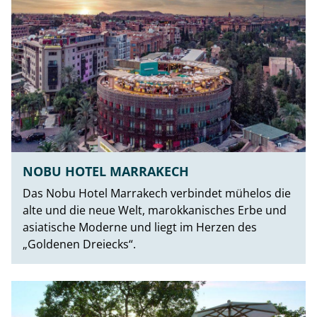
NOBU HOTEL MARRAKECH
Das Nobu Hotel Marrakech verbindet mühelos die
alte und die neue Welt, marokkanisches Erbe und
asiatische Moderne und liegt im Herzen des
„Goldenen Dreiecks“.