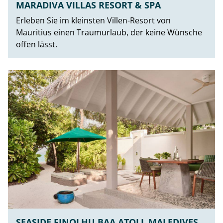
MARADIVA VILLAS RESORT & SPA
Erleben Sie im kleinsten Villen-Resort von
Mauritius einen Traumurlaub, der keine Wünsche
offen lässt.
SEASIDE FINOLHU BAA ATOLL MALEDIVES