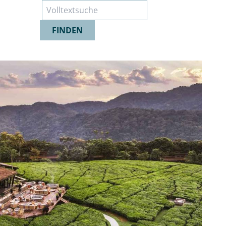
Suche
FINDEN