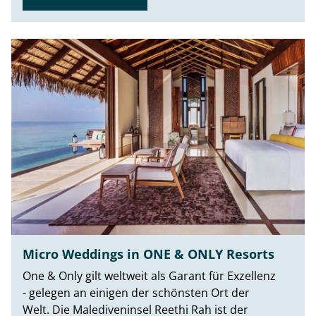
Micro Weddings in ONE & ONLY Resorts
One & Only gilt weltweit als Garant für Exzellenz
- gelegen an einigen der schönsten Ort der
Welt. Die Malediveninsel Reethi Rah ist der