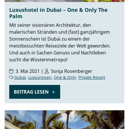
Luxushotel in Dubai – One & Only The
Palm
Mit seiner visionären Architektur, den
malerischen Stränden und (fast) ganzjährigem
Sonnenschein ist Dubai zu einem der
meistbesuchten Reiseziele der Welt geworden.
Und auch in Sachen Genuss und Nachtleben
sucht die Wüstenmetropol
3. Mai 2021 |
Sonja Rosenberger
Dubai
,
Luxusreisen
,
One & Only
,
Private Resort
BEITRAG LESEN