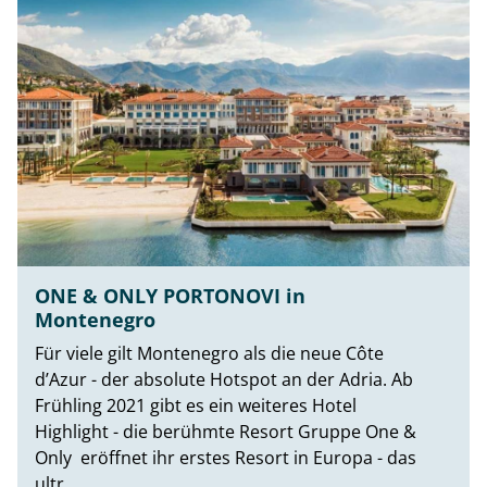
ONE & ONLY PORTONOVI in
Montenegro
Für viele gilt Montenegro als die neue Côte
d’Azur - der absolute Hotspot an der Adria. Ab
Frühling 2021 gibt es ein weiteres Hotel
Highlight - die berühmte Resort Gruppe One &
Only eröffnet ihr erstes Resort in Europa - das
ultr