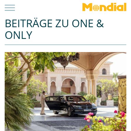
BEITRÄGE ZU ONE &
ONLY