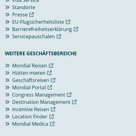
Standorte
Presse
EU-Flugsicherheitsliste
Barrierefreiheitserklärung
Servicepauschalen
WEITERE GESCHÄFTSBEREICHE
Mondial Reisen
Hütten mieten
Geschäftsreisen
Mondial Portal
Congress Management
Destination Management
Incentive Reisen
Location Finder
Mondial Medica