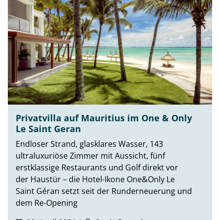
Privatvilla auf Mauritius im One & Only
Le Saint Geran
Endloser Strand, glasklares Wasser, 143
ultraluxuriöse Zimmer mit Aussicht, fünf
erstklassige Restaurants und Golf direkt vor
der Haustür – die Hotel-Ikone One&Only Le
Saint Géran setzt seit der Runderneuerung und
dem Re-Opening