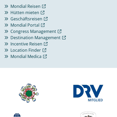
Mondial Reisen
Hütten mieten
Geschäftsreisen
Mondial Portal
Congress Management
Destination Management
Incentive Reisen
Location Finder
Mondial Medica