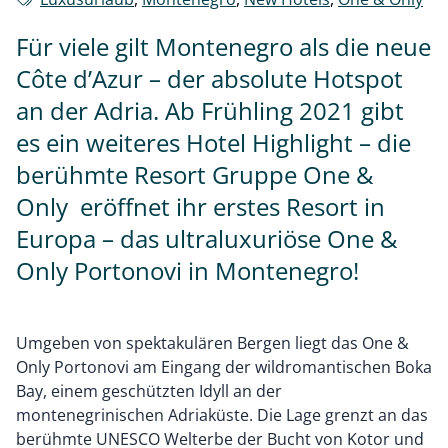
Für viele gilt Montenegro als die neue
Côte d’Azur – der absolute Hotspot
an der Adria. Ab Frühling 2021 gibt
es ein weiteres Hotel Highlight – die
berühmte Resort Gruppe One &
Only eröffnet ihr erstes Resort in
Europa – das ultraluxuriöse One &
Only Portonovi in Montenegro!
Umgeben von spektakulären Bergen liegt das One &
Only Portonovi am Eingang der wildromantischen Boka
Bay, einem geschützten Idyll an der
montenegrinischen Adriaküste. Die Lage grenzt an das
berühmte UNESCO Welterbe der Bucht von Kotor und