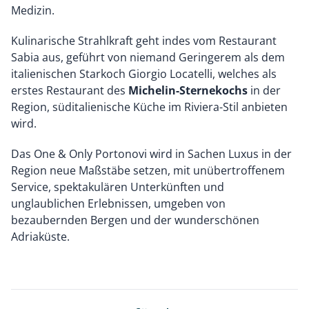
Medizin.
Kulinarische Strahlkraft geht indes vom Restaurant
Sabia aus, geführt von niemand Geringerem als dem
italienischen Starkoch Giorgio Locatelli, welches als
erstes Restaurant des
Michelin-Sternekochs
in der
Region, süditalienische Küche im Riviera-Stil anbieten
wird.
Das One & Only Portonovi wird in Sachen Luxus in der
Region neue Maßstäbe setzen, mit unübertroffenem
Service, spektakulären Unterkünften und
unglaublichen Erlebnissen, umgeben von
bezaubernden Bergen und der wunderschönen
Adriaküste.