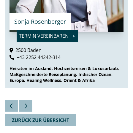
Sonja Rosenberger
TERMIN VEREINBAREN
2500 Baden
+43 2252 44242-314
Heiraten im Ausland, Hochzeitsreisen & Luxusurlaub,
Maßgeschneiderte Reiseplanung, Indischer Ozean,
Europa, Healing Wellness, Orient & Afrika
ZURÜCK ZUR ÜBERSICHT