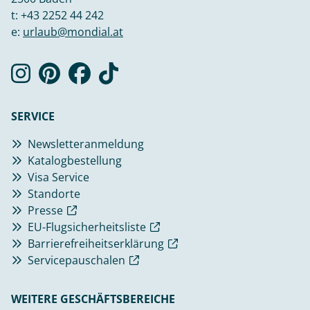
t:
+43 2252 44 242
e:
urlaub@mondial.at
SERVICE
Newsletteranmeldung
Katalogbestellung
Visa Service
Standorte
Presse
EU-Flugsicherheitsliste
Barrierefreiheitserklärung
Servicepauschalen
WEITERE GESCHÄFTSBEREICHE