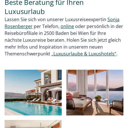
Beste Beratung für Ihren
Luxusurlaub
Lassen Sie sich von unserer Luxusreiseexpertin
Sonja
Rosenberger
per Telefon,
online
oder persönlich in der
Reisebürofiliale in 2500 Baden bei Wien für Ihre
nächste Luxusreise beraten. Holen Sie sich jetzt gleich
mehr Infos und Inspiration in unserem neuen
Themenschwerpunkt
„Luxusurlaube & Luxushotels“
.