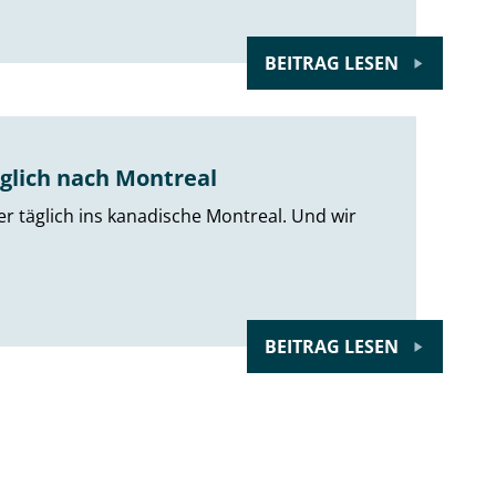
BEITRAG LESEN
äglich nach Montreal
der täglich ins kanadische Montreal. Und wir
BEITRAG LESEN