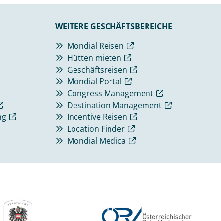
WEITERE GESCHÄFTSBEREICHE
Mondial Reisen
Hütten mieten
Geschäftsreisen
Mondial Portal
Congress Management
Destination Management
ng
Incentive Reisen
Location Finder
Mondial Medica