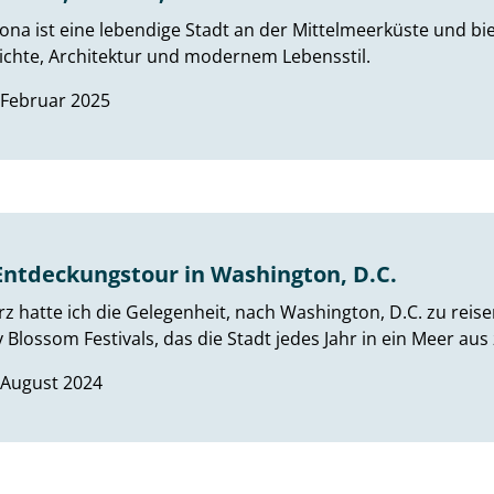
ona ist eine lebendige Stadt an der Mittelmeerküste und bi
chte, Architektur und modernem Lebensstil.
 Februar 2025
Entdeckungstour in Washington, D.C.
z hatte ich die Gelegenheit, nach Washington, D.C. zu re
 Blossom Festivals, das die Stadt jedes Jahr in ein Meer aus
 August 2024