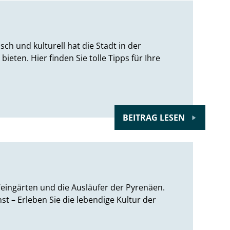
ch und kulturell hat die Stadt in der
eten. Hier finden Sie tolle Tipps für Ihre
BEITRAG LESEN
Weingärten und die Ausläufer der Pyrenäen.
st – Erleben Sie die lebendige Kultur der