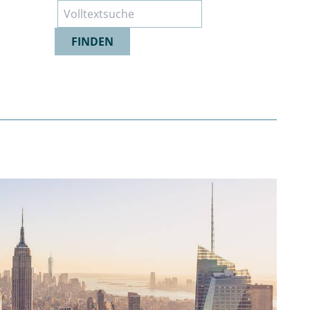
Suche
FINDEN