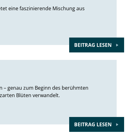
etet eine faszinierende Mischung aus
BEITRAG LESEN
isen – genau zum Beginn des berühmten
 zarten Blüten verwandelt.
BEITRAG LESEN