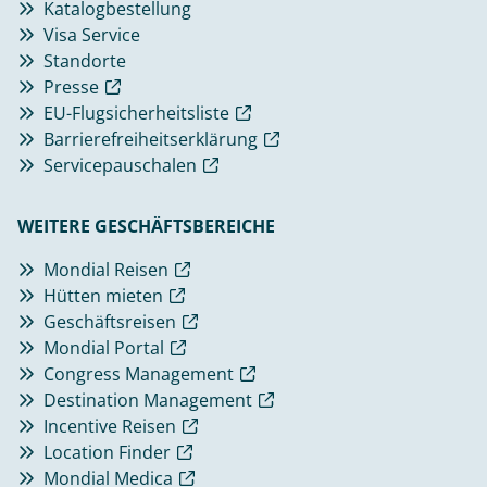
Katalogbestellung
Visa Service
Standorte
Presse
EU-Flugsicherheitsliste
Barrierefreiheitserklärung
Servicepauschalen
WEITERE GESCHÄFTSBEREICHE
Mondial Reisen
Hütten mieten
Geschäftsreisen
Mondial Portal
Congress Management
Destination Management
Incentive Reisen
Location Finder
Mondial Medica